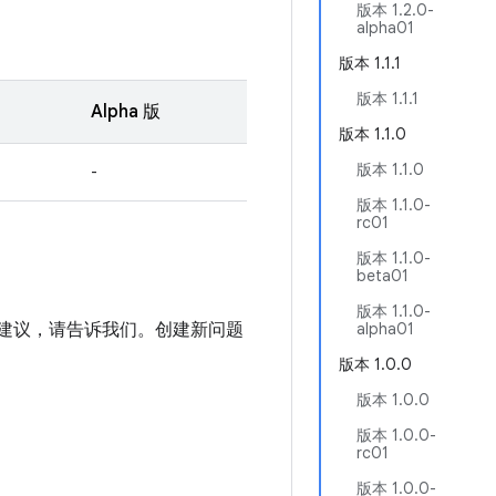
版本 1.2.0-
alpha01
版本 1.1.1
版本 1.1.1
Alpha 版
版本 1.1.0
版本 1.1.0
-
版本 1.1.0-
rc01
版本 1.1.0-
beta01
版本 1.1.0-
进建议，请告诉我们。创建新问题
alpha01
版本 1.0.0
版本 1.0.0
版本 1.0.0-
rc01
版本 1.0.0-