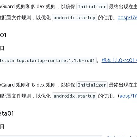
oGuard 规则和多 dex 规则，以确保
Initializer
最终出现在主 
准配置文件规则，以优化
androidx.startup
的使用。
aosp/17
c01
 日
dx.startup:startup-runtime:1.1.0-rc01
。
版本 1.1.0-r
oGuard 规则和多 dex 规则，以确保
Initializer
最终出现在主 
准配置文件规则，以优化
androidx.startup
的使用。(
aosp/1
eta01
 日