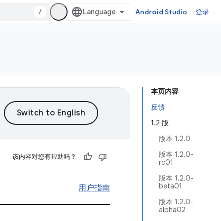
/
Android Studio
登录
本页内容
反馈
1.2 版
版本 1.2.0
版本 1.2.0-
该内容对您有帮助吗？
rc01
版本 1.2.0-
beta01
用户指南
版本 1.2.0-
alpha02