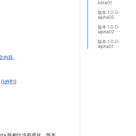
beta01
版本 1.0.0-
alpha03
版本 1.0.0-
alpha02
版本 1.0.0-
alpha01
交内容
。
(
Id9ff1
)
eta 版相比没有变化。版本