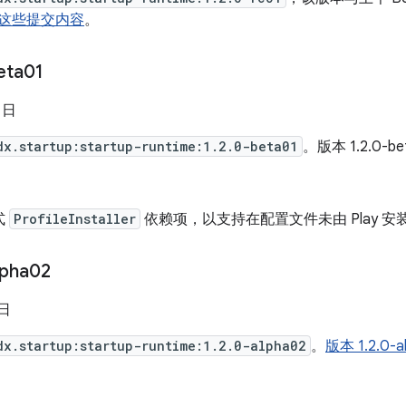
这些提交内容
。
eta01
1 日
dx.startup:startup-runtime:1.2.0-beta01
。版本 1.2.0-b
式
ProfileInstaller
依赖项，以支持在配置文件未由 Play 
lpha02
 日
dx.startup:startup-runtime:1.2.0-alpha02
。
版本 1.2.0