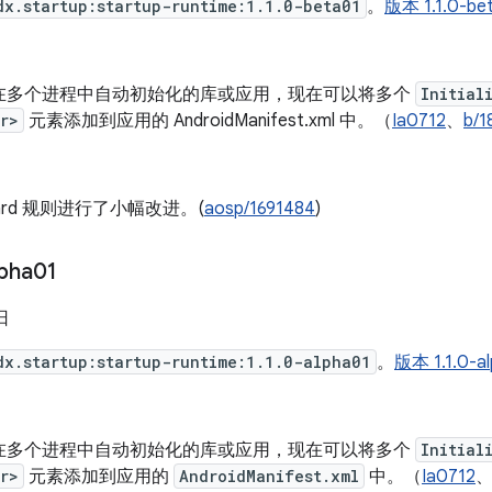
dx.startup:startup-runtime:1.1.0-beta01
。
版本 1.1.0
在多个进程中自动初始化的库或应用，现在可以将多个
Initial
r>
元素添加到应用的 AndroidManifest.xml 中。（
Ia0712
、
b/1
uard 规则进行了小幅改进。(
aosp/1691484
)
lpha01
 日
dx.startup:startup-runtime:1.1.0-alpha01
。
版本 1.1.0
在多个进程中自动初始化的库或应用，现在可以将多个
Initial
r>
元素添加到应用的
AndroidManifest.xml
中。（
Ia0712