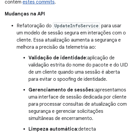
contém
estes commits
.
Mudanças na API
Refatoração do
UpdateInfoService
para usar
um modelo de sessão segura em interações com o
cliente. Essa atualização aumenta a segurança e
melhora a precisão da telemetria ao:
Validação de identidade
:aplicação de
validação estrita do nome do pacote e do UID
de um cliente quando uma sessão é aberta
para evitar o spoofing de identidade.
Gerenciamento de sessões
:apresentamos
uma interface de sessão dedicada por cliente
para processar consultas de atualização com
segurança e gerenciar solicitações
simultâneas de encerramento.
Limpeza automática
:detecta