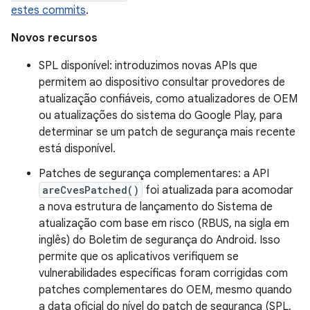
estes commits
.
Novos recursos
SPL disponível: introduzimos novas APIs que
permitem ao dispositivo consultar provedores de
atualização confiáveis, como atualizadores de OEM
ou atualizações do sistema do Google Play, para
determinar se um patch de segurança mais recente
está disponível.
Patches de segurança complementares: a API
areCvesPatched()
foi atualizada para acomodar
a nova estrutura de lançamento do Sistema de
atualização com base em risco (RBUS, na sigla em
inglês) do Boletim de segurança do Android. Isso
permite que os aplicativos verifiquem se
vulnerabilidades específicas foram corrigidas com
patches complementares do OEM, mesmo quando
a data oficial do nível do patch de segurança (SPL,