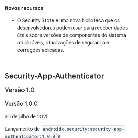
Novos recursos
O Security State é uma nova biblioteca que os
desenvolvedores podem usar para receber dados
úteis sobre versões de componentes do sistema
atualizáveis, atualizações de segurança e
correções aplicadas.
Security-App-Authenticator
Versão 1
.
0
Versão 1
.
0
.
0
30 de julho de 2025
Lançamento de
androidx.security:security-app-
authenticator:1.0.0
e