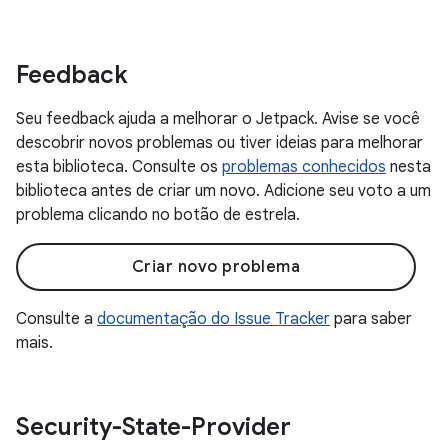
Feedback
Seu feedback ajuda a melhorar o Jetpack. Avise se você
descobrir novos problemas ou tiver ideias para melhorar
esta biblioteca. Consulte os
problemas conhecidos
nesta
biblioteca antes de criar um novo. Adicione seu voto a um
problema clicando no botão de estrela.
Criar novo problema
Consulte a
documentação do Issue Tracker
para saber
mais.
Security-State-Provider