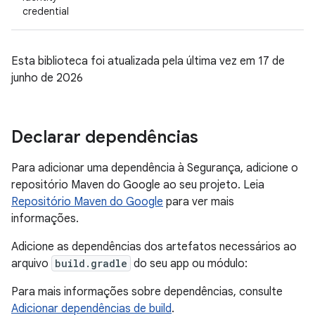
credential
Esta biblioteca foi atualizada pela última vez em 17 de
junho de 2026
Declarar dependências
Para adicionar uma dependência à Segurança, adicione o
repositório Maven do Google ao seu projeto. Leia
Repositório Maven do Google
para ver mais
informações.
Adicione as dependências dos artefatos necessários ao
arquivo
build.gradle
do seu app ou módulo:
Para mais informações sobre dependências, consulte
Adicionar dependências de build
.