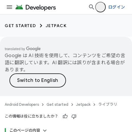
ログイン
GET STARTED
JETPACK
Google は AI 技術を使用して、コンテンツをご希望の言
語に翻訳しています。AI 翻訳には誤りが含まれる場合が
あります。
Android Developers
Get started
Jetpack
ライブラリ
この情報は役に立ちましたか？
このページの内容