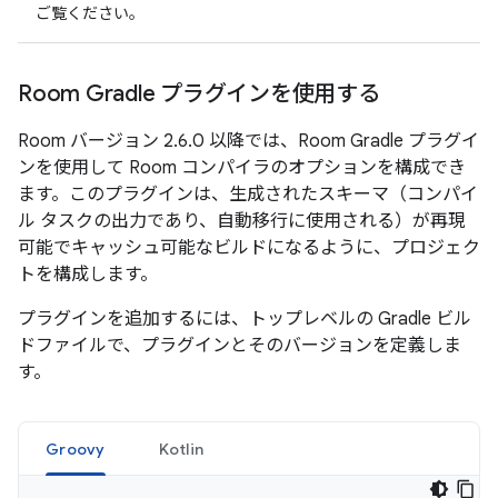
ご覧ください。
Room Gradle プラグインを使用する
Room バージョン 2.6.0 以降では、Room Gradle プラグイ
ンを使用して Room コンパイラのオプションを構成でき
ます。このプラグインは、生成されたスキーマ（コンパイ
ル タスクの出力であり、自動移行に使用される）が再現
可能でキャッシュ可能なビルドになるように、プロジェク
トを構成します。
プラグインを追加するには、トップレベルの Gradle ビル
ドファイルで、プラグインとそのバージョンを定義しま
す。
Groovy
Kotlin