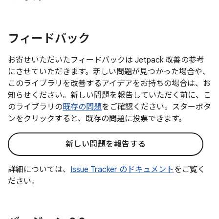
フィードバック
お寄せいただいたフィードバックは Jetpack 改善の参考
にさせていただきます。新しい問題が見つかった場合や、
このライブラリを改善するアイデアをお持ちの場合は、お
知らせください。新しい問題を報告していただく前に、こ
のライブラリの
既存の問題
をご確認ください。スターボタ
ンをクリックすると、既存の問題に投票できます。
新しい問題を報告する
詳細については、
Issue Tracker のドキュメント
をご覧く
ださい。