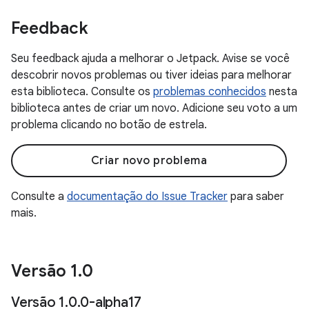
Feedback
Seu feedback ajuda a melhorar o Jetpack. Avise se você
descobrir novos problemas ou tiver ideias para melhorar
esta biblioteca. Consulte os
problemas conhecidos
nesta
biblioteca antes de criar um novo. Adicione seu voto a um
problema clicando no botão de estrela.
Criar novo problema
Consulte a
documentação do Issue Tracker
para saber
mais.
Versão 1
.
0
Versão 1
.
0
.
0-alpha17