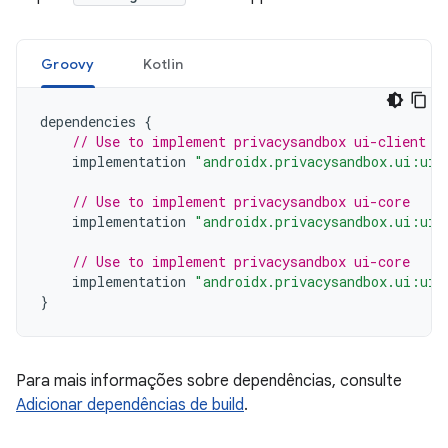
Groovy
Kotlin
dependencies
{
// Use to implement privacysandbox ui-client
implementation
"androidx.privacysandbox.ui:ui-
// Use to implement privacysandbox ui-core
implementation
"androidx.privacysandbox.ui:ui-
// Use to implement privacysandbox ui-core
implementation
"androidx.privacysandbox.ui:ui-
}
Para mais informações sobre dependências, consulte
Adicionar dependências de build
.