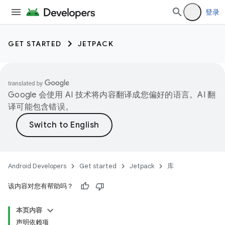
登录
GET STARTED
JETPACK
Google 会使用 AI 技术将内容翻译成您偏好的语言。AI 翻
译可能包含错误。
Android Developers
Get started
Jetpack
库
该内容对您有帮助吗？
本页内容
声明依赖项