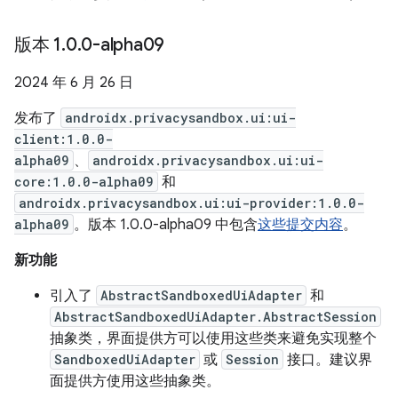
版本 1
.
0
.
0-alpha09
2024 年 6 月 26 日
发布了
androidx.privacysandbox.ui:ui-
client:1.0.0-
alpha09
、
androidx.privacysandbox.ui:ui-
core:1.0.0-alpha09
和
androidx.privacysandbox.ui:ui-provider:1.0.0-
alpha09
。版本 1.0.0-alpha09 中包含
这些提交内容
。
新功能
引入了
AbstractSandboxedUiAdapter
和
AbstractSandboxedUiAdapter.AbstractSession
抽象类，界面提供方可以使用这些类来避免实现整个
SandboxedUiAdapter
或
Session
接口。建议界
面提供方使用这些抽象类。