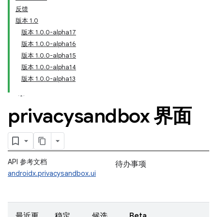
反馈
版本 1.0
版本 1.0.0-alpha17
版本 1.0.0-alpha16
版本 1.0.0-alpha15
版本 1.0.0-alpha14
版本 1.0.0-alpha13
privacysandbox 界面
API 参考文档
待办事项
androidx.privacysandbox.ui
最近更
稳定
候选
Beta