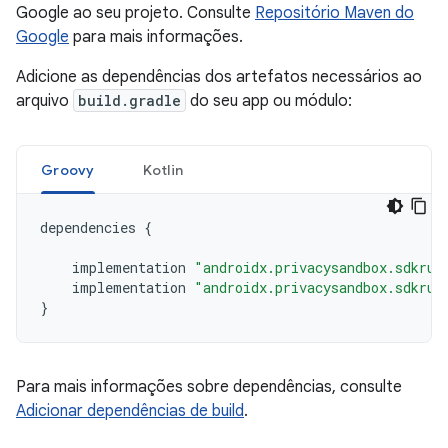
Google ao seu projeto. Consulte
Repositório Maven do
Google
para mais informações.
Adicione as dependências dos artefatos necessários ao
arquivo
build.gradle
do seu app ou módulo:
Groovy
Kotlin
dependencies
{
implementation
"androidx.privacysandbox.sdkrun
implementation
"androidx.privacysandbox.sdkrun
}
Para mais informações sobre dependências, consulte
Adicionar dependências de build
.