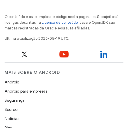
O conteúdo e os exemplos de código nesta página estão sujeitos às
licenças descritas na
Licença de conteúdo
. Java e OpenJDK são
marcas registradas da Oracle e/ou suas afiliadas.
Última atualização 2026-05-19 UTC.
MAIS SOBRE O ANDROID
Android
Android para empresas
Segurança
Source
Notícias
Blog