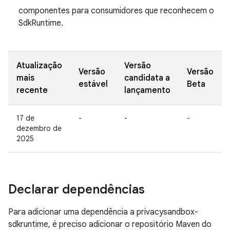
componentes para consumidores que reconhecem o
SdkRuntime.
Atualização
Versão
Versão
Versão
mais
candidata a
estável
Beta
recente
lançamento
17 de
-
-
-
dezembro de
2025
Declarar dependências
Para adicionar uma dependência a privacysandbox-
sdkruntime, é preciso adicionar o repositório Maven do