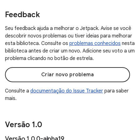
Feedback
Seu feedback ajuda a melhorar o Jetpack. Avise se você
descobrir novos problemas ou tiver ideias para melhorar
esta biblioteca. Consulte os
problemas conhecidos
nesta
biblioteca antes de criar um novo. Adicione seu voto a um
problema clicando no botão de estrela.
Criar novo problema
Consulte a
documentação do Issue Tracker
para saber
mais.
Versão 1
.
0
Versão 1
.
0
.
0-alpha19