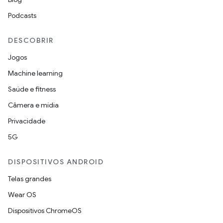
Podcasts
DESCOBRIR
Jogos
Machine learning
Saúde e fitness
Câmera e mídia
Privacidade
5G
DISPOSITIVOS ANDROID
Telas grandes
Wear OS
Dispositivos ChromeOS