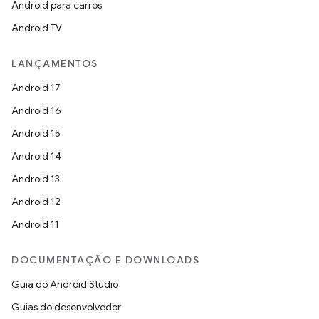
Android para carros
Android TV
LANÇAMENTOS
Android 17
Android 16
Android 15
Android 14
Android 13
Android 12
Android 11
DOCUMENTAÇÃO E DOWNLOADS
Guia do Android Studio
Guias do desenvolvedor