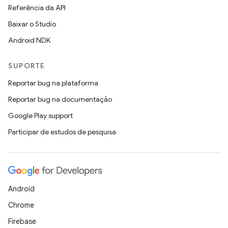
Referência da API
Baixar o Studio
Android NDK
SUPORTE
Reportar bug na plataforma
Reportar bug na documentação
Google Play support
Participar de estudos de pesquisa
Android
Chrome
Firebase