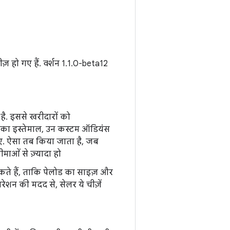
ज़ हो गए हैं. वर्शन 1.1.0-beta12
है. इससे खरीदारों को
्यू का इस्तेमाल, उन कस्टम ऑडियंस
िए. ऐसा तब किया जाता है, जब
ओं से ज़्यादा हो
कते हैं, ताकि पेलोड का साइज़ और
रेशन की मदद से, सेलर ये चीज़ें