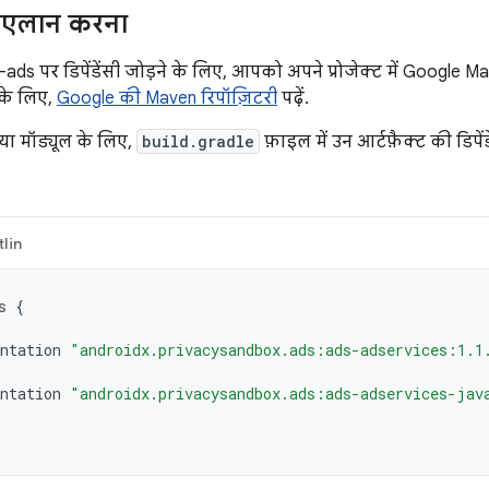
का एलान करना
ds पर डिपेंडेंसी जोड़ने के लिए, आपको अपने प्रोजेक्ट में Google Ma
 के लिए,
Google की Maven रिपॉज़िटरी
पढ़ें.
या मॉड्यूल के लिए,
build.gradle
फ़ाइल में उन आर्टफ़ैक्ट की डिपे
lin
s
{
ntation
"androidx.privacysandbox.ads:ads-adservices:1.1
ntation
"androidx.privacysandbox.ads:ads-adservices-jav