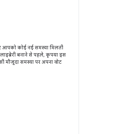
 अगर आपको कोई नई समस्या मिलती
लाइब्रेरी बनाने से पहले, कृपया इस
सी मौजूदा समस्या पर अपना वोट