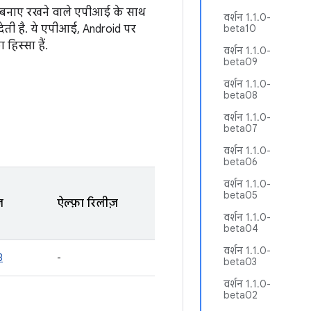
ा बनाए रखने वाले एपीआई के साथ
वर्शन 1.1.0-
 देती है. ये एपीआई, Android पर
beta10
हिस्सा हैं.
वर्शन 1.1.0-
beta09
वर्शन 1.1.0-
beta08
वर्शन 1.1.0-
beta07
वर्शन 1.1.0-
beta06
वर्शन 1.1.0-
beta05
़
ऐल्फ़ा रिलीज़
वर्शन 1.1.0-
beta04
वर्शन 1.1.0-
3
-
beta03
वर्शन 1.1.0-
beta02