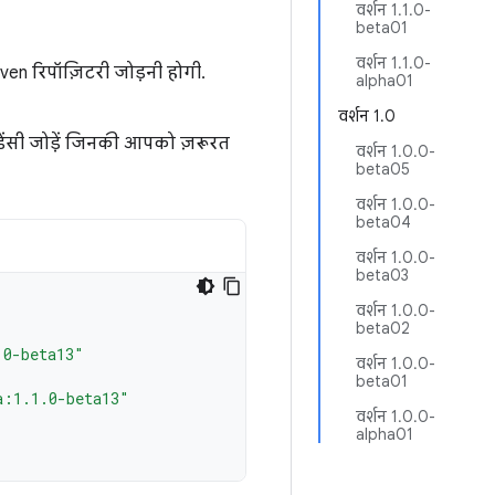
वर्शन 1.1.0-
beta01
वर्शन 1.1.0-
ven रिपॉज़िटरी जोड़नी होगी.
alpha01
वर्शन 1.0
ंडेंसी जोड़ें जिनकी आपको ज़रूरत
वर्शन 1.0.0-
beta05
वर्शन 1.0.0-
beta04
वर्शन 1.0.0-
beta03
वर्शन 1.0.0-
beta02
.0-beta13"
वर्शन 1.0.0-
beta01
a:1.1.0-beta13"
वर्शन 1.0.0-
alpha01