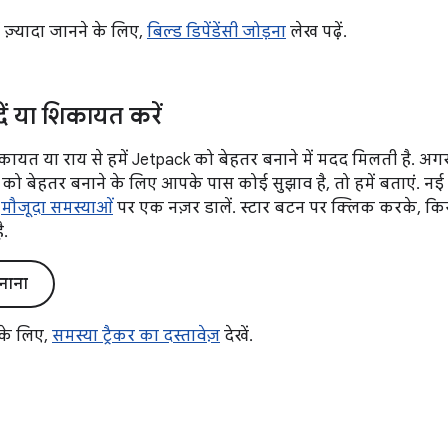
में ज़्यादा जानने के लिए,
बिल्ड डिपेंडेंसी जोड़ना
लेख पढ़ें.
दें या शिकायत करें
ायत या राय से हमें Jetpack को बेहतर बनाने में मदद मिलती है.
री को बेहतर बनाने के लिए आपके पास कोई सुझाव है, तो हमें बताएं. नई 
द
मौजूदा समस्याओं
पर एक नज़र डालें. स्टार बटन पर क्लिक करके, कि
ै.
नाना
 के लिए,
समस्या ट्रैकर का दस्तावेज़
देखें.