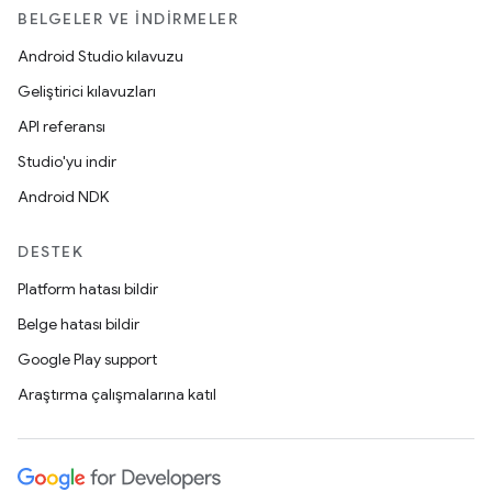
BELGELER VE İNDIRMELER
Android Studio kılavuzu
Geliştirici kılavuzları
API referansı
Studio'yu indir
Android NDK
DESTEK
Platform hatası bildir
Belge hatası bildir
Google Play support
Araştırma çalışmalarına katıl