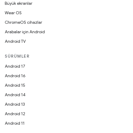
Büyük ekranlar
Wear OS
ChromeOS cihazlar
Arabalar için Android
Android TV
SÜRÜMLER
Android 17
Android 16
Android 15
Android 14
Android 13
Android 12
Android 11