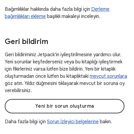
Bağımlılıklar hakkında daha fazla bilgi için
Derleme
bağımlılıkları ekleme
başlıklı makaleyi inceleyin.
Geri bildirim
Geri bildiriminiz Jetpack'in iyileştirilmesine yardımcı olur.
Yeni sorunlar keşfederseniz veya bu kitaplığı iyileştirmek
için fikirleriniz varsa lütfen bize bildirin. Yeni bir kitaplık
oluşturmadan önce lütfen bu kitaplıktaki
mevcut sorunlara
göz atın. Yıldız düğmesini tıklayarak mevcut bir soruna oy
verebilirsiniz.
Yeni bir sorun oluşturma
Daha fazla bilgi için
Sorun İzleyici belgelerine
bakın.