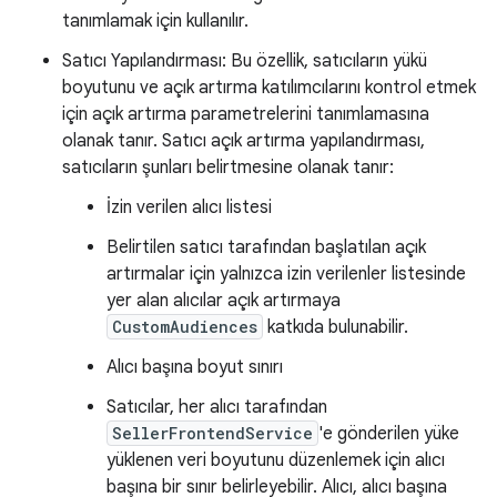
tanımlamak için kullanılır.
Satıcı Yapılandırması: Bu özellik, satıcıların yükü
boyutunu ve açık artırma katılımcılarını kontrol etmek
için açık artırma parametrelerini tanımlamasına
olanak tanır. Satıcı açık artırma yapılandırması,
satıcıların şunları belirtmesine olanak tanır:
İzin verilen alıcı listesi
Belirtilen satıcı tarafından başlatılan açık
artırmalar için yalnızca izin verilenler listesinde
yer alan alıcılar açık artırmaya
CustomAudiences
katkıda bulunabilir.
Alıcı başına boyut sınırı
Satıcılar, her alıcı tarafından
SellerFrontendService
'e gönderilen yüke
yüklenen veri boyutunu düzenlemek için alıcı
başına bir sınır belirleyebilir. Alıcı, alıcı başına