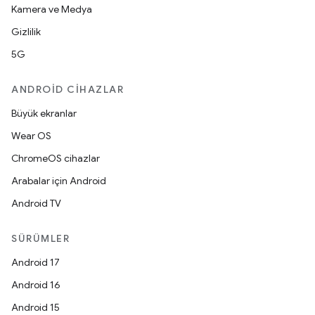
Kamera ve Medya
Gizlilik
5G
ANDROID CIHAZLAR
Büyük ekranlar
Wear OS
ChromeOS cihazlar
Arabalar için Android
Android TV
SÜRÜMLER
Android 17
Android 16
Android 15