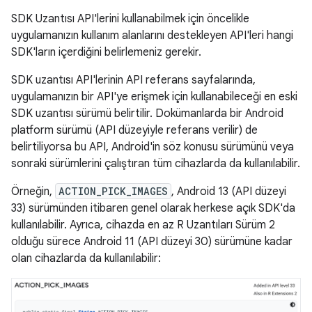
SDK Uzantısı API'lerini kullanabilmek için öncelikle
uygulamanızın kullanım alanlarını destekleyen API'leri hangi
SDK'ların içerdiğini belirlemeniz gerekir.
SDK uzantısı API'lerinin API referans sayfalarında,
uygulamanızın bir API'ye erişmek için kullanabileceği en eski
SDK uzantısı sürümü belirtilir. Dokümanlarda bir Android
platform sürümü (API düzeyiyle referans verilir) de
belirtiliyorsa bu API, Android'in söz konusu sürümünü veya
sonraki sürümlerini çalıştıran tüm cihazlarda da kullanılabilir.
Örneğin,
ACTION_PICK_IMAGES
, Android 13 (API düzeyi
33) sürümünden itibaren genel olarak herkese açık SDK'da
kullanılabilir. Ayrıca, cihazda en az R Uzantıları Sürüm 2
olduğu sürece Android 11 (API düzeyi 30) sürümüne kadar
olan cihazlarda da kullanılabilir: