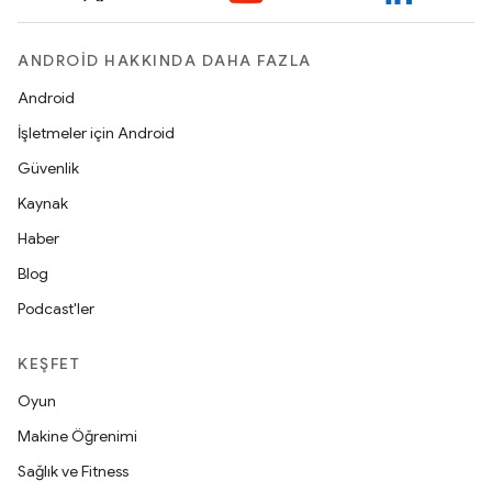
ANDROID HAKKINDA DAHA FAZLA
Android
İşletmeler için Android
Güvenlik
Kaynak
Haber
Blog
Podcast'ler
KEŞFET
Oyun
Makine Öğrenimi
Sağlık ve Fitness