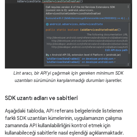
Lint aracı, bir API'yi çağırmak için gereken minimum SDK
uzantıları sürümünün karşılanmadığı durumları işaretler.
SDK uzantı adları ve sabitleri
Aşağıdaki tabloda, API referans belgelerinde listelenen
farklı SDK uzantıları kümelerinin, uygulamanızın çalışma
zamanında API kullanılabilirliğini kontrol etmek için
kullanabileceği sabitlerle nasıl eşlendiği açıklanmaktadır.