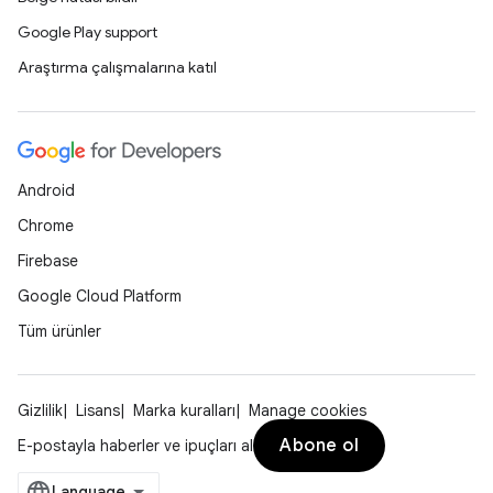
Google Play support
Araştırma çalışmalarına katıl
Android
Chrome
Firebase
Google Cloud Platform
Tüm ürünler
Gizlilik
Lisans
Marka kuralları
Manage cookies
Abone ol
E-postayla haberler ve ipuçları al