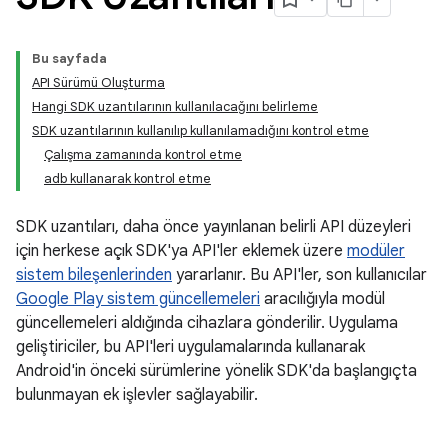
Bu sayfada
API Sürümü Oluşturma
Hangi SDK uzantılarının kullanılacağını belirleme
SDK uzantılarının kullanılıp kullanılamadığını kontrol etme
Çalışma zamanında kontrol etme
adb kullanarak kontrol etme
SDK uzantıları, daha önce yayınlanan belirli API düzeyleri
için herkese açık SDK'ya API'ler eklemek üzere
modüler
sistem bileşenlerinden
yararlanır. Bu API'ler, son kullanıcılar
Google Play sistem güncellemeleri
aracılığıyla modül
güncellemeleri aldığında cihazlara gönderilir. Uygulama
geliştiriciler, bu API'leri uygulamalarında kullanarak
Android'in önceki sürümlerine yönelik SDK'da başlangıçta
bulunmayan ek işlevler sağlayabilir.