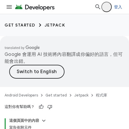
登入
GET STARTED
JETPACK
Google 會運用 AI 技術將內容翻譯成你偏好的語言，但可
能會出錯。
Android Developers
Get started
Jetpack
程式庫
這對你有幫助嗎？
這個頁面中的內容
宣告依附元件