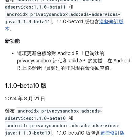
adservices:1.1.0-beta11
和
androidx.privacysandbox.ads:ads-adservices-
java:1.1.0-beta11
。1.1.0-beta11 版包含
這些修訂版
本
。
新功能
這項更新會移除對 Android R 上已淘汰的
privacysandbox 評估和 adid API 的支援。在 Android
R 上取得管理員類別的呼叫現在會傳回空值。
1
.
1
.
0-beta10 版
2024 年 8 月 21 日
發布
androidx.privacysandbox.ads:ads-
adservices:1.1.0-beta10
和
androidx.privacysandbox.ads:ads-adservices-
java:1.1.0-beta10
。1.1.0-beta10 版包含
這些修訂版