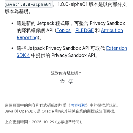
java:1.0.0-alpha01
。1.0.0-alpha01 版本是以內部分支
版本為基礎。
這是新的 Jetpack 程式庫，可整合 Privacy Sandbox
的隱私權保護 API (
Topics
、
FLEDGE
和
Attribution
Reporting
)。
這些 Jetpack Privacy Sandbox API 可取代
Extension
SDK 4
中提供的 Privacy Sandbox API。
這對你有幫助嗎？
這個頁面中的內容和程式碼範例均受《
內容授權
》中的授權所規範。
Java 與 OpenJDK 是 Oracle 和/或其關係企業的商標或註冊商標。
上次更新時間：2025-10-29 (世界標準時間)。