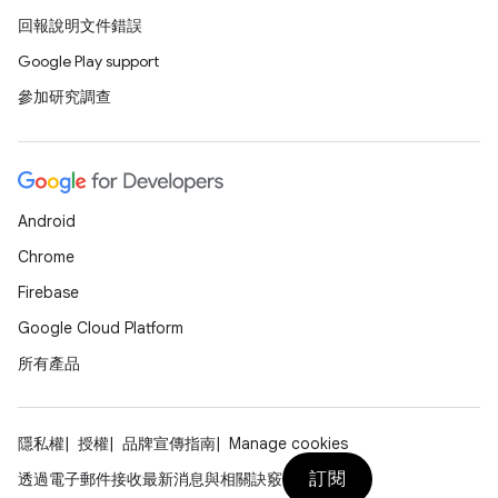
回報說明文件錯誤
Google Play support
參加研究調查
Android
Chrome
Firebase
Google Cloud Platform
所有產品
隱私權
授權
品牌宣傳指南
Manage cookies
訂閱
透過電子郵件接收最新消息與相關訣竅