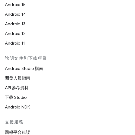
Android 15
Android 14
Android 13
Android 12
Android 11
說明文件和下載項目
Android Studio 指南
開發人員指南
API 參考資料
下載 Studio
Android NDK
支援服務
回報平台錯誤