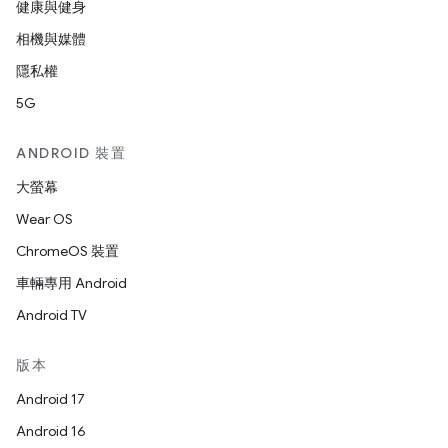
健康與健身
相機與媒體
隱私權
5G
ANDROID 裝置
大螢幕
Wear OS
ChromeOS 裝置
車輛專用 Android
Android TV
版本
Android 17
Android 16