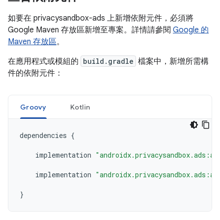
如要在 privacysandbox-ads 上新增依附元件，必須將
Google Maven 存放區新增至專案。詳情請參閱
Google 的
Maven 存放區
。
在應用程式或模組的
build.gradle
檔案中，新增所需構
件的依附元件：
Groovy
Kotlin
dependencies
{
implementation
"androidx.privacysandbox.ads:ad
implementation
"androidx.privacysandbox.ads:ad
}