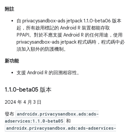
附註
自 privacysandbox-ads jetpack 1.1.0-beta06 版本
起，所有啟用標記的 Android R 裝置都能存取
PPAPI。對於不應支援 Android R 的任何用途，使用
privacysandbox-ads jetpack 程式碼時，程式碼中必
須加入額外的防護機制。
新功能
支援 Android R 的回溯相容性。
1
.
1
.
0-beta05 版本
2024 年 4 月 3 日
發布
androidx.privacysandbox.ads:ads-
adservices:1.1.0-beta05
和
androidx.privacysandbox.ads:ads-adservices-