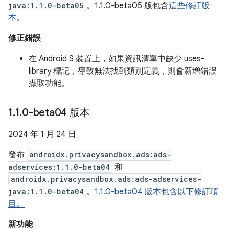
java:1.1.0-beta05
。1.1.0-beta05 版包含
這些修訂版
本
。
修正錯誤
在 Android S 裝置上，如果資訊清單中缺少 uses-
library 標記，導致無法找到類別定義，則會新增錯誤
擷取功能。
1
.
1
.
0-beta04 版本
2024 年 1 月 24 日
發布
androidx.privacysandbox.ads:ads-
adservices:1.1.0-beta04
和
androidx.privacysandbox.ads:ads-adservices-
java:1.1.0-beta04
。
1.1.0-beta04 版本包含以下修訂項
目。
新功能