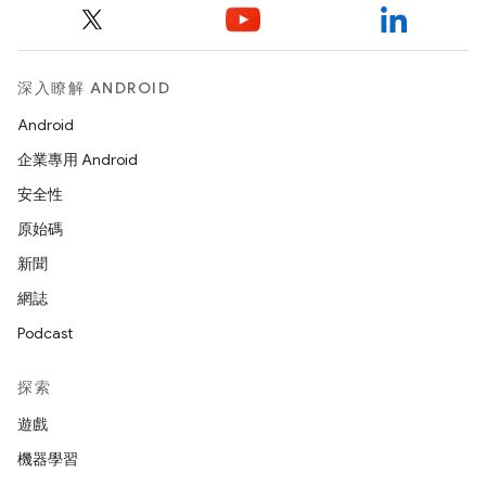
深入瞭解 ANDROID
Android
企業專用 Android
安全性
原始碼
新聞
網誌
Podcast
探索
遊戲
機器學習