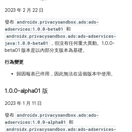
2023 年 2 月 22 日
發布
androidx.privacysandbox.ads:ads-
adservices:1.0.0-beta01
和
androidx.privacysandbox.ads:ads-adservices-
java:1.0.0-beta01
，但沒有任何重大異動。1.0.0-
beta01 版本是以內部分支版本為基礎。
行為變更
歸因報表已停用，因此無法在這個版本中使用。
1
.
0
.
0-alpha01 版
2023 年 1 月 11 日
發布
androidx.privacysandbox.ads:ads-
adservices:1.0.0-alpha01
和
androidx.privacysandbox.ads:ads-adservices-