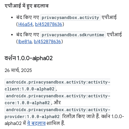
एपीआई में हुए बदलाव
बंद किए गए
privacysandbox.activity
एपीआई
(
I46a54
,
b/452878636
)
बंद किए गए
privacysandbox.sdkruntime
एपीआई
(
Ibe81a
,
b/452878636
)
वर्शन 1
.
0
.
0-alpha02
26 मार्च, 2025
androidx.privacysandbox.activity:activity-
client:1.0.0-alpha02
,
androidx.privacysandbox.activity:activity-
core:1.0.0-alpha02
, और
androidx.privacysandbox.activity:activity-
provider:1.0.0-alpha02
रिलीज़ किए जाते हैं. वर्शन 1.0.0-
alpha02 में
ये बदलाव
शामिल हैं.