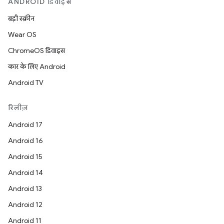
ANDROID डिवाइस
बड़ी स्क्रीन
Wear OS
ChromeOS डिवाइस
कार के लिए Android
Android TV
रिलीज़
Android 17
Android 16
Android 15
Android 14
Android 13
Android 12
Android 11