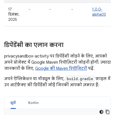
17
-
-
-
1.0.0-
दिसंबर,
alpha03
2025
डिपेंडेंसी का एलान करना
privacysandbox-activity पर डिपेंडेंसी जोड़ने के लिए, आपको
अपने प्रोजेक्ट में Google Maven रिपॉज़िटरी जोड़नी होगी. ज़्यादा
जानकारी के लिए,
Google की Maven रिपॉज़िटरी
पढ़ें.
अपने ऐप्लिकेशन या मॉड्यूल के लिए,
build.gradle
फ़ाइल में
उन आर्टफ़ैक्ट की डिपेंडेंसी जोड़ें जिनकी आपको ज़रूरत है:
ग्रूवी
Kotlin