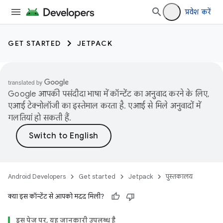
प्रवेश करें
GET STARTED
JETPACK
Google आपकी पसंदीदा भाषा में कॉन्टेंट का अनुवाद करने के लिए,
एआई टेक्नोलॉजी का इस्तेमाल करता है. एआई से मिले अनुवादों में
गलतियां हो सकती हैं.
Android Developers
Get started
Jetpack
पुस्तकालय
क्या इस कॉन्टेंट से आपको मदद मिली?
इस पेज पर, यह जानकारी उपलब्ध है