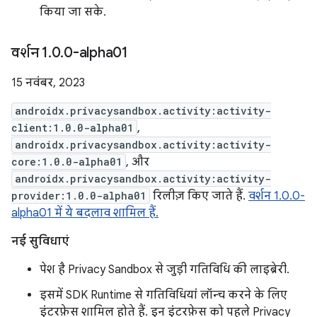
किया जा सके.
वर्शन 1
.
0
.
0-alpha01
15 नवंबर, 2023
androidx.privacysandbox.activity:activity-
client:1.0.0-alpha01
,
androidx.privacysandbox.activity:activity-
core:1.0.0-alpha01
, और
androidx.privacysandbox.activity:activity-
provider:1.0.0-alpha01
रिलीज़ किए जाते हैं.
वर्शन 1.0.0-
alpha01 में ये बदलाव शामिल हैं.
नई सुविधाएं
पेश है Privacy Sandbox से जुड़ी गतिविधि की लाइब्रेरी.
इसमें SDK Runtime से गतिविधियां लॉन्च करने के लिए
इंटरफ़ेस शामिल होते हैं. इन इंटरफ़ेस को पहले Privacy