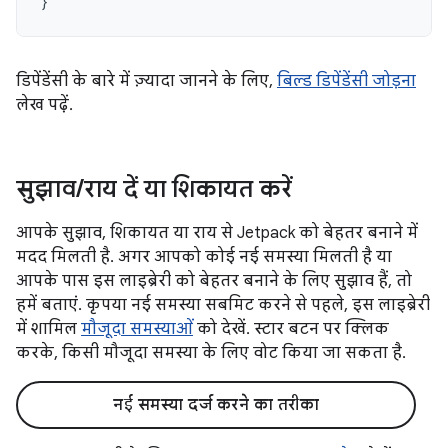
}
डिपेंडेंसी के बारे में ज़्यादा जानने के लिए,
बिल्ड डिपेंडेंसी जोड़ना
लेख पढ़ें.
सुझाव
/
राय दें या शिकायत करें
आपके सुझाव, शिकायत या राय से Jetpack को बेहतर बनाने में
मदद मिलती है. अगर आपको कोई नई समस्या मिलती है या
आपके पास इस लाइब्रेरी को बेहतर बनाने के लिए सुझाव हैं, तो
हमें बताएं. कृपया नई समस्या सबमिट करने से पहले, इस लाइब्रेरी
में शामिल
मौजूदा समस्याओं
को देखें. स्टार बटन पर क्लिक
करके, किसी मौजूदा समस्या के लिए वोट किया जा सकता है.
नई समस्या दर्ज करने का तरीका