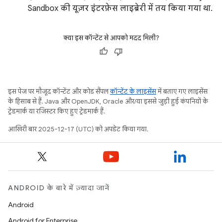
Sandbox की यूज़र इंटरफ़ेस लाइब्रेरी में तय किया गया था.
क्या इस कॉन्टेंट से आपको मदद मिली?
इस पेज पर मौजूद कॉन्टेंट और कोड सैंपल
कॉन्टेंट के लाइसेंस
में बताए गए लाइसेंस
के हिसाब से हैं. Java और OpenJDK, Oracle और/या इससे जुड़ी हुई कंपनियों के
ट्रेडमार्क या रजिस्टर किए हुए ट्रेडमार्क हैं.
आखिरी बार 2025-12-17 (UTC) को अपडेट किया गया.
ANDROID के बारे में ज़्यादा जानें
Android
Android for Enterprise