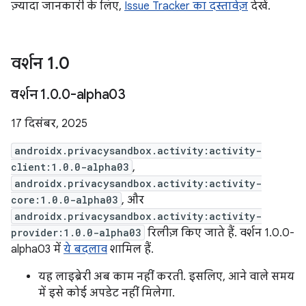
ज़्यादा जानकारी के लिए,
Issue Tracker का दस्तावेज़
देखें.
वर्शन 1
.
0
वर्शन 1
.
0
.
0-alpha03
17 दिसंबर, 2025
androidx.privacysandbox.activity:activity-
client:1.0.0-alpha03
,
androidx.privacysandbox.activity:activity-
core:1.0.0-alpha03
, और
androidx.privacysandbox.activity:activity-
provider:1.0.0-alpha03
रिलीज़ किए जाते हैं. वर्शन 1.0.0-
alpha03 में
ये बदलाव
शामिल हैं.
यह लाइब्रेरी अब काम नहीं करती. इसलिए, आने वाले समय
में इसे कोई अपडेट नहीं मिलेगा.