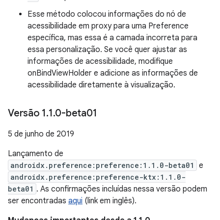
Esse método colocou informações do nó de
acessibilidade em proxy para uma Preference
específica, mas essa é a camada incorreta para
essa personalização. Se você quer ajustar as
informações de acessibilidade, modifique
onBindViewHolder e adicione as informações de
acessibilidade diretamente à visualização.
Versão 1
.
1
.
0-beta01
5 de junho de 2019
Lançamento de
androidx.preference:preference:1.1.0-beta01
e
androidx.preference:preference-ktx:1.1.0-
beta01
. As confirmações incluídas nessa versão podem
ser encontradas
aqui
(link em inglês).