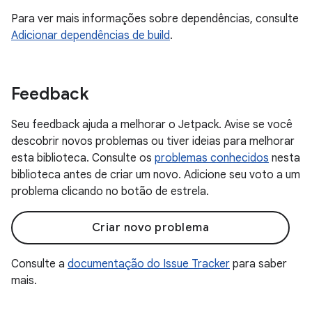
Para ver mais informações sobre dependências, consulte
Adicionar dependências de build
.
Feedback
Seu feedback ajuda a melhorar o Jetpack. Avise se você
descobrir novos problemas ou tiver ideias para melhorar
esta biblioteca. Consulte os
problemas conhecidos
nesta
biblioteca antes de criar um novo. Adicione seu voto a um
problema clicando no botão de estrela.
Criar novo problema
Consulte a
documentação do Issue Tracker
para saber
mais.