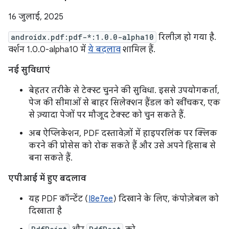
16 जुलाई, 2025
androidx.pdf:pdf-*:1.0.0-alpha10
रिलीज़ हो गया है.
वर्शन 1.0.0-alpha10 में
ये बदलाव
शामिल हैं.
नई सुविधाएं
बेहतर तरीके से टेक्स्ट चुनने की सुविधा. इससे उपयोगकर्ता,
पेज की सीमाओं से बाहर सिलेक्शन हैंडल को खींचकर, एक
से ज़्यादा पेजों पर मौजूद टेक्स्ट को चुन सकते हैं.
अब ऐप्लिकेशन, PDF दस्तावेज़ों में हाइपरलिंक पर क्लिक
करने की प्रोसेस को रोक सकते हैं और उसे अपने हिसाब से
बना सकते हैं.
एपीआई में हुए बदलाव
यह PDF कॉन्टेंट (
I8e7ee
) दिखाने के लिए, कंपोज़ेबल को
दिखाता है