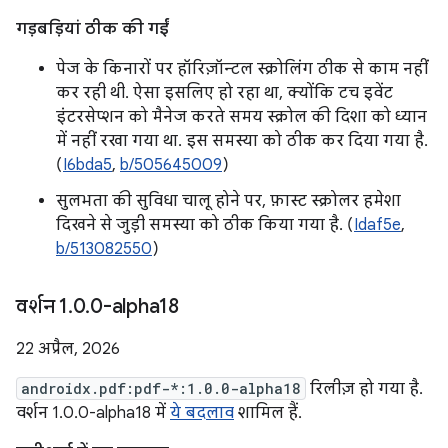
गड़बड़ियां ठीक की गईं
पेज के किनारों पर हॉरिज़ॉन्टल स्क्रोलिंग ठीक से काम नहीं
कर रही थी. ऐसा इसलिए हो रहा था, क्योंकि टच इवेंट
इंटरसेप्शन को मैनेज करते समय स्क्रोल की दिशा को ध्यान
में नहीं रखा गया था. इस समस्या को ठीक कर दिया गया है.
(
I6bda5
,
b/505645009
)
सुलभता की सुविधा चालू होने पर, फ़ास्ट स्क्रोलर हमेशा
दिखने से जुड़ी समस्या को ठीक किया गया है. (
Idaf5e
,
b/513082550
)
वर्शन 1
.
0
.
0-alpha18
22 अप्रैल, 2026
androidx.pdf:pdf-*:1.0.0-alpha18
रिलीज़ हो गया है.
वर्शन 1.0.0-alpha18 में
ये बदलाव
शामिल हैं.