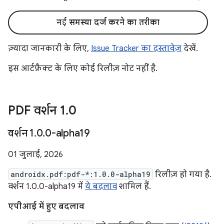
नई समस्या दर्ज करने का तरीका
ज़्यादा जानकारी के लिए,
Issue Tracker का दस्तावेज़
देखें.
इस आर्टफ़ैक्ट के लिए कोई रिलीज़ नोट नहीं है.
PDF वर्शन 1
.
0
वर्शन 1
.
0
.
0-alpha19
01 जुलाई, 2026
androidx.pdf:pdf-*:1.0.0-alpha19
रिलीज़ हो गया है.
वर्शन 1.0.0-alpha19 में
ये बदलाव
शामिल हैं.
एपीआई में हुए बदलाव