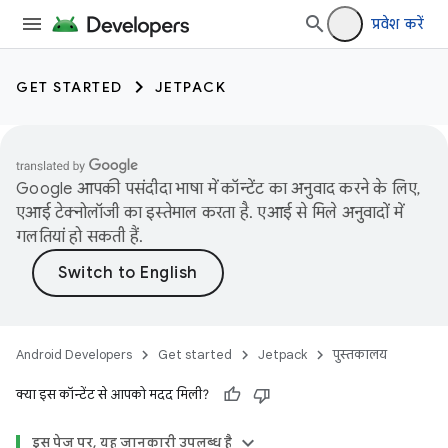
प्रवेश करें
GET STARTED
JETPACK
Google आपकी पसंदीदा भाषा में कॉन्टेंट का अनुवाद करने के लिए,
एआई टेक्नोलॉजी का इस्तेमाल करता है. एआई से मिले अनुवादों में
गलतियां हो सकती हैं.
Android Developers
Get started
Jetpack
पुस्तकालय
क्या इस कॉन्टेंट से आपको मदद मिली?
इस पेज पर, यह जानकारी उपलब्ध है