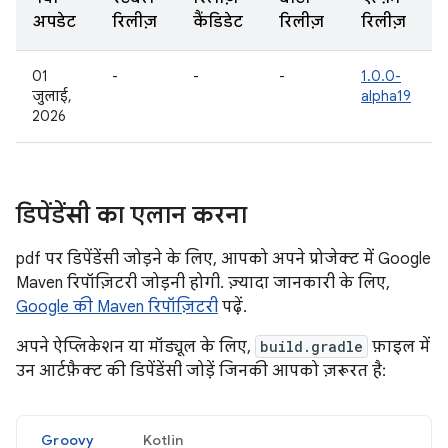
अपडेट
रिलीज़
कैंडिडेट
रिलीज़
रिलीज़
01
-
-
-
1.0.0-
जुलाई,
alpha19
2026
डिपेंडेंसी का एलान करना
pdf पर डिपेंडेंसी जोड़ने के लिए, आपको अपने प्रोजेक्ट में Google
Maven रिपॉज़िटरी जोड़नी होगी. ज़्यादा जानकारी के लिए,
Google की Maven रिपॉज़िटरी
पढ़ें.
अपने ऐप्लिकेशन या मॉड्यूल के लिए,
build.gradle
फ़ाइल में
उन आर्टफ़ैक्ट की डिपेंडेंसी जोड़ें जिनकी आपको ज़रूरत है:
Groovy
Kotlin