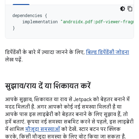
dependencies
{
implementation
"androidx.pdf:pdf-viewer-fragme
}
डिपेंडेंसी के बारे में ज़्यादा जानने के लिए,
बिल्ड डिपेंडेंसी जोड़ना
लेख पढ़ें.
सुझाव
/
राय दें या शिकायत करें
आपके सुझाव, शिकायत या राय से Jetpack को बेहतर बनाने में
मदद मिलती है. अगर आपको कोई नई समस्या मिलती है या
आपके पास इस लाइब्रेरी को बेहतर बनाने के लिए सुझाव हैं, तो
हमें बताएं. कृपया नई समस्या सबमिट करने से पहले, इस लाइब्रेरी
में शामिल
मौजूदा समस्याओं
को देखें. स्टार बटन पर क्लिक
करके, किसी मौजूदा समस्या के लिए वोट किया जा सकता है.