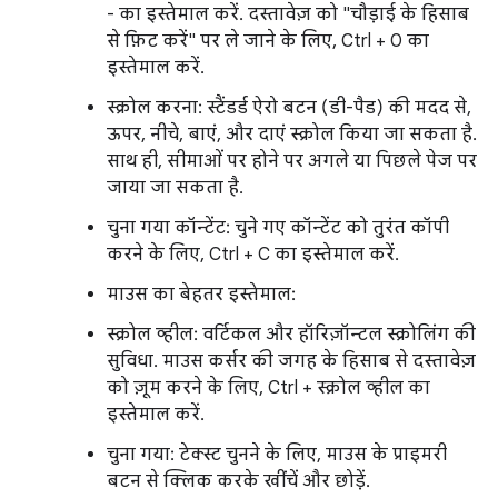
- का इस्तेमाल करें. दस्तावेज़ को "चौड़ाई के हिसाब
से फ़िट करें" पर ले जाने के लिए, Ctrl + 0 का
इस्तेमाल करें.
स्क्रोल करना: स्टैंडर्ड ऐरो बटन (डी-पैड) की मदद से,
ऊपर, नीचे, बाएं, और दाएं स्क्रोल किया जा सकता है.
साथ ही, सीमाओं पर होने पर अगले या पिछले पेज पर
जाया जा सकता है.
चुना गया कॉन्टेंट: चुने गए कॉन्टेंट को तुरंत कॉपी
करने के लिए, Ctrl + C का इस्तेमाल करें.
माउस का बेहतर इस्तेमाल:
स्क्रोल व्हील: वर्टिकल और हॉरिज़ॉन्टल स्क्रोलिंग की
सुविधा. माउस कर्सर की जगह के हिसाब से दस्तावेज़
को ज़ूम करने के लिए, Ctrl + स्क्रोल व्हील का
इस्तेमाल करें.
चुना गया: टेक्स्ट चुनने के लिए, माउस के प्राइमरी
बटन से क्लिक करके खींचें और छोड़ें.