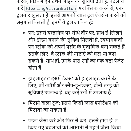
करके, PDF में एनोटेशन जोड़ने की सुविधा देता है. बदलाव
करें
FloatingActionButton
पर क्लिक करने से, एक
टूलबार खुलता है. इससे आपको खास टूल ऐक्सेस करने की
अनुमति मिलती है. इनमें ये टूल शामिल हैं:
पेन: इससे दस्तावेज़ पर सीधे तौर पर, हाथ से लिखने
और ड्रॉइंग बनाने की सुविधा मिलती है. उपयोगकर्ता,
पेन स्ट्रोक को अपनी पसंद के मुताबिक बना सकते हैं.
इसके लिए, वे स्ट्रोक की मोटाई को घटा या बढ़ा
सकते हैं. साथ ही, उनके पास रंगों का एक बड़ा पैलेट
होता है.
हाइलाइटर: इसमें टेक्स्ट को हाइलाइट करने के
लिए, फ़्री-फ़ॉर्म और स्नैप-टू-टेक्स्ट, दोनों तरह की
सुविधाएं उपलब्ध हैं. यह कई रंगों में उपलब्ध है.
मिटाने वाला टूल: इससे किसी खास एनोटेशन को
मिटाया जा सकता है.
पहले जैसा करें और फिर से करें: इससे हाल ही में
किए गए बदलावों को आसानी से पहले जैसा किया