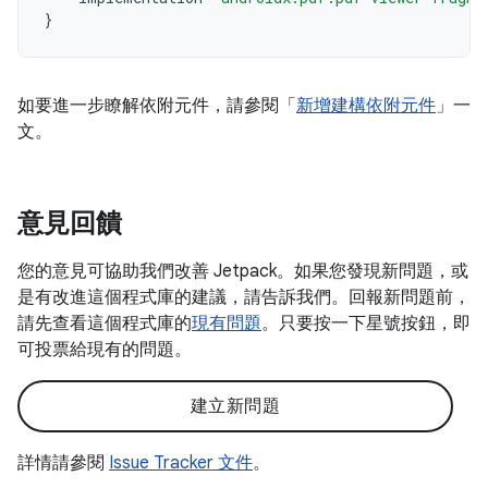
}
如要進一步瞭解依附元件，請參閱「
新增建構依附元件
」一
文。
意見回饋
您的意見可協助我們改善 Jetpack。如果您發現新問題，或
是有改進這個程式庫的建議，請告訴我們。回報新問題前，
請先查看這個程式庫的
現有問題
。只要按一下星號按鈕，即
可投票給現有的問題。
建立新問題
詳情請參閱
Issue Tracker 文件
。