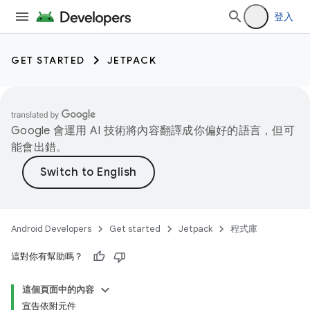
登入
GET STARTED
JETPACK
Google 會運用 AI 技術將內容翻譯成你偏好的語言，但可
能會出錯。
Android Developers
Get started
Jetpack
程式庫
這對你有幫助嗎？
這個頁面中的內容
宣告依附元件