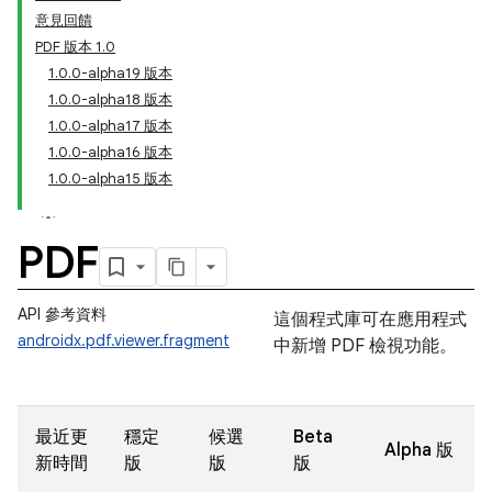
意見回饋
PDF 版本 1.0
1.0.0-alpha19 版本
1.0.0-alpha18 版本
1.0.0-alpha17 版本
1.0.0-alpha16 版本
1.0.0-alpha15 版本
PDF
API 參考資料
這個程式庫可在應用程式
androidx.pdf.viewer.fragment
中新增 PDF 檢視功能。
最近更
穩定
候選
Beta
Alpha 版
新時間
版
版
版