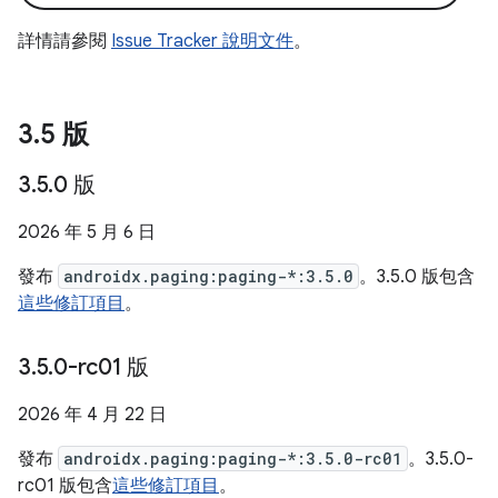
詳情請參閱
Issue Tracker 說明文件
。
3
.
5 版
3
.
5
.
0 版
2026 年 5 月 6 日
發布
androidx.paging:paging-*:3.5.0
。3.5.0 版包含
這些修訂項目
。
3
.
5
.
0-rc01 版
2026 年 4 月 22 日
發布
androidx.paging:paging-*:3.5.0-rc01
。3.5.0-
rc01 版包含
這些修訂項目
。