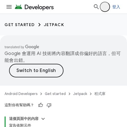
登入
GET STARTED
JETPACK
Google 會運用 AI 技術將內容翻譯成你偏好的語言，但可
能會出錯。
Android Developers
Get started
Jetpack
程式庫
這對你有幫助嗎？
這個頁面中的內容
宣告依附元件