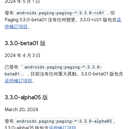
2024 年 5 月 1 日
發布
androidx.paging:paging-*:3.3.0-rc01
，但
Paging 3.3.0-beta01 沒有任何變更。3.3.0-rc01 版包含
這
些修訂項目
。
3
.
3
.
0-beta01 版
2024 年 4 月 3 日
已發布「
androidx.paging:paging-*:3.3.0-
beta01
」，目前沒有任何重大異動。3.3.0-beta01 版包含
這些修訂項目
。
3
.
3
.
0-alpha05 版
March 20, 2024
發布
androidx.paging:paging-*:3.3.0-alpha05
。
3.3.0-alpha05 版包含
這些修訂項目
。