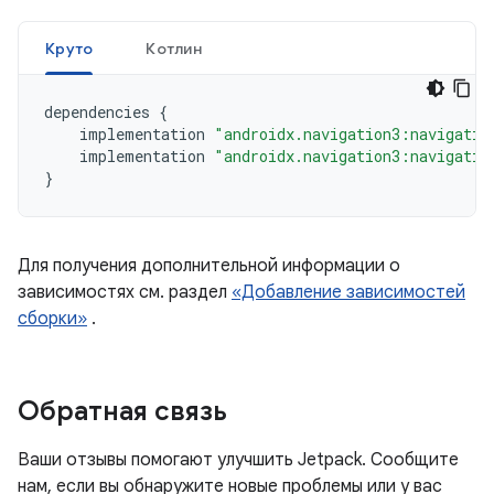
Круто
Котлин
dependencies
{
implementation
"androidx.navigation3:navigatio
implementation
"androidx.navigation3:navigatio
}
Для получения дополнительной информации о
зависимостях см. раздел
«Добавление зависимостей
сборки»
.
Обратная связь
Ваши отзывы помогают улучшить Jetpack. Сообщите
нам, если вы обнаружите новые проблемы или у вас