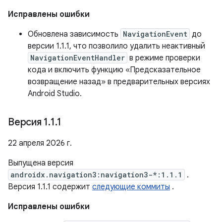
Исправлены ошибки
Обновлена ​​зависимость
NavigationEvent
до
версии 1.1.1, что позволило удалить неактивный
NavigationEventHandler
в режиме проверки
кода и включить функцию «Предсказательное
возвращение назад» в предварительных версиях
Android Studio.
Версия 1
.
1
.
1
22 апреля 2026 г.
Выпущена версия
androidx.navigation3:navigation3-*:1.1.1
.
Версия 1.1.1 содержит
следующие коммиты
.
Исправлены ошибки