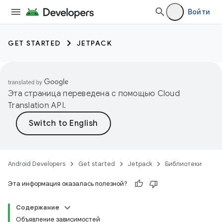
Войти
GET STARTED
JETPACK
Эта страница переведена с помощью
Cloud
Translation API
.
Android Developers
Get started
Jetpack
Библиотеки
Эта информация оказалась полезной?
Содержание
Объявление зависимостей