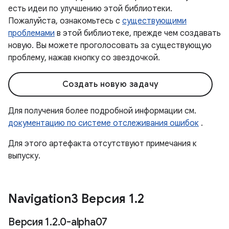
есть идеи по улучшению этой библиотеки.
Пожалуйста, ознакомьтесь с
существующими
проблемами
в этой библиотеке, прежде чем создавать
новую. Вы можете проголосовать за существующую
проблему, нажав кнопку со звездочкой.
Создать новую задачу
Для получения более подробной информации см.
документацию по системе отслеживания ошибок
.
Для этого артефакта отсутствуют примечания к
выпуску.
Navigation3 Версия 1
.
2
Версия 1
.
2
.
0-alpha07