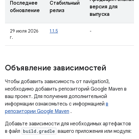
Последнее
Стабильный
версия для
обновление
релиз
выпуска
29 июля 2026
1.1.5
-
г.
Объявление зависимостей
Чтобы добавить зависимость от navigation3,
необходимо добавить репозиторий Google Maven в
ваш проект. Для получения дополнительной
информации ознакомьтесь с информацией
в
репозитории Google Maven
.
Добавьте зависимости для необходимых артефактов
в файл
build.gradle
вашего приложения или модуля: