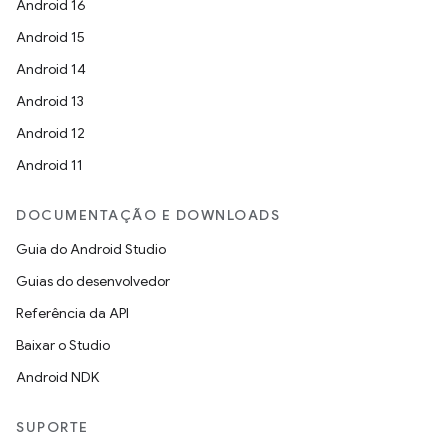
Android 16
Android 15
Android 14
Android 13
Android 12
Android 11
DOCUMENTAÇÃO E DOWNLOADS
Guia do Android Studio
Guias do desenvolvedor
Referência da API
Baixar o Studio
Android NDK
SUPORTE