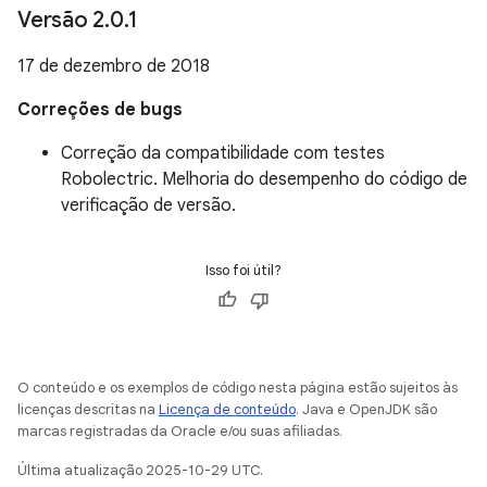
Versão 2
.
0
.
1
17 de dezembro de 2018
Correções de bugs
Correção da compatibilidade com testes
Robolectric. Melhoria do desempenho do código de
verificação de versão.
Isso foi útil?
O conteúdo e os exemplos de código nesta página estão sujeitos às
licenças descritas na
Licença de conteúdo
. Java e OpenJDK são
marcas registradas da Oracle e/ou suas afiliadas.
Última atualização 2025-10-29 UTC.