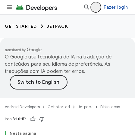
Fazer login
GET STARTED
JETPACK
O Google usa tecnologia de IA na tradução de
conteúdos para seu idioma de preferência. As
traduções com IA podem ter erros.
Android Developers
Get started
Jetpack
Bibliotecas
Isso foi útil?
Nesta página