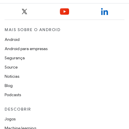
MAIS SOBRE O ANDROID
Android
Android para empresas
Segurança
Source
Notícias
Blog
Podcasts
DESCOBRIR
Jogos
Machine learning