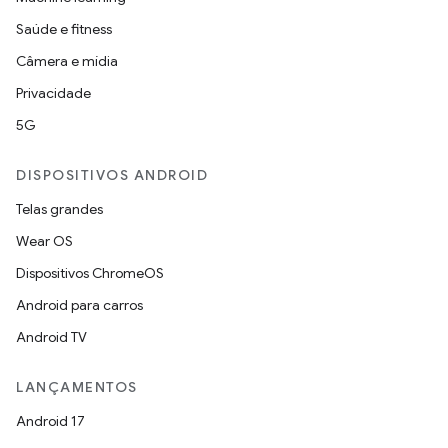
Saúde e fitness
Câmera e mídia
Privacidade
5G
DISPOSITIVOS ANDROID
Telas grandes
Wear OS
Dispositivos ChromeOS
Android para carros
Android TV
LANÇAMENTOS
Android 17