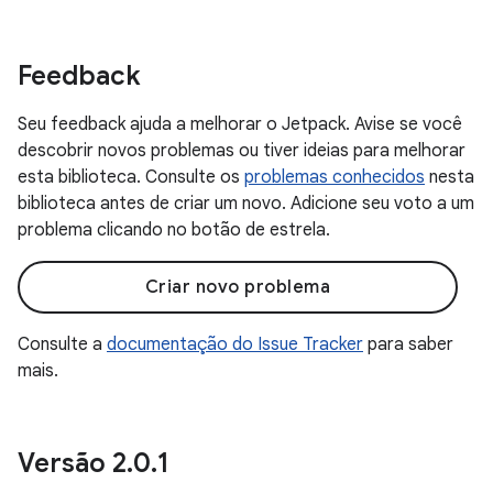
Feedback
Seu feedback ajuda a melhorar o Jetpack. Avise se você
descobrir novos problemas ou tiver ideias para melhorar
esta biblioteca. Consulte os
problemas conhecidos
nesta
biblioteca antes de criar um novo. Adicione seu voto a um
problema clicando no botão de estrela.
Criar novo problema
Consulte a
documentação do Issue Tracker
para saber
mais.
Versão 2
.
0
.
1