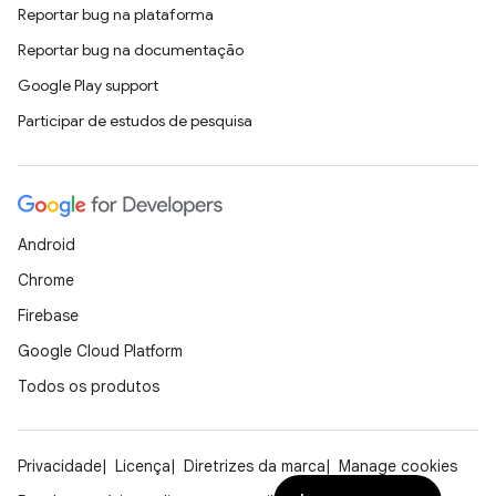
Reportar bug na plataforma
Reportar bug na documentação
Google Play support
Participar de estudos de pesquisa
Android
Chrome
Firebase
Google Cloud Platform
Todos os produtos
Privacidade
Licença
Diretrizes da marca
Manage cookies