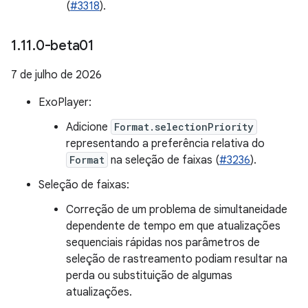
(
#3318
).
1
.
11
.
0-beta01
7 de julho de 2026
ExoPlayer:
Adicione
Format.selectionPriority
representando a preferência relativa do
Format
na seleção de faixas (
#3236
).
Seleção de faixas:
Correção de um problema de simultaneidade
dependente de tempo em que atualizações
sequenciais rápidas nos parâmetros de
seleção de rastreamento podiam resultar na
perda ou substituição de algumas
atualizações.