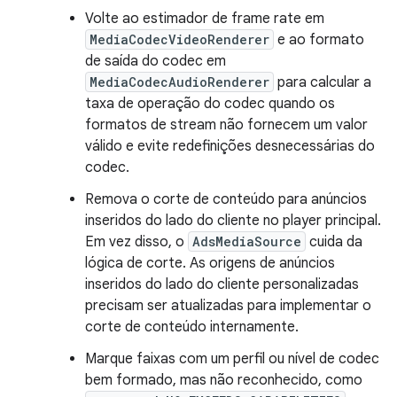
Volte ao estimador de frame rate em
MediaCodecVideoRenderer
e ao formato
de saída do codec em
MediaCodecAudioRenderer
para calcular a
taxa de operação do codec quando os
formatos de stream não fornecem um valor
válido e evite redefinições desnecessárias do
codec.
Remova o corte de conteúdo para anúncios
inseridos do lado do cliente no player principal.
Em vez disso, o
AdsMediaSource
cuida da
lógica de corte. As origens de anúncios
inseridos do lado do cliente personalizadas
precisam ser atualizadas para implementar o
corte de conteúdo internamente.
Marque faixas com um perfil ou nível de codec
bem formado, mas não reconhecido, como