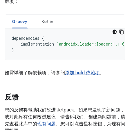
赖项：
Groovy
Kotlin
dependencies
{
implementation
"androidx.loader:loader:1.1.0"
}
如需详细了解依赖项，请参阅
添加 build 依赖项
。
反馈
您的反馈将帮助我们改进 Jetpack。如果您发现了新问题，
或对此库有任何改进建议，请告诉我们。创建新问题前，请
先查看此库中的
现有问题
。您可以点击星标按钮，为现有问