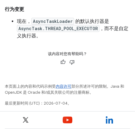
行为变更
现在，
AsyncTaskLoader
的默认执行器是
AsyncTask.THREAD_POOL_EXECUTOR
，而不是自定
义执行器。
该内容对您有帮助吗？
本页面上的内容和代码示例受
内容许可
部分所述许可的限制。Java 和
OpenJDK 是 Oracle 和/或其关联公司的注册商标。
最后更新时间 (UTC)：2026-07-04。