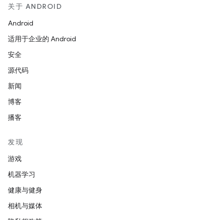
关于 ANDROID
Android
适用于企业的 Android
安全
源代码
新闻
博客
播客
发现
游戏
机器学习
健康与健身
相机与媒体