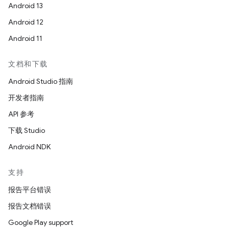
Android 13
Android 12
Android 11
文档和下载
Android Studio 指南
开发者指南
API 参考
下载 Studio
Android NDK
支持
报告平台错误
报告文档错误
Google Play support