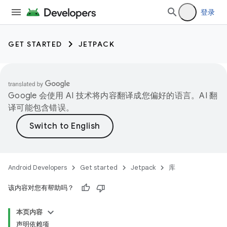
登录
GET STARTED
JETPACK
Google 会使用 AI 技术将内容翻译成您偏好的语言。AI 翻
译可能包含错误。
Android Developers
Get started
Jetpack
库
该内容对您有帮助吗？
本页内容
声明依赖项