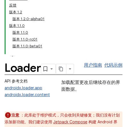
反馈
版本 1.2
版本 1.2.0-alpha01
版本 1.1.0
版本 1.1.0
版本 1.1.0-rc01
版本 1.1.0-beta01
Loader
用户指南
代码示例
API 参考文档
加载配置更改后继续存在的界
androidx.loader.app
面数据。
androidx.loader.content
注意
：此库处于维护模式，只会收到关键修复；我们没有计划
添加新功能。我们建议使用
Jetpack Compose
构建 Android 界