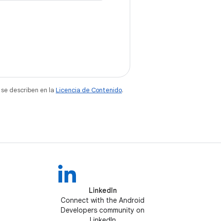
 se describen en la
Licencia de Contenido
.
LinkedIn
Connect with the Android
Developers community on
LinkedIn