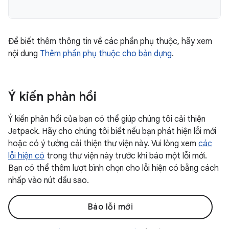
Để biết thêm thông tin về các phần phụ thuộc, hãy xem
nội dung
Thêm phần phụ thuộc cho bản dựng
.
Ý kiến phản hồi
Ý kiến phản hồi của bạn có thể giúp chúng tôi cải thiện
Jetpack. Hãy cho chúng tôi biết nếu bạn phát hiện lỗi mới
hoặc có ý tưởng cải thiện thư viện này. Vui lòng xem
các
lỗi hiện có
trong thư viện này trước khi báo một lỗi mới.
Bạn có thể thêm lượt bình chọn cho lỗi hiện có bằng cách
nhấp vào nút dấu sao.
Báo lỗi mới