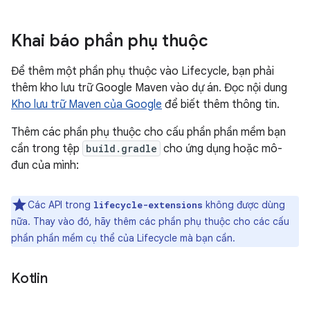
Khai báo phần phụ thuộc
Để thêm một phần phụ thuộc vào Lifecycle, bạn phải
thêm kho lưu trữ Google Maven vào dự án. Đọc nội dung
Kho lưu trữ Maven của Google
để biết thêm thông tin.
Thêm các phần phụ thuộc cho cấu phần phần mềm bạn
cần trong tệp
build.gradle
cho ứng dụng hoặc mô-
đun của mình:
Các API trong
không được dùng
lifecycle-extensions
nữa. Thay vào đó, hãy thêm các phần phụ thuộc cho các cấu
phần phần mềm cụ thể của Lifecycle mà bạn cần.
Kotlin