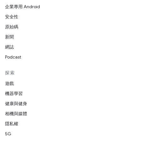
企業專用 Android
安全性
原始碼
新聞
網誌
Podcast
探索
遊戲
機器學習
健康與健身
相機與媒體
隱私權
5G