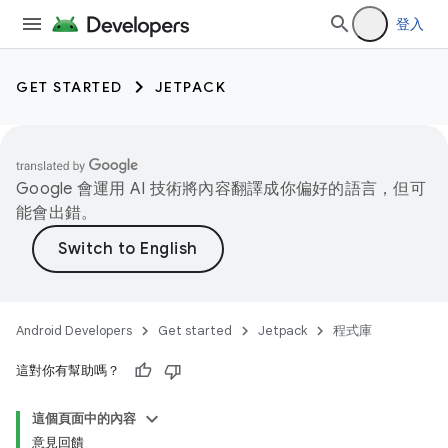
登入
GET STARTED
JETPACK
Google 會運用 AI 技術將內容翻譯成你偏好的語言，但可
能會出錯。
Android Developers
Get started
Jetpack
程式庫
這對你有幫助嗎？
這個頁面中的內容
意見回饋