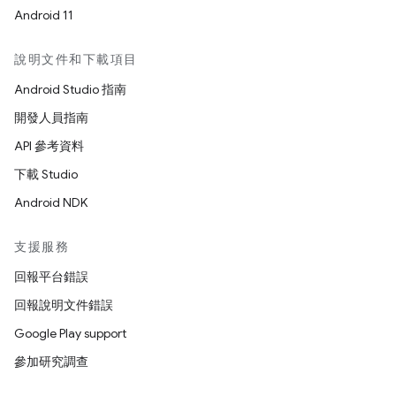
Android 11
說明文件和下載項目
Android Studio 指南
開發人員指南
API 參考資料
下載 Studio
Android NDK
支援服務
回報平台錯誤
回報說明文件錯誤
Google Play support
參加研究調查