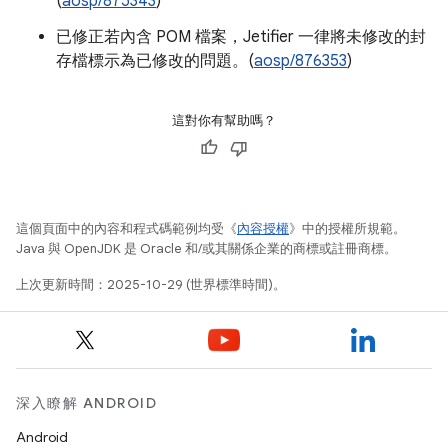
(
aosp/875343
)
已修正若內含 POM 檔案，Jetifier 一律將未修改的封
存檔標示為已修改的問題。(
aosp/876353
)
這對你有幫助嗎？
這個頁面中的內容和程式碼範例均受《
內容授權
》中的授權所規範。
Java 與 OpenJDK 是 Oracle 和/或其關係企業的商標或註冊商標。
上次更新時間：2025-10-29 (世界標準時間)。
深入瞭解 ANDROID
Android