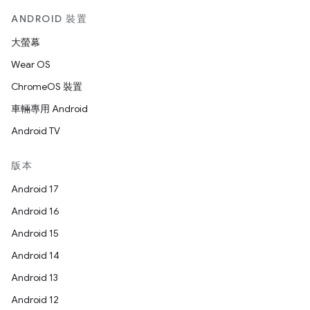
ANDROID 裝置
大螢幕
Wear OS
ChromeOS 裝置
車輛專用 Android
Android TV
版本
Android 17
Android 16
Android 15
Android 14
Android 13
Android 12