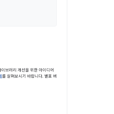
 라이브러리 개선을 위한 아이디어
제
를 살펴보시기 바랍니다. 별표 버