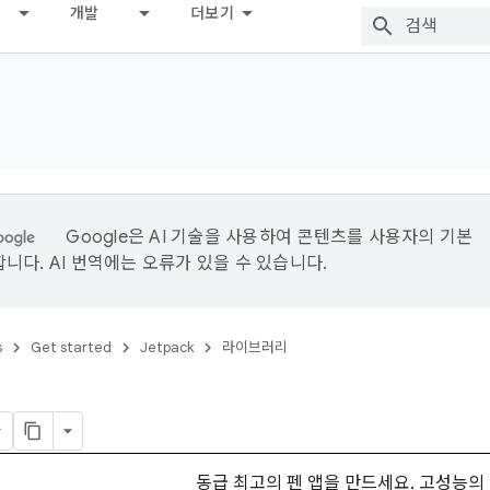
개발
더보기
Google은 AI 기술을 사용하여 콘텐츠를 사용자의 기본
니다. AI 번역에는 오류가 있을 수 있습니다.
s
Get started
Jetpack
라이브러리
동급 최고의 펜 앱을 만드세요. 고성능의