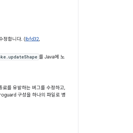
수정합니다. (
Ibfd32
,
oke.updateShape
를 Java에 노
종료를 유발하는 버그를 수정하고,
oguard 구성을 하나의 파일로 병