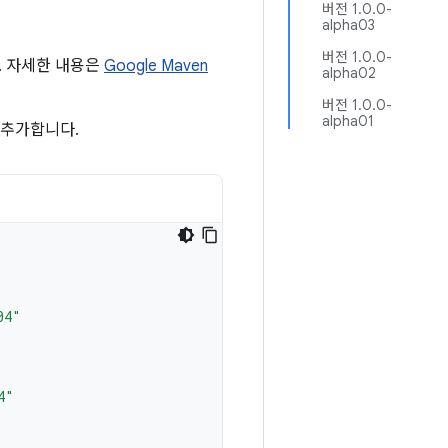
버전 1.0.0-
alpha03
버전 1.0.0-
다. 자세한 내용은
Google Maven
alpha02
버전 1.0.0-
alpha01
 추가합니다.
04"
4"