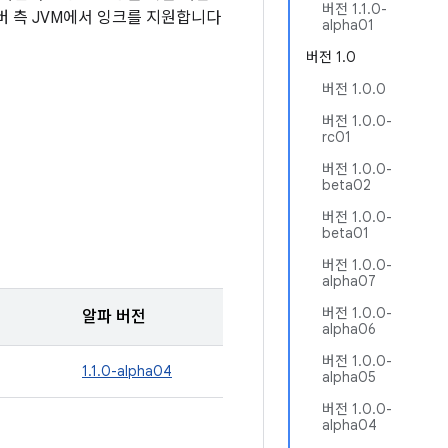
버전 1.1.0-
 서버 측 JVM에서 잉크를 지원합니다
alpha01
버전 1.0
버전 1.0.0
버전 1.0.0-
rc01
버전 1.0.0-
beta02
버전 1.0.0-
beta01
버전 1.0.0-
alpha07
버전 1.0.0-
알파 버전
alpha06
버전 1.0.0-
1.1.0-alpha04
alpha05
버전 1.0.0-
alpha04