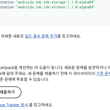
ntation
"androidx.ink:ink-storage:1.1.0-alpha04"
ntation
"androidx.ink:ink-strokes:1.1.0-alpha04"
 자세한 내용은
빌드 종속 항목 추가
를 참고하세요.
Jetpack을 개선하는 데 도움이 됩니다. 새로운 문제를 발견하거나
gle에 알려 주세요. 새 문제를 제출하기 전에 이 라이브러리의
기존 문
존 문제에 투표할 수 있습니다.
 제출하기
ssue Tracker 문서
를 참고하세요.