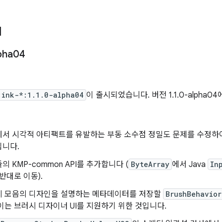
1
pha04
일
:ink-*:1.1.0-alpha04
이 출시되었습니다. 버전 1.1.0-alpha0
서 시각적 아티팩트를 유발하는 부동 소수점 정밀도 문제를 수정하여
칩니다.
의 KMP-common API를 추가합니다 (
ByteArray
에서 Java
In
 반대로 이동).
시 모음의 디자인을 설명하는 메타데이터를 저장할
BrushBehavior
이는 브러시 디자이너 UI를 지원하기 위한 것입니다.