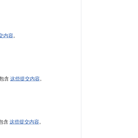
交内容
。
 中包含
这些提交内容
。
 中包含
这些提交内容
。