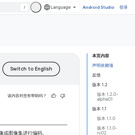
/
Android Studio
登录
本页内容
声明依赖项
反馈
版本 1.2
版本 1.2.0-
该内容对您有帮助吗？
alpha01
版本 1.1
版本 1.1.0
版本 1.1.0-
式对图像或图像集进行编码。
rc02