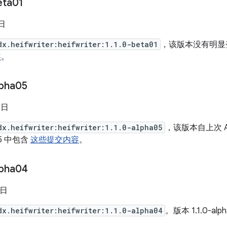
eta01
 日
dx.heifwriter:heifwriter:1.1.0-beta01
，该版本没有明显变化。
容
。
lpha05
 日
dx.heifwriter:heifwriter:1.1.0-alpha05
，该版本自上次 A
a05 中包含
这些提交内容
。
lpha04
 日
dx.heifwriter:heifwriter:1.1.0-alpha04
。版本 1.1.0-al