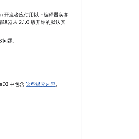
otlin 开发者应使用以下编译器实参
n 编译器从 2.1.0 版开始的默认实
败问题。
pha03 中包含
这些提交内容
。