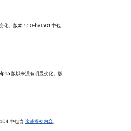
版本 1.1.0-beta01 中包
lpha 版以来没有明显变化。版
pha04 中包含
这些提交内容
。