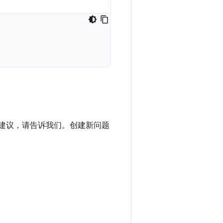
进建议，请告诉我们。创建新问题