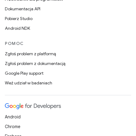
Dokumentacja API
Pobierz Studio
Android NDK
POMOC
Zgłoś problem z platformą
Zgłoś problem z dokumentacją
Google Play support
Weź udział w badaniach
Android
Chrome