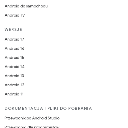
Android do samochodu
Android TV
WERSJE
Android 17
Android 16
Android 15
Android 14
Android 13
Android 12
Android 11
DOKUMENTACJA I PLIKI DO POBRANIA
Przewodnik po Android Studio
Przewodniki dla programistów