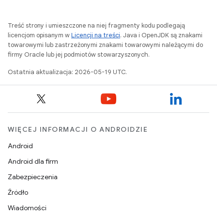
Treść strony i umieszczone na niej fragmenty kodu podlegają
licencjom opisanym w
Licencji na treści
. Java i OpenJDK są znakami
towarowymi lub zastrzeżonymi znakami towarowymi należącymi do
firmy Oracle lub jej podmiotów stowarzyszonych.
Ostatnia aktualizacja: 2026-05-19 UTC.
WIĘCEJ INFORMACJI O ANDROIDZIE
Android
Android dla firm
Zabezpieczenia
Źródło
Wiadomości