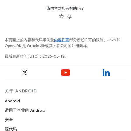
该内容对您有帮助吗？
本页面上的内容和代码示例受
内容许可
部分所述许可的限制。Java 和
OpenJDK 是 Oracle 和/或其关联公司的注册商标。
最后更新时间 (UTC)：2026-05-19。
关于 ANDROID
Android
适用于企业的 Android
安全
源代码