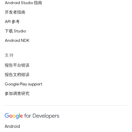
Android Studio 指南
开发者指南
API 参考
下载 Studio
Android NDK
支持
报告平台错误
报告文档错误
Google Play support
参加调查研究
Android