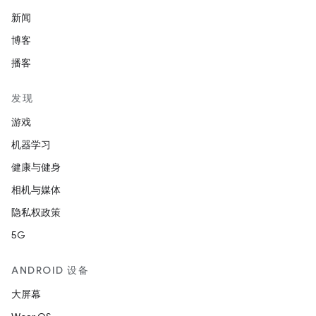
新闻
博客
播客
发现
游戏
机器学习
健康与健身
相机与媒体
隐私权政策
5G
ANDROID 设备
大屏幕