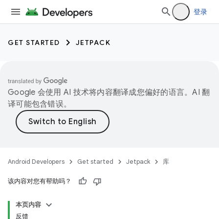
登录
GET STARTED
JETPACK
Google 会使用 AI 技术将内容翻译成您偏好的语言。AI 翻
译可能包含错误。
Android Developers
Get started
Jetpack
库
该内容对您有帮助吗？
本页内容
反馈