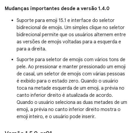
Mudanças importantes desde a versão 1.4.0
Suporte para emoji 15.1 e interface do seletor
bidirecional de emojis. Um simples clique no seletor
bidirecional permite que os usuários alternem entre
as versões de emojis voltadas para a esquerda e
para a direita.
Suporte para seletor de emojis com vários tons de
pele. Ao pressionar e manter pressionado um emoji
de casal, um seletor de emojis com várias pessoas
é exibido para o estado zero. Quando o usuário
toca na metade esquerda de um emoji, a prévia no
canto inferior direito é atualizada de acordo.
Quando o usuário seleciona as duas metades de um
emoji, a prévia no canto inferior direito mostra o
emoji inteiro, e o usuário pode inserir.