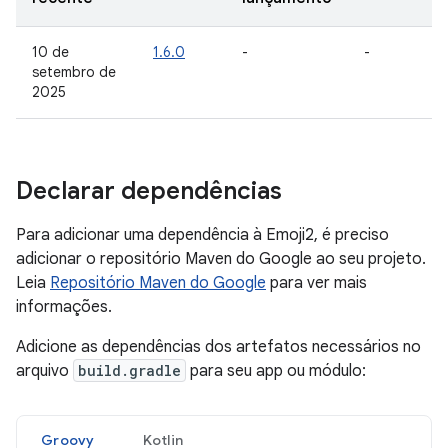
10 de
1.6.0
-
-
setembro de
2025
Declarar dependências
Para adicionar uma dependência à Emoji2, é preciso
adicionar o repositório Maven do Google ao seu projeto.
Leia
Repositório Maven do Google
para ver mais
informações.
Adicione as dependências dos artefatos necessários no
arquivo
build.gradle
para seu app ou módulo:
Groovy
Kotlin