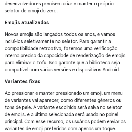
desenvolvedores precisem criar e manter o próprio
seletor de emoji do zero.
Emojis atualizados
Novos emojis são lançados todos os anos, e vamos
incluí-los seletivamente no seletor. Para garantir a
compatibilidade retroativa, fazemos uma verificação
interna precisa da capacidade de renderização de emojis
para eliminar o tofu. Isso garante que a biblioteca seja
compatível com várias versões e dispositivos Android.
Variantes fixas
Ao pressionar e manter pressionado um emoji, um menu
de variantes vai aparecer, como diferentes gêneros ou
tons de pele. A variante escolhida será salva no seletor
de emojis, e a última selecionada será usada no painel
principal. Com esse recurso, os usuários podem enviar as
variantes de emoji preferidas com apenas um toque.