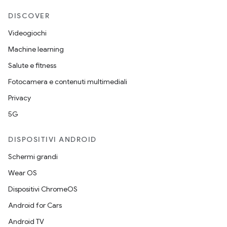
DISCOVER
Videogiochi
Machine learning
Salute e fitness
Fotocamera e contenuti multimediali
Privacy
5G
DISPOSITIVI ANDROID
Schermi grandi
Wear OS
Dispositivi ChromeOS
Android for Cars
Android TV