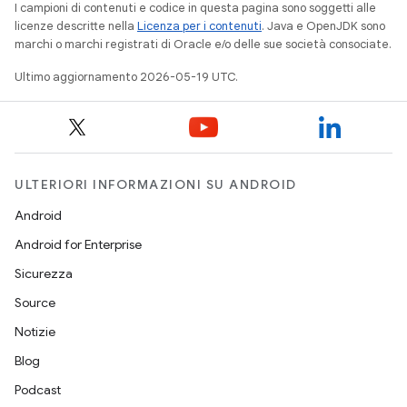
I campioni di contenuti e codice in questa pagina sono soggetti alle
licenze descritte nella
Licenza per i contenuti
. Java e OpenJDK sono
marchi o marchi registrati di Oracle e/o delle sue società consociate.
Ultimo aggiornamento 2026-05-19 UTC.
ULTERIORI INFORMAZIONI SU ANDROID
Android
Android for Enterprise
Sicurezza
Source
Notizie
Blog
Podcast