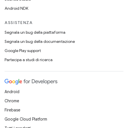
Android NDK
ASSISTENZA
Segnala un bug della piattaforma
Segnala un bug della documentazione
Google Play support
Partecipa a studi di ricerca
Android
Chrome
Firebase
Google Cloud Platform