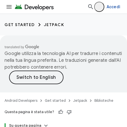
Accedi
GET STARTED
JETPACK
Google utilizza la tecnologia AI per tradurre i contenuti
nella tua lingua preferita. Le traduzioni generate dall'AI
potrebbero contenere errori.
Android Developers
Get started
Jetpack
Biblioteche
Questa pagina è stata utile?
Su questa pagina