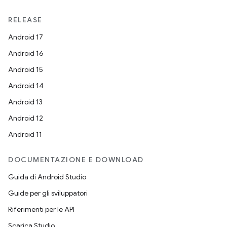
RELEASE
Android 17
Android 16
Android 15
Android 14
Android 13
Android 12
Android 11
DOCUMENTAZIONE E DOWNLOAD
Guida di Android Studio
Guide per gli sviluppatori
Riferimenti per le API
Scarica Studio