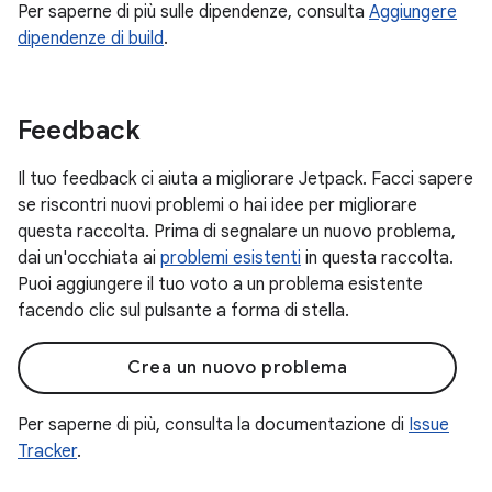
Per saperne di più sulle dipendenze, consulta
Aggiungere
dipendenze di build
.
Feedback
Il tuo feedback ci aiuta a migliorare Jetpack. Facci sapere
se riscontri nuovi problemi o hai idee per migliorare
questa raccolta. Prima di segnalare un nuovo problema,
dai un'occhiata ai
problemi esistenti
in questa raccolta.
Puoi aggiungere il tuo voto a un problema esistente
facendo clic sul pulsante a forma di stella.
Crea un nuovo problema
Per saperne di più, consulta la documentazione di
Issue
Tracker
.