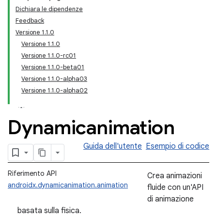
Dichiara le dipendenze
Feedback
Versione 1.1.0
Versione 1.1.0
Versione 1.1.0-rc01
Versione 1.1.0-beta01
Versione 1.1.0-alpha03
Versione 1.1.0-alpha02
Dynamicanimation
Guida dell'utente
Esempio di codice
Riferimento API
Crea animazioni
androidx.dynamicanimation.animation
fluide con un'API
di animazione
basata sulla fisica.