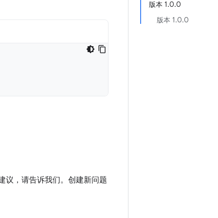
版本 1.0.0
版本 1.0.0
进建议，请告诉我们。创建新问题