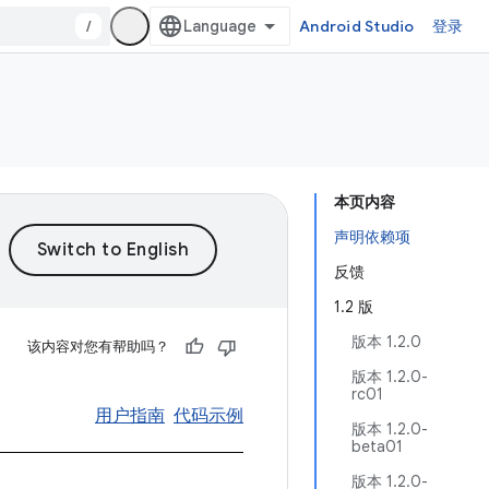
/
Android Studio
登录
本页内容
声明依赖项
反馈
1.2 版
版本 1.2.0
该内容对您有帮助吗？
版本 1.2.0-
rc01
用户指南
代码示例
版本 1.2.0-
beta01
版本 1.2.0-