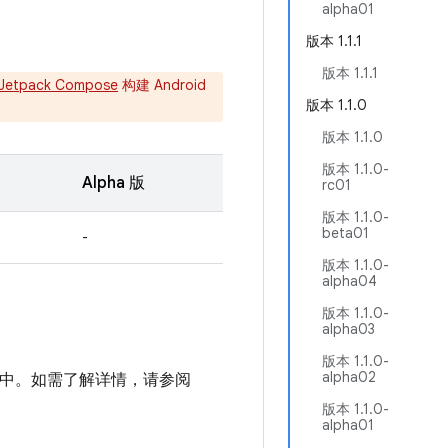
alpha01
版本 1.1.1
版本 1.1.1
Jetpack Compose
构建 Android
版本 1.1.0
版本 1.1.0
版本 1.1.0-
Alpha 版
rc01
版本 1.1.0-
beta01
-
版本 1.1.0-
alpha04
版本 1.1.0-
alpha03
版本 1.1.0-
alpha02
加到项目中。如需了解详情，请参阅
版本 1.1.0-
alpha01