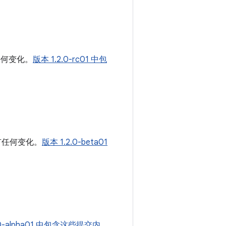
任何变化。
版本 1.2.0-rc01 中包
有任何变化。
版本 1.2.0-beta01
.0-alpha01 中包含这些提交内