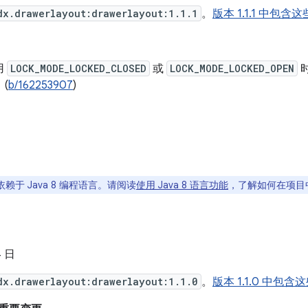
dx.drawerlayout:drawerlayout:1.1.1
。
版本 1.1.1 中包
用
LOCK_MODE_LOCKED_CLOSED
或
LOCK_MODE_LOCKED_OPEN
(
b/162253907
)
赖于 Java 8 编程语言。请阅读
使用 Java 8 语言功能
，了解如何在项目中使
4 日
dx.drawerlayout:drawerlayout:1.1.0
。
版本 1.1.0 中包