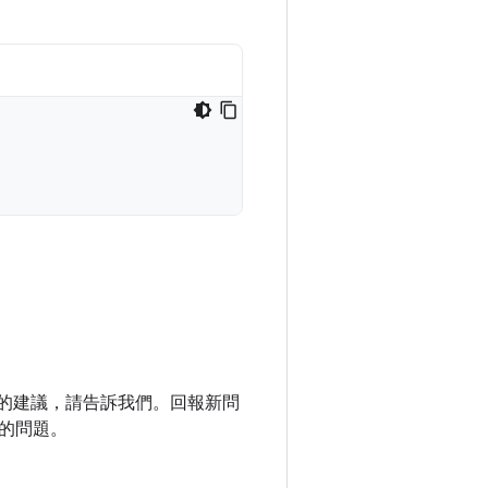
庫的建議，請告訴我們。回報新問
的問題。