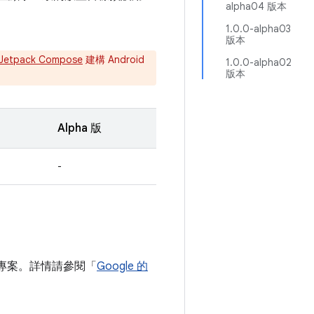
alpha04 版本
1.0.0-alpha03
版本
Jetpack Compose
建構 Android
1.0.0-alpha02
版本
Alpha 版
-
新增至專案。詳情請參閱「
Google 的