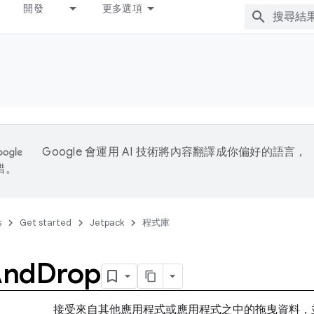
開發
更多選項
Google 會運用 AI 技術將內容翻譯成你偏好的語言，
錯。
s
Get started
Jetpack
程式庫
And
Drop
接受來自其他應用程式或應用程式之中的拖曳資料，