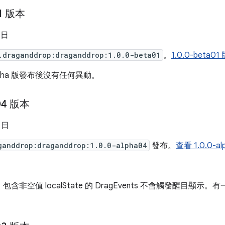
01 版本
 日
.draganddrop:draganddrop:1.0.0-beta01
。
1.0.0-bet
lpha 版發布後沒有任何異動。
a04 版本
3 日
ganddrop:draganddrop:1.0.0-alpha04
發布。
查看 1.0.0-
包含非空值 localState 的 DragEvents 不會觸發醒目
。