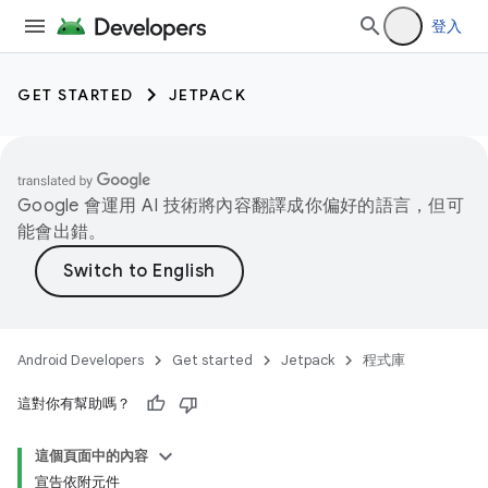
登入
GET STARTED
JETPACK
Google 會運用 AI 技術將內容翻譯成你偏好的語言，但可
能會出錯。
Android Developers
Get started
Jetpack
程式庫
這對你有幫助嗎？
這個頁面中的內容
宣告依附元件