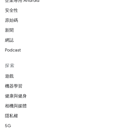
企業專用 Android
安全性
原始碼
新聞
網誌
Podcast
探索
遊戲
機器學習
健康與健身
相機與媒體
隱私權
5G