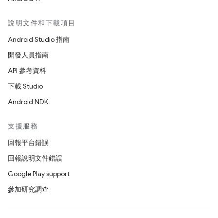
說明文件和下載項目
Android Studio 指南
開發人員指南
API 參考資料
下載 Studio
Android NDK
支援服務
回報平台錯誤
回報說明文件錯誤
Google Play support
參加研究調查