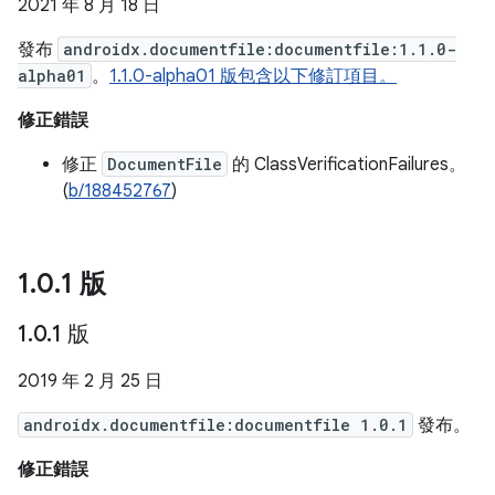
2021 年 8 月 18 日
發布
androidx.documentfile:documentfile:1.1.0-
alpha01
。
1.1.0-alpha01 版包含以下修訂項目。
修正錯誤
修正
DocumentFile
的 ClassVerificationFailures。
(
b/188452767
)
1
.
0
.
1 版
1
.
0
.
1 版
2019 年 2 月 25 日
androidx.documentfile:documentfile 1.0.1
發布。
修正錯誤