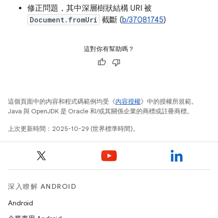
修正問題，其中深層樹狀結構 URI 被
Document.fromUri
截斷 (
b/37081745
)
這對你有幫助嗎？
這個頁面中的內容和程式碼範例均受《
內容授權
》中的授權所規範。
Java 與 OpenJDK 是 Oracle 和/或其關係企業的商標或註冊商標。
上次更新時間：2025-10-29 (世界標準時間)。
深入瞭解 ANDROID
Android