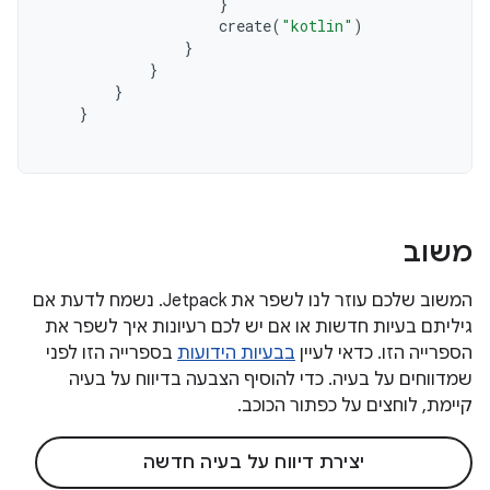
}
create
(
"kotlin"
)
}
}
}
}
משוב
המשוב שלכם עוזר לנו לשפר את Jetpack. נשמח לדעת אם
גיליתם בעיות חדשות או אם יש לכם רעיונות איך לשפר את
הספרייה הזו. כדאי לעיין
בבעיות הידועות
בספרייה הזו לפני
שמדווחים על בעיה. כדי להוסיף הצבעה בדיווח על בעיה
קיימת, לוחצים על כפתור הכוכב.
יצירת דיווח על בעיה חדשה