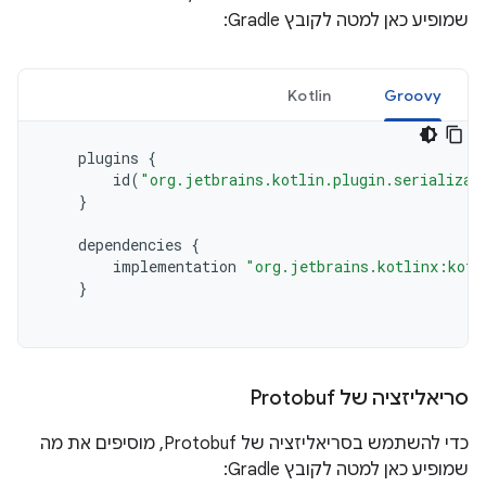
שמופיע כאן למטה לקובץ Gradle:
Kotlin
Groovy
plugins
{
id
(
"org.jetbrains.kotlin.plugin.serializat
}
dependencies
{
implementation
"org.jetbrains.kotlinx:kotl
}
סריאליזציה של Protobuf
כדי להשתמש בסריאליזציה של Protobuf, מוסיפים את מה
שמופיע כאן למטה לקובץ Gradle: