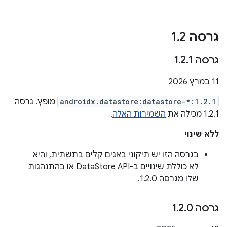
גרסה 1
2
.
גרסה 1
1
.
2
.
‫11 במרץ 2026
androidx.datastore:datastore-*:1.2.1
מופץ. גרסה
1.2.1 מכילה את
השמירות האלה
.
ללא שינוי
בגרסה הזו יש תיקוני באגים קלים בתשתית, והיא
לא כוללת שינויים ב-DataStore API או בהתנהגות
שלו מגרסה 1.2.0.
גרסה 1
0
.
2
.