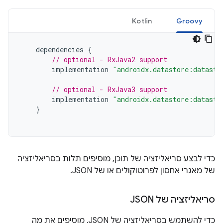
Kotlin
Groovy
dependencies
{
// optional - RxJava2 support
implementation
"androidx.datastore:datasto
// optional - RxJava3 support
implementation
"androidx.datastore:datasto
}
כדי לבצע סריאליזציה של תוכן, מוסיפים תלות בסריאליזציה
של מאגרי אחסון לפרוטוקולים או של JSON.
סריאליזציה של JSON
כדי להשתמש בסריאליזציה של JSON, מוסיפים את מה