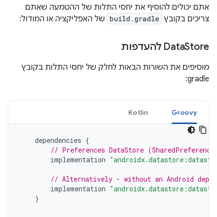
אתם יכולים להוסיף את יחסי התלות של ההטמעה שאתם
צריכים בקובץ
build.gradle
של האפליקציה או המודול:
Store להעדפות
‫Data
מוסיפים את השורות הבאות לחלק של יחסי התלות בקובץ
gradle:
Kotlin
Groovy
dependencies
{
// Preferences DataStore (SharedPreference
implementation
"androidx.datastore:datasto
// Alternatively - without an Android depen
implementation
"androidx.datastore:datasto
}