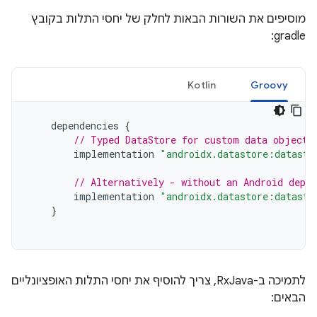
מוסיפים את השורות הבאות לחלק של יחסי התלות בקובץ
gradle:
Kotlin
Groovy
dependencies
{
// Typed DataStore for custom data objects
implementation
"androidx.datastore:datasto
// Alternatively - without an Android depen
implementation
"androidx.datastore:datasto
}
לתמיכה ב-RxJava, צריך להוסיף את יחסי התלות האופציונליים
הבאים: