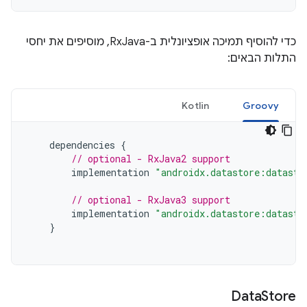
כדי להוסיף תמיכה אופציונלית ב-RxJava, מוסיפים את יחסי
התלות הבאים:
Kotlin
Groovy
dependencies
{
// optional - RxJava2 support
implementation
"androidx.datastore:datasto
// optional - RxJava3 support
implementation
"androidx.datastore:datasto
}
Data
Store