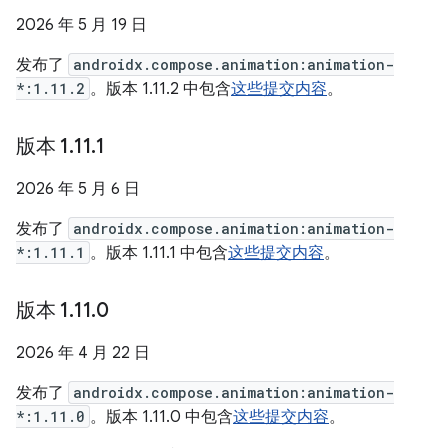
2026 年 5 月 19 日
发布了
androidx.compose.animation:animation-
*:1.11.2
。版本 1.11.2 中包含
这些提交内容
。
版本 1
.
11
.
1
2026 年 5 月 6 日
发布了
androidx.compose.animation:animation-
*:1.11.1
。版本 1.11.1 中包含
这些提交内容
。
版本 1
.
11
.
0
2026 年 4 月 22 日
发布了
androidx.compose.animation:animation-
*:1.11.0
。版本 1.11.0 中包含
这些提交内容
。