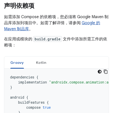
声明依赖项
如需添加 Compose 的依赖项，您必须将 Google Maven 制
品库添加到项目中。如需了解详情，请参阅
Google 的
Maven 制品库
。
在应用或模块的
build.gradle
文件中添加所需工件的依
赖项：
Groovy
Kotlin
dependencies
{
implementation
"androidx.compose.animation:ani
}
android
{
buildFeatures
{
compose
true
}