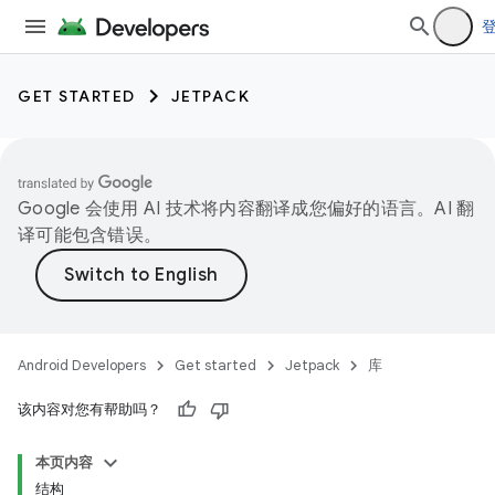
GET STARTED
JETPACK
Google 会使用 AI 技术将内容翻译成您偏好的语言。AI 翻
译可能包含错误。
Android Developers
Get started
Jetpack
库
该内容对您有帮助吗？
本页内容
结构