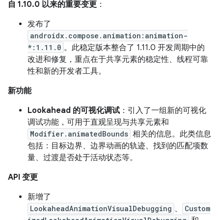
自 1.10.0 以来的重要变更
：
发布了
androidx.compose.animation:animation-
*:1.11.0
。此稳定版本整合了 1.11.0 开发周期中的
改进和修复，重点在于共享元素的稳定性、线程可靠
性和新的开发者工具。
新功能
Lookahead 的可视化调试
：引入了一组新的可视化
调试功能，可用于直观呈现与共享元素和
Modifier.animatedBounds
相关的信息。此类信息
包括：目标边界、边界动画的轨迹、找到的匹配项数
量、过渡是否处于活动状态等。
API 变更
新增了
LookaheadAnimationVisualDebugging
、
Custom