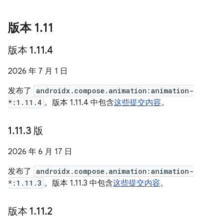
版本 1
.
11
版本 1
.
11
.
4
2026 年 7 月 1 日
发布了
androidx.compose.animation:animation-
*:1.11.4
。版本 1.11.4 中包含
这些提交内容
。
1
.
11
.
3 版
2026 年 6 月 17 日
发布了
androidx.compose.animation:animation-
*:1.11.3
。版本 1.11.3 中包含
这些提交内容
。
版本 1
.
11
.
2