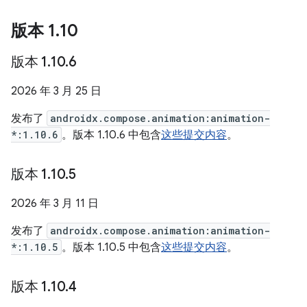
版本 1
.
10
版本 1
.
10
.
6
2026 年 3 月 25 日
发布了
androidx.compose.animation:animation-
*:1.10.6
。版本 1.10.6 中包含
这些提交内容
。
版本 1
.
10
.
5
2026 年 3 月 11 日
发布了
androidx.compose.animation:animation-
*:1.10.5
。版本 1.10.5 中包含
这些提交内容
。
版本 1
.
10
.
4