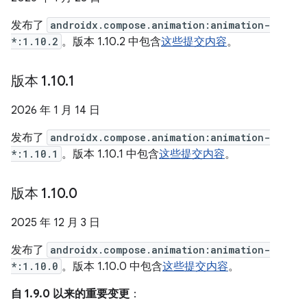
发布了
androidx.compose.animation:animation-
*:1.10.2
。版本 1.10.2 中包含
这些提交内容
。
版本 1
.
10
.
1
2026 年 1 月 14 日
发布了
androidx.compose.animation:animation-
*:1.10.1
。版本 1.10.1 中包含
这些提交内容
。
版本 1
.
10
.
0
2025 年 12 月 3 日
发布了
androidx.compose.animation:animation-
*:1.10.0
。版本 1.10.0 中包含
这些提交内容
。
自 1.9.0 以来的重要变更
：