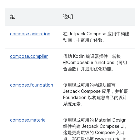
组
说明
compose.animation
在 Jetpack Compose 应用中构建
动画，丰富用户体验。
compose.compiler
借助 Kotlin 编译器插件，转换
@Composable functions（可组
合函数）并启用优化功能。
compose.foundation
使用现成可用的构建块编写
Jetpack Compose 应用，并扩展
Foundation 以构建您自己的设计
系统元素。
compose.material
使用现成可用的 Material Design
组件构建 Jetpack Compose UI。
这是更高层级的 Compose 入口
点，旨在提供与 www.material.io