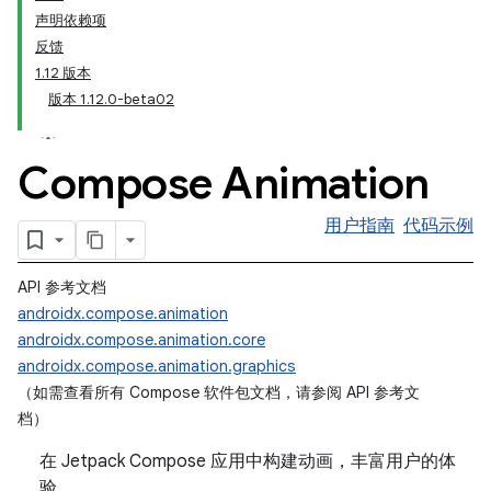
声明依赖项
反馈
1.12 版本
版本 1.12.0-beta02
Compose Animation
用户指南
代码示例
API 参考文档
androidx.compose.animation
androidx.compose.animation.core
androidx.compose.animation.graphics
（如需查看所有 Compose 软件包文档，请参阅 API 参考文
档）
在 Jetpack Compose 应用中构建动画，丰富用户的体
验。