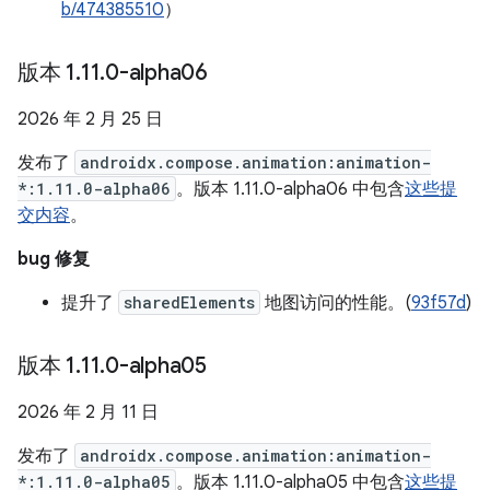
b/474385510
）
版本 1
.
11
.
0-alpha06
2026 年 2 月 25 日
发布了
androidx.compose.animation:animation-
*:1.11.0-alpha06
。版本 1.11.0-alpha06 中包含
这些提
交内容
。
bug 修复
提升了
sharedElements
地图访问的性能。(
93f57d
)
版本 1
.
11
.
0-alpha05
2026 年 2 月 11 日
发布了
androidx.compose.animation:animation-
*:1.11.0-alpha05
。版本 1.11.0-alpha05 中包含
这些提