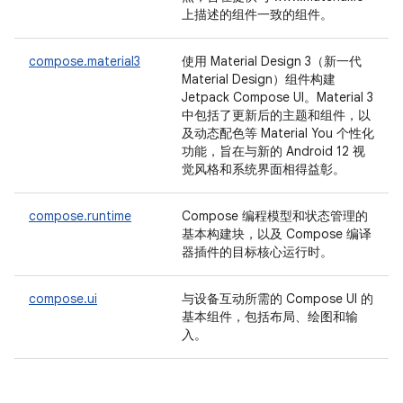
上描述的组件一致的组件。
compose.material3
使用 Material Design 3（新一代
Material Design）组件构建
Jetpack Compose UI。Material 3
中包括了更新后的主题和组件，以
及动态配色等 Material You 个性化
功能，旨在与新的 Android 12 视
觉风格和系统界面相得益彰。
compose.runtime
Compose 编程模型和状态管理的
基本构建块，以及 Compose 编译
器插件的目标核心运行时。
compose.ui
与设备互动所需的 Compose UI 的
基本组件，包括布局、绘图和输
入。