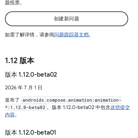
题投票。
创建新问题
如需了解详情，请参阅
问题跟踪器文档
。
1
.
12 版本
版本 1
.
12
.
0-beta02
2026 年 7 月 1 日
发布了
androidx.compose.animation:animation-
*:1.12.0-beta02
。版本 1.12.0-beta02 中包含
这些提交
内容
。
版本 1
.
12
.
0-beta01