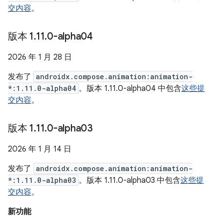
交内容
。
版本 1
.
11
.
0-alpha04
2026 年 1 月 28 日
发布了
androidx.compose.animation:animation-
*:1.11.0-alpha04
。版本 1.11.0-alpha04 中包含
这些提
交内容
。
版本 1
.
11
.
0-alpha03
2026 年 1 月 14 日
发布了
androidx.compose.animation:animation-
*:1.11.0-alpha03
。版本 1.11.0-alpha03 中包含
这些提
交内容
。
新功能