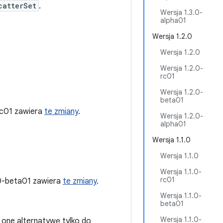
catterSet
.
Wersja 1.3.0-
alpha01
Wersja 1.2.0
Wersja 1.2.0
Wersja 1.2.0-
rc01
Wersja 1.2.0-
beta01
rc01 zawiera
te zmiany
.
Wersja 1.2.0-
alpha01
Wersja 1.1.0
Wersja 1.1.0
Wersja 1.1.0-
rc01
0-beta01 zawiera
te zmiany
.
Wersja 1.1.0-
beta01
Wersja 1.1.0-
 one alternatywę tylko do