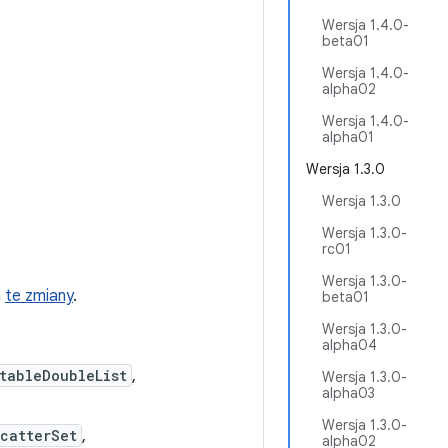
Wersja 1.4.0-
beta01
Wersja 1.4.0-
alpha02
Wersja 1.4.0-
alpha01
Wersja 1.3.0
Wersja 1.3.0
Wersja 1.3.0-
rc01
Wersja 1.3.0-
a
te zmiany
.
beta01
Wersja 1.3.0-
alpha04
tableDoubleList
,
Wersja 1.3.0-
alpha03
Wersja 1.3.0-
catterSet
,
alpha02