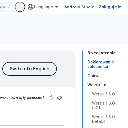
/
Android Studio
Zaloguj się
Na tej stronie
Deklarowanie
zależności
Opinia
Wersja 1.6
Wersja 1.6.0
 wskazówki były pomocne?
Wersja 1.6.0-
rc01
Wersja 1.6.0-
beta01