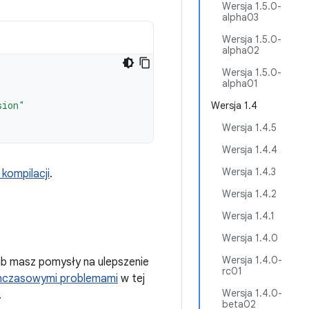
Wersja 1.5.0-
alpha03
Wersja 1.5.0-
alpha02
Wersja 1.5.0-
alpha01
sion"
Wersja 1.4
Wersja 1.4.5
Wersja 1.4.4
Wersja 1.4.3
kompilacji
.
Wersja 1.4.2
Wersja 1.4.1
Wersja 1.4.0
Wersja 1.4.0-
ub masz pomysły na ulepszenie
rc01
hczasowymi problemami
w tej
Wersja 1.4.0-
.
beta02