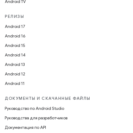
Android TV
РЕЛИЗЫ
Android 17
Android 16
Android 15
Android 14
Android 13
Android 12
Android 11
ДОКУМЕНТЫ И СКАЧАННЫЕ ФАЙЛЫ
Руководство по Android Studio
Руководства для разработчиков
Документация по API