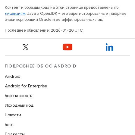
Контент и образцы кода на этой странице предоставлены по
лицензиям
. Java и OpenJDK – это зарегистрированные товарные
знаки корпорации Oracle и ее аффилированных лиц.
Последнее обновление: 2026-01-20 UTC.
ПОДРОБНЕЕ ОБ ОС ANDROID
Android
Android for Enterprise
Безопасность
Исходный код
Новости
Блог
Подкасты