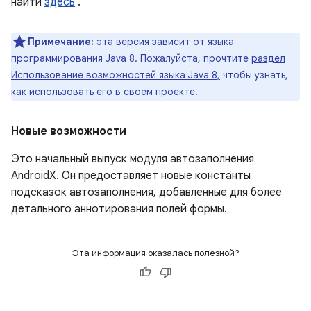
найти
здесь
.
Примечание:
эта версия зависит от языка
программирования Java 8. Пожалуйста, прочтите
раздел
Использование возможностей языка Java 8,
чтобы узнать,
как использовать его в своем проекте.
Новые возможности
Это начальный выпуск модуля автозаполнения
AndroidX. Он предоставляет новые константы
подсказок автозаполнения, добавленные для более
детального аннотирования полей формы.
Эта информация оказалась полезной?