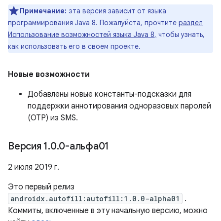
Примечание:
эта версия зависит от языка
программирования Java 8. Пожалуйста, прочтите
раздел
Использование возможностей языка Java 8,
чтобы узнать,
как использовать его в своем проекте.
Новые возможности
Добавлены новые константы-подсказки для
поддержки аннотирования одноразовых паролей
(OTP) из SMS.
Версия 1
.
0
.
0-альфа01
2 июля 2019 г.
Это первый релиз
androidx.autofill:autofill:1.0.0-alpha01
.
Коммиты, включенные в эту начальную версию, можно