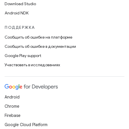
Download Studio
Android NDK
ПОДДЕРЖКА
Сообщить об ошибке на платформе
Сообщить об ошибке в документации
Google Play support
Участвовать в исследованиях
Android
Chrome
Firebase
Google Cloud Platform