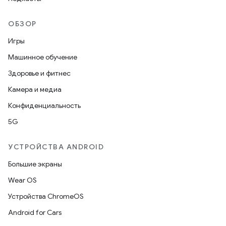
ОБЗОР
Игры
Машинное обучение
Здоровье и фитнес
Камера и медиа
Конфиденциальность
5G
УСТРОЙСТВА ANDROID
Большие экраны
Wear OS
Устройства ChromeOS
Android for Cars