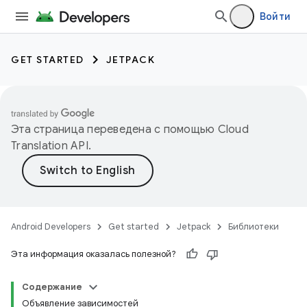
Войти
GET STARTED
JETPACK
Эта страница переведена с помощью
Cloud
Translation API
.
Android Developers
Get started
Jetpack
Библиотеки
Эта информация оказалась полезной?
Содержание
Объявление зависимостей