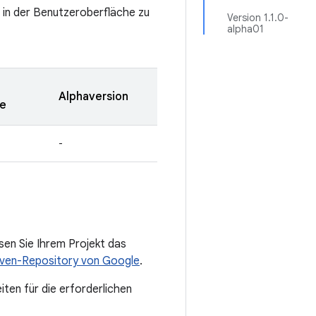
 in der Benutzeroberfläche zu
Version 1.1.0-
alpha01
Alphaversion
e
-
en Sie Ihrem Projekt das
ven-Repository von Google
.
iten für die erforderlichen