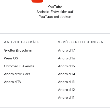
YouTube
Android-Entwickler auf
YouTube entdecken
ANDROID-GERÄTE
VERÖFFENTLICHUNGEN
Großer Bildschirm
Android 17
Wear OS
Android 16
ChromeOS-Geräte
Android 15
Android for Cars
Android 14
Android TV
Android 13
Android 12
Android 11