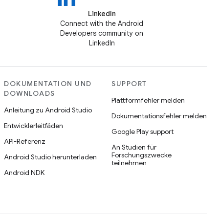
LinkedIn
Connect with the Android
Developers community on
LinkedIn
DOKUMENTATION UND
SUPPORT
DOWNLOADS
Plattformfehler melden
Anleitung zu Android Studio
Dokumentationsfehler melden
Entwicklerleitfäden
Google Play support
API-Referenz
An Studien für
Forschungszwecke
Android Studio herunterladen
teilnehmen
Android NDK