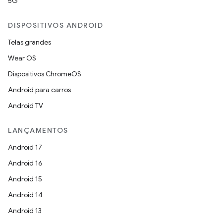
5G
DISPOSITIVOS ANDROID
Telas grandes
Wear OS
Dispositivos ChromeOS
Android para carros
Android TV
LANÇAMENTOS
Android 17
Android 16
Android 15
Android 14
Android 13