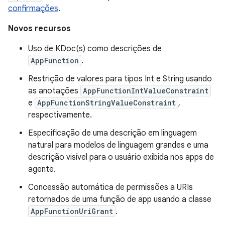
confirmações
.
Novos recursos
Uso de KDoc(s) como descrições de
AppFunction
.
Restrição de valores para tipos Int e String usando
as anotações
AppFunctionIntValueConstraint
e
AppFunctionStringValueConstraint
,
respectivamente.
Especificação de uma descrição em linguagem
natural para modelos de linguagem grandes e uma
descrição visível para o usuário exibida nos apps de
agente.
Concessão automática de permissões a URIs
retornados de uma função de app usando a classe
AppFunctionUriGrant
.