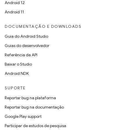
Android 12
Android 11
DOCUMENTAÇÃO E DOWNLOADS
Guia do Android Studio
Guias do desenvolvedor
Referência da API
Baixar o Studio
Android NDK
SUPORTE
Reportar bug na plataforma
Reportar bug na documentação
Google Play support
Participar de estudos de pesquisa