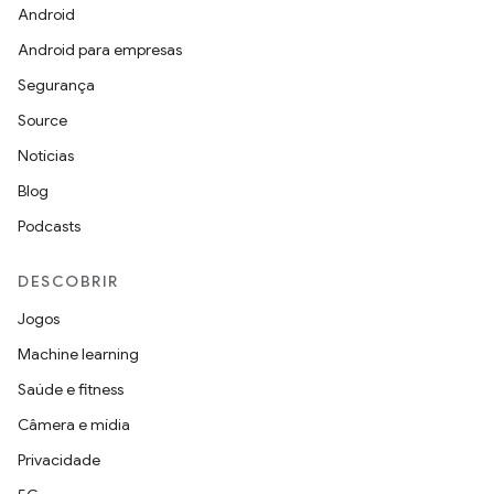
Android
Android para empresas
Segurança
Source
Notícias
Blog
Podcasts
DESCOBRIR
Jogos
Machine learning
Saúde e fitness
Câmera e mídia
Privacidade