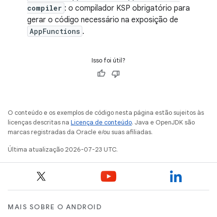
compiler
: o compilador KSP obrigatório para
gerar o código necessário na exposição de
AppFunctions
.
Isso foi útil?
O conteúdo e os exemplos de código nesta página estão sujeitos às
licenças descritas na
Licença de conteúdo
. Java e OpenJDK são
marcas registradas da Oracle e/ou suas afiliadas.
Última atualização 2026-07-23 UTC.
MAIS SOBRE O ANDROID