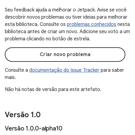
Seu feedback ajuda a melhorar o Jetpack. Avise se você
descobrir novos problemas ou tiver ideias para melhorar
esta biblioteca. Consulte os
problemas conhecidos
nesta
biblioteca antes de criar um novo. Adicione seu voto a um
problema clicando no botão de estrela.
Criar novo problema
Consulte a
documentação do Issue Tracker
para saber
mais.
Não há notas de versão para este artefato.
Versão 1
.
0
Versão 1
.
0
.
0-alpha10