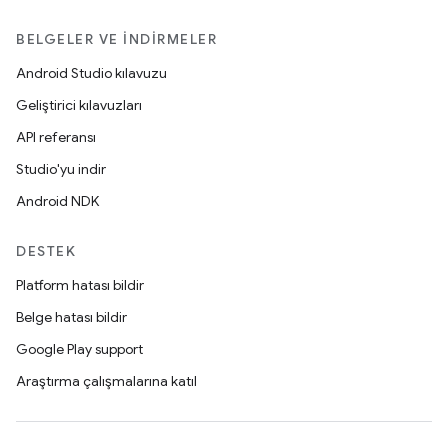
BELGELER VE İNDIRMELER
Android Studio kılavuzu
Geliştirici kılavuzları
API referansı
Studio'yu indir
Android NDK
DESTEK
Platform hatası bildir
Belge hatası bildir
Google Play support
Araştırma çalışmalarına katıl