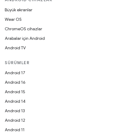
Büyük ekranlar
Wear OS
ChromeOS cihazlar
Arabalar için Android
Android TV
SÜRÜMLER
Android 17
Android 16
Android 15
Android 14
Android 13
Android 12
Android 11