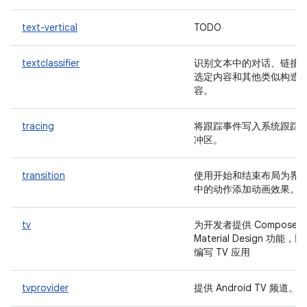
text-vertical
TODO
textclassifier
识别文本中的对话、链接
选定内容和其他类似构造
容。
tracing
将跟踪事件写入系统跟踪
冲区。
transition
使用开始和结束布局为界
中的动作添加动画效果。
tv
为开发者提供 Compose 
Material Design 功能，
编写 TV 应用
tvprovider
提供 Android TV 频道。