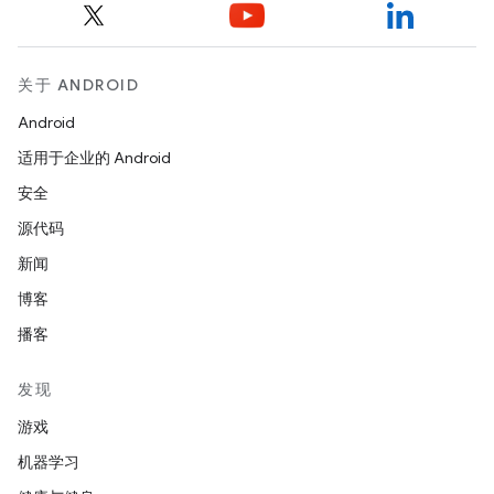
关于 ANDROID
Android
适用于企业的 Android
安全
源代码
新闻
博客
播客
发现
游戏
机器学习