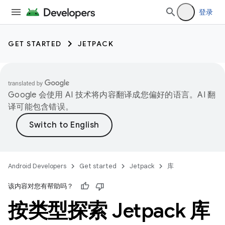
登录
GET STARTED
JETPACK
Google 会使用 AI 技术将内容翻译成您偏好的语言。AI 翻
译可能包含错误。
Android Developers
Get started
Jetpack
库
该内容对您有帮助吗？
按类型探索 Jetpack 库