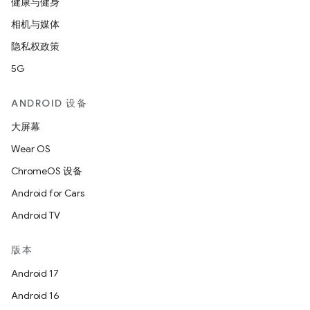
健康与健身
相机与媒体
隐私权政策
5G
ANDROID 设备
大屏幕
Wear OS
ChromeOS 设备
Android for Cars
Android TV
版本
Android 17
Android 16