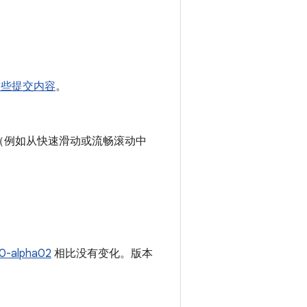
这些提交内容
。
（例如从快速滑动或流畅滚动中
.0-alpha02
相比没有变化。版本