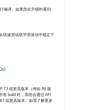
或更高版本进行编译。如果您在升级时看到
动时（例如从快速滑动或平滑滚动中稳定下
0e
)
.3 或更高版本（例如 R8 版
所有 build 时，系统会通过 API
 8.1 或更高版本。如需了解更多