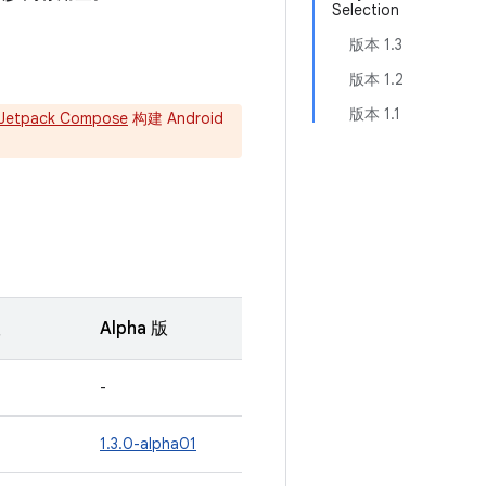
Selection
版本 1.3
版本 1.2
版本 1.1
Jetpack Compose
构建 Android
版
Alpha 版
-
1.3.0-alpha01