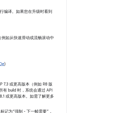
或更高版本进行编译。如果您在升级时看到
（例如从快速滑动或流畅滚动中
0e
)
.3 或更高版本（例如 R8 版
所有 build 时，系统会通过 API
 8.1 或更高版本。如需了解更多
标记为“强制 - 下一帧需要”，