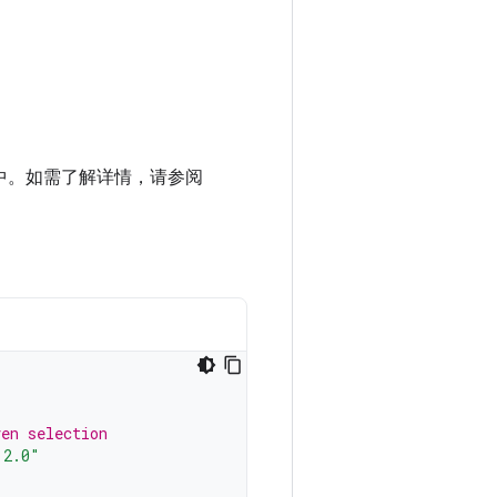
到项目中。如需了解详情，请参阅
ven selection
.2.0"