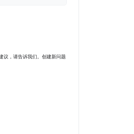
进建议，请告诉我们。创建新问题