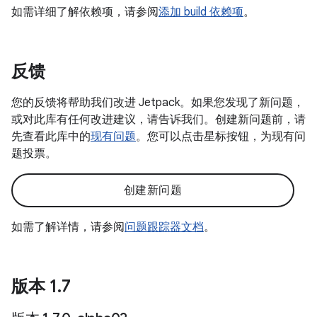
如需详细了解依赖项，请参阅
添加 build 依赖项
。
反馈
您的反馈将帮助我们改进 Jetpack。如果您发现了新问题，
或对此库有任何改进建议，请告诉我们。创建新问题前，请
先查看此库中的
现有问题
。您可以点击星标按钮，为现有问
题投票。
创建新问题
如需了解详情，请参阅
问题跟踪器文档
。
版本 1
.
7