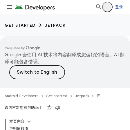
登录
GET STARTED
JETPACK
Google 会使用 AI 技术将内容翻译成您偏好的语言。AI 翻
译可能包含错误。
Android Developers
Get started
Jetpack
库
该内容对您有帮助吗？
本页内容
声明依赖项