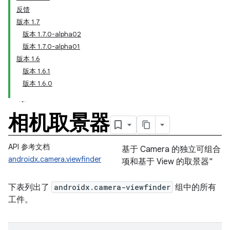
反馈
版本 1.7
版本 1.7.0-alpha02
版本 1.7.0-alpha01
版本 1.6
版本 1.6.1
版本 1.6.0
相机取景器
API 参考文档
基于 Camera 的独立可组合
androidx.camera.viewfinder
项和基于 View 的取景器"
下表列出了
androidx.camera-viewfinder
组中的所有
工件。