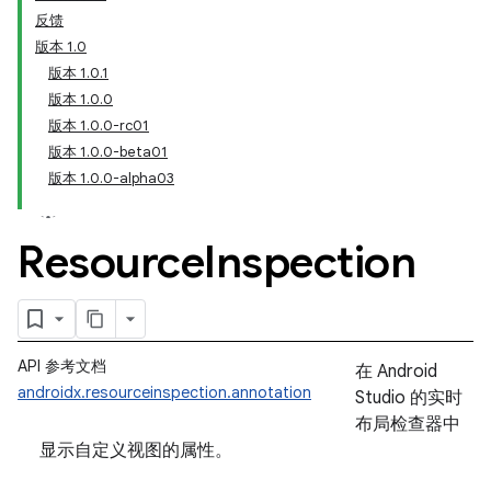
反馈
版本 1.0
版本 1.0.1
版本 1.0.0
版本 1.0.0-rc01
版本 1.0.0-beta01
版本 1.0.0-alpha03
Resource
Inspection
API 参考文档
在 Android
androidx.resourceinspection.annotation
Studio 的实时
布局检查器中
显示自定义视图的属性。