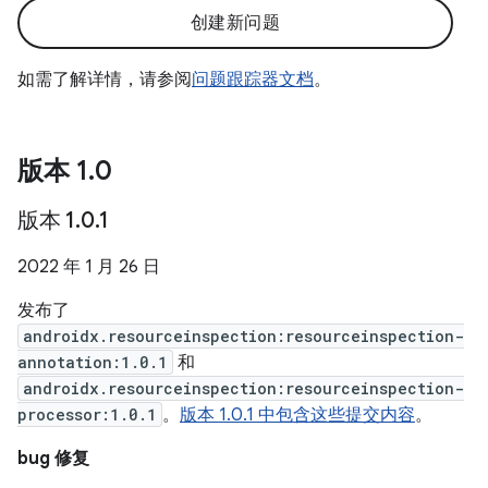
创建新问题
如需了解详情，请参阅
问题跟踪器文档
。
版本 1
.
0
版本 1
.
0
.
1
2022 年 1 月 26 日
发布了
androidx.resourceinspection:resourceinspection-
annotation:1.0.1
和
androidx.resourceinspection:resourceinspection-
processor:1.0.1
。
版本 1.0.1 中包含这些提交内容
。
bug 修复