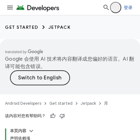
登录
GET STARTED
JETPACK
Google 会使用 AI 技术将内容翻译成您偏好的语言。AI 翻
译可能包含错误。
Android Developers
Get started
Jetpack
库
该内容对您有帮助吗？
本页内容
声明依赖项