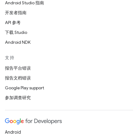
Android Studio 指南
开发者指南
API 参考
下载 Studio
Android NDK
支持
报告平台错误
报告文档错误
Google Play support
参加调查研究
Android