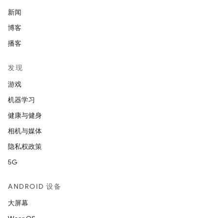
新闻
博客
播客
发现
游戏
机器学习
健康与健身
相机与媒体
隐私权政策
5G
ANDROID 设备
大屏幕