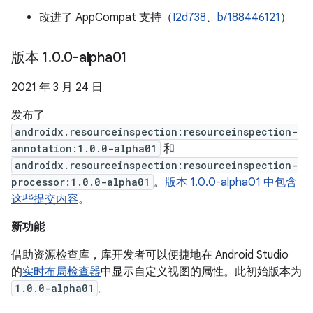
改进了 AppCompat 支持（
I2d738
、
b/188446121
）
版本 1
.
0
.
0-alpha01
2021 年 3 月 24 日
发布了
androidx.resourceinspection:resourceinspection-
annotation:1.0.0-alpha01
和
androidx.resourceinspection:resourceinspection-
processor:1.0.0-alpha01
。
版本 1.0.0-alpha01 中包含
这些提交内容
。
新功能
借助资源检查库，库开发者可以便捷地在 Android Studio
的
实时布局检查器
中显示自定义视图的属性。此初始版本为
1.0.0-alpha01
。