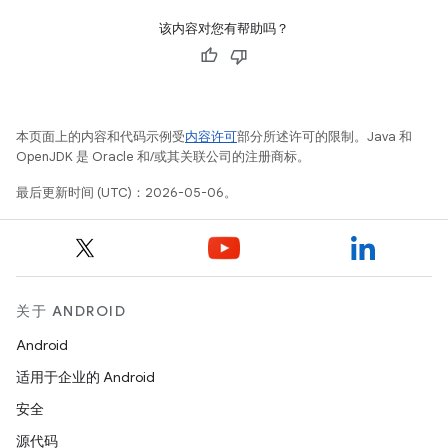
该内容对您有帮助吗？
本页面上的内容和代码示例受
内容许可
部分所述许可的限制。Java 和
OpenJDK 是 Oracle 和/或其关联公司的注册商标。
最后更新时间 (UTC)：2026-05-06。
关于 ANDROID
Android
适用于企业的 Android
安全
源代码