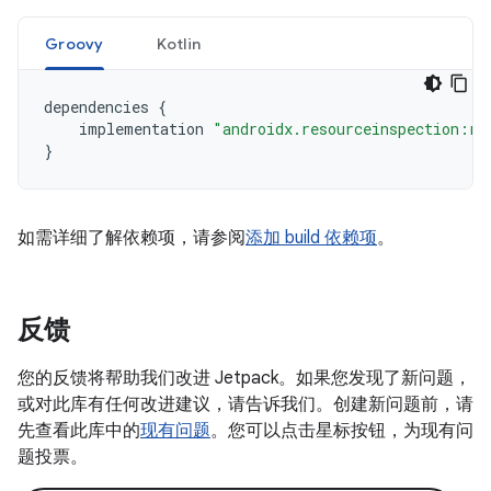
Groovy
Kotlin
dependencies
{
implementation
"androidx.resourceinspection:re
}
如需详细了解依赖项，请参阅
添加 build 依赖项
。
反馈
您的反馈将帮助我们改进 Jetpack。如果您发现了新问题，
或对此库有任何改进建议，请告诉我们。创建新问题前，请
先查看此库中的
现有问题
。您可以点击星标按钮，为现有问
题投票。