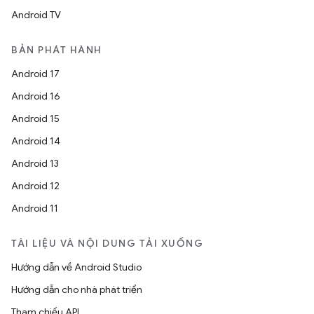
Android TV
BẢN PHÁT HÀNH
Android 17
Android 16
Android 15
Android 14
Android 13
Android 12
Android 11
TÀI LIỆU VÀ NỘI DUNG TẢI XUỐNG
Hướng dẫn về Android Studio
Hướng dẫn cho nhà phát triển
Tham chiếu API