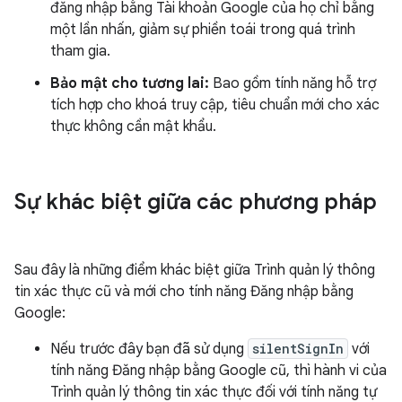
đăng nhập bằng Tài khoản Google của họ chỉ bằng
một lần nhấn, giảm sự phiền toái trong quá trình
tham gia.
Bảo mật cho tương lai:
Bao gồm tính năng hỗ trợ
tích hợp cho khoá truy cập, tiêu chuẩn mới cho xác
thực không cần mật khẩu.
Sự khác biệt giữa các phương pháp
Sau đây là những điểm khác biệt giữa Trình quản lý thông
tin xác thực cũ và mới cho tính năng Đăng nhập bằng
Google:
Nếu trước đây bạn đã sử dụng
silentSignIn
với
tính năng Đăng nhập bằng Google cũ, thì hành vi của
Trình quản lý thông tin xác thực đối với tính năng tự