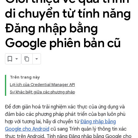
di chuyển từ tính năng
Đăng nhập bằng
Google phiên bản cũ
Trên trang này
Lợi ích của Credential Manager API
Sự khác biệt giữa các phương pháp
Để đơn giản hoá trải nghiệm xác thực của ứng dụng và
đảm bảo các phương pháp phát triển của bạn luôn phù
hợp với tương lai, hãy di chuyển từ
Đăng nhập bằng
Google cho Android
cũ sang Trình quản lý thông tin xác
thực trên Android. Tính năng Đăng nhập bằng Google cho