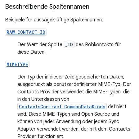
Beschreibende Spaltennamen
Beispiele für aussagekräftige Spaltennamen:
RAW_CONTACT_ID
Der Wert der Spalte
_ID
des Rohkontakts für
diese Daten.
MIMETYPE
Der Typ der in dieser Zeile gespeicherten Daten,
ausgedrückt als benutzerdefinierter MIME-Typ. Der
Contacts Provider verwendet die MIME-Typen, die
in den Unterklassen von
ContactsContract.CommonDataKinds
definiert
sind. Diese MIME-Typen sind Open Source und
können von jeder Anwendung oder jedem Sync
Adapter verwendet werden, der mit dem Contacts
Provider funktioniert.