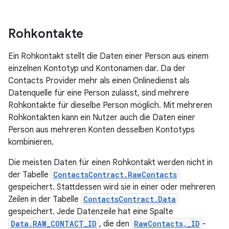
Rohkontakte
Ein Rohkontakt stellt die Daten einer Person aus einem
einzelnen Kontotyp und Kontonamen dar. Da der
Contacts Provider mehr als einen Onlinedienst als
Datenquelle für eine Person zulässt, sind mehrere
Rohkontakte für dieselbe Person möglich. Mit mehreren
Rohkontakten kann ein Nutzer auch die Daten einer
Person aus mehreren Konten desselben Kontotyps
kombinieren.
Die meisten Daten für einen Rohkontakt werden nicht in
der Tabelle
ContactsContract.RawContacts
gespeichert. Stattdessen wird sie in einer oder mehreren
Zeilen in der Tabelle
ContactsContract.Data
gespeichert. Jede Datenzeile hat eine Spalte
Data.RAW_CONTACT_ID
, die den
RawContacts._ID
-