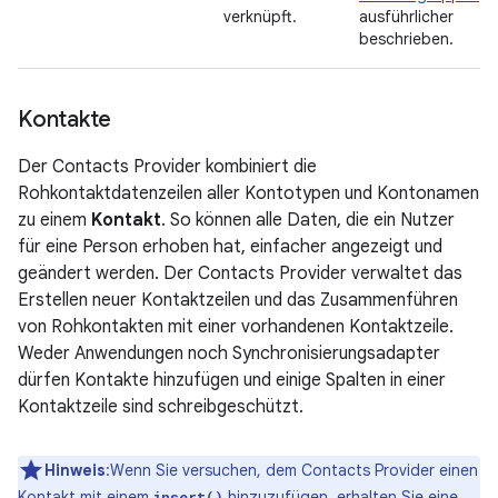
verknüpft.
ausführlicher
beschrieben.
Kontakte
Der Contacts Provider kombiniert die
Rohkontaktdatenzeilen aller Kontotypen und Kontonamen
zu einem
Kontakt
. So können alle Daten, die ein Nutzer
für eine Person erhoben hat, einfacher angezeigt und
geändert werden. Der Contacts Provider verwaltet das
Erstellen neuer Kontaktzeilen und das Zusammenführen
von Rohkontakten mit einer vorhandenen Kontaktzeile.
Weder Anwendungen noch Synchronisierungsadapter
dürfen Kontakte hinzufügen und einige Spalten in einer
Kontaktzeile sind schreibgeschützt.
Hinweis
:Wenn Sie versuchen, dem Contacts Provider einen
Kontakt mit einem
hinzuzufügen, erhalten Sie eine
insert()