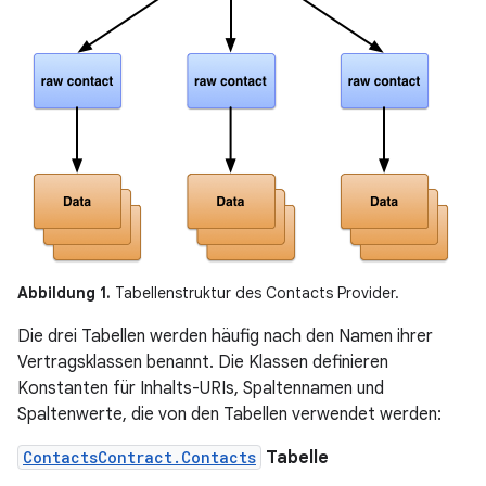
Abbildung 1.
Tabellenstruktur des Contacts Provider.
Die drei Tabellen werden häufig nach den Namen ihrer
Vertragsklassen benannt. Die Klassen definieren
Konstanten für Inhalts-URIs, Spaltennamen und
Spaltenwerte, die von den Tabellen verwendet werden:
ContactsContract.Contacts
Tabelle