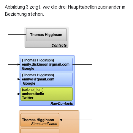
Abbildung 3 zeigt, wie die drei Haupttabellen zueinander in
Beziehung stehen.