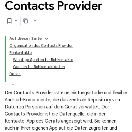
Contacts Provider
Auf dieser Seite
Organisation des Contacts Provider
Rohkontakte
Wichtige Spalten für Rohkontakte
Quellen für Rohkontaktdaten
Daten
Der Contacts Provider ist eine leistungsstarke und flexible
Android-Komponente, die das zentrale Repository von
Daten zu Personen auf dem Gerät verwaltet. Der
Contacts Provider ist die Datenquelle, die in der
Kontakte-App des Geräts angezeigt wird. Sie können
auch in Ihrer eigenen App auf die Daten zugreifen und