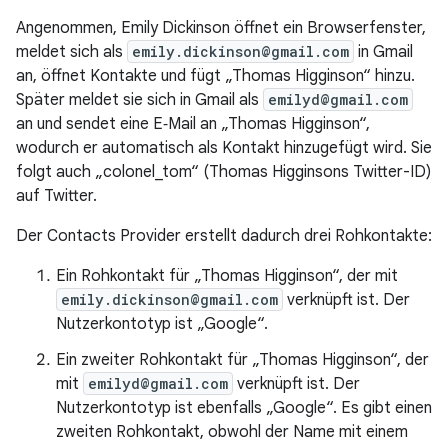
Angenommen, Emily Dickinson öffnet ein Browserfenster,
meldet sich als
emily.dickinson@gmail.com
in Gmail
an, öffnet Kontakte und fügt „Thomas Higginson“ hinzu.
Später meldet sie sich in Gmail als
emilyd@gmail.com
an und sendet eine E‑Mail an „Thomas Higginson“,
wodurch er automatisch als Kontakt hinzugefügt wird. Sie
folgt auch „colonel_tom“ (Thomas Higginsons Twitter-ID)
auf Twitter.
Der Contacts Provider erstellt dadurch drei Rohkontakte:
Ein Rohkontakt für „Thomas Higginson“, der mit
emily.dickinson@gmail.com
verknüpft ist. Der
Nutzerkontotyp ist „Google“.
Ein zweiter Rohkontakt für „Thomas Higginson“, der
mit
emilyd@gmail.com
verknüpft ist. Der
Nutzerkontotyp ist ebenfalls „Google“. Es gibt einen
zweiten Rohkontakt, obwohl der Name mit einem