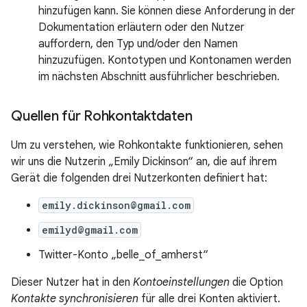
hinzufügen kann. Sie können diese Anforderung in der
Dokumentation erläutern oder den Nutzer
auffordern, den Typ und/oder den Namen
hinzuzufügen. Kontotypen und Kontonamen werden
im nächsten Abschnitt ausführlicher beschrieben.
Quellen für Rohkontaktdaten
Um zu verstehen, wie Rohkontakte funktionieren, sehen
wir uns die Nutzerin „Emily Dickinson“ an, die auf ihrem
Gerät die folgenden drei Nutzerkonten definiert hat:
emily.dickinson@gmail.com
emilyd@gmail.com
Twitter-Konto „belle_of_amherst“
Dieser Nutzer hat in den
Kontoeinstellungen
die Option
Kontakte synchronisieren
für alle drei Konten aktiviert.