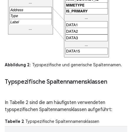
Abbildung 2
: Typspezifische und generische Spaltennamen.
Typspezifische Spaltennamensklassen
In Tabelle 2 sind die am häufigsten verwendeten
typspezifischen Spaltennamensklassen aufgeführt:
Tabelle 2
Typspezifische Spaltennamensklassen