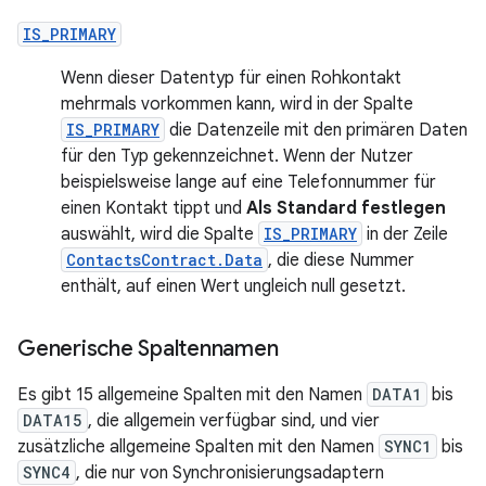
IS_PRIMARY
Wenn dieser Datentyp für einen Rohkontakt
mehrmals vorkommen kann, wird in der Spalte
IS_PRIMARY
die Datenzeile mit den primären Daten
für den Typ gekennzeichnet. Wenn der Nutzer
beispielsweise lange auf eine Telefonnummer für
einen Kontakt tippt und
Als Standard festlegen
auswählt, wird die Spalte
IS_PRIMARY
in der Zeile
ContactsContract.Data
, die diese Nummer
enthält, auf einen Wert ungleich null gesetzt.
Generische Spaltennamen
Es gibt 15 allgemeine Spalten mit den Namen
DATA1
bis
DATA15
, die allgemein verfügbar sind, und vier
zusätzliche allgemeine Spalten mit den Namen
SYNC1
bis
SYNC4
, die nur von Synchronisierungsadaptern