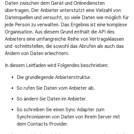
Daten zwischen dem Gerät und Onlinediensten
übertragen. Der Anbieter unterstützt eine Vielzahl von
Datenquellen und versucht, so viele Daten wie möglich für
jede Person zu verwalten. Das Ergebnis ist eine komplexe
Organisation. Aus diesem Grund enthält die API des
Anbieters eine umfangreiche Reihe von Vertragsklassen
und ‑schnittstellen, die sowohl das Abrufen als auch das
Ändern von Daten erleichtern.
In diesem Leitfaden wird Folgendes beschrieben:
Die grundlegende Anbieterstruktur.
So rufen Sie Daten vom Anbieter ab.
So ändern Sie Daten im Anbieter.
So schreiben Sie einen Sync Adapter zum
Synchronisieren von Daten von Ihrem Server mit
dem Contacts Provider.