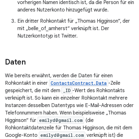
vorherigen Namen identisch ist, da die Person für ein
anderes Nutzerkonto hinzugefügt wurde.
Ein dritter Rohkontakt für „Thomas Higginson“, der
mit „belle_of_amherst“ verknüpft ist. Der
Nutzerkontotyp ist Twitter.
Daten
Wie bereits erwähnt, werden die Daten für einen
Rohkontakt in einer
ContactsContract.Data
-Zeile
gespeichert, die mit dem
_ID
-Wert des Rohkontakts
verknüpft ist. So kann ein einzelner Rohkontakt mehrere
Instanzen desselben Datentyps wie E-Mail-Adressen oder
Telefonnummern haben. Wenn beispielsweise „Thomas
Higginson“ für
emilyd@gmail.com
(die
Rohkontaktdatenzeile für Thomas Higginson, die mit dem
Google-Konto
emilyd@gmail.com
verknüpft ist) die