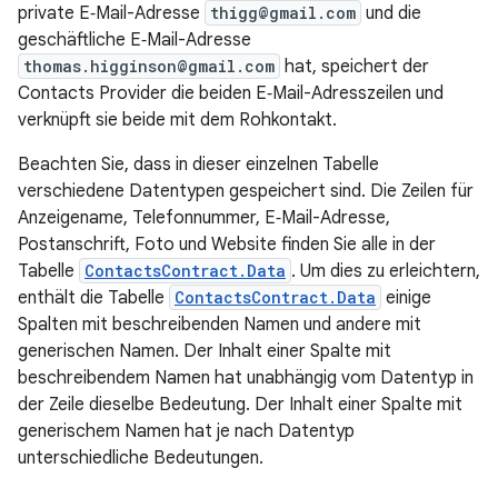
private E‑Mail-Adresse
thigg@gmail.com
und die
geschäftliche E‑Mail-Adresse
thomas.higginson@gmail.com
hat, speichert der
Contacts Provider die beiden E‑Mail-Adresszeilen und
verknüpft sie beide mit dem Rohkontakt.
Beachten Sie, dass in dieser einzelnen Tabelle
verschiedene Datentypen gespeichert sind. Die Zeilen für
Anzeigename, Telefonnummer, E‑Mail-Adresse,
Postanschrift, Foto und Website finden Sie alle in der
Tabelle
ContactsContract.Data
. Um dies zu erleichtern,
enthält die Tabelle
ContactsContract.Data
einige
Spalten mit beschreibenden Namen und andere mit
generischen Namen. Der Inhalt einer Spalte mit
beschreibendem Namen hat unabhängig vom Datentyp in
der Zeile dieselbe Bedeutung. Der Inhalt einer Spalte mit
generischem Namen hat je nach Datentyp
unterschiedliche Bedeutungen.