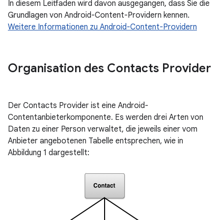
In diesem Leitfaden wird davon ausgegangen, dass Sie die
Grundlagen von Android-Content-Providern kennen.
Weitere Informationen zu Android-Content-Providern
Organisation des Contacts Provider
Der Contacts Provider ist eine Android-
Contentanbieterkomponente. Es werden drei Arten von
Daten zu einer Person verwaltet, die jeweils einer vom
Anbieter angebotenen Tabelle entsprechen, wie in
Abbildung 1 dargestellt: