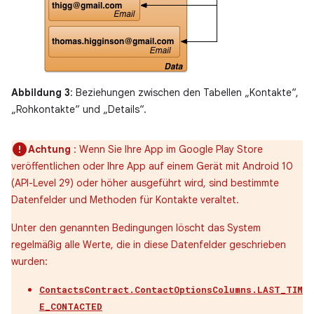
Abbildung 3
: Beziehungen zwischen den Tabellen „Kontakte“,
„Rohkontakte“ und „Details“.
Achtung
: Wenn Sie Ihre App im Google Play Store
veröffentlichen oder Ihre App auf einem Gerät mit Android 10
(API-Level 29) oder höher ausgeführt wird, sind bestimmte
Datenfelder und Methoden für Kontakte veraltet.
Unter den genannten Bedingungen löscht das System
regelmäßig alle Werte, die in diese Datenfelder geschrieben
wurden:
ContactsContract.ContactOptionsColumns.LAST_TIM
E_CONTACTED