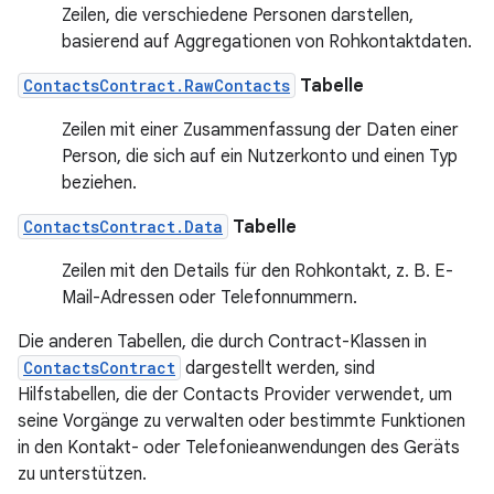
Zeilen, die verschiedene Personen darstellen,
basierend auf Aggregationen von Rohkontaktdaten.
ContactsContract.RawContacts
Tabelle
Zeilen mit einer Zusammenfassung der Daten einer
Person, die sich auf ein Nutzerkonto und einen Typ
beziehen.
ContactsContract.Data
Tabelle
Zeilen mit den Details für den Rohkontakt, z. B. E-
Mail-Adressen oder Telefonnummern.
Die anderen Tabellen, die durch Contract-Klassen in
ContactsContract
dargestellt werden, sind
Hilfstabellen, die der Contacts Provider verwendet, um
seine Vorgänge zu verwalten oder bestimmte Funktionen
in den Kontakt- oder Telefonieanwendungen des Geräts
zu unterstützen.