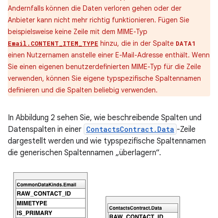
Andernfalls können die Daten verloren gehen oder der
Anbieter kann nicht mehr richtig funktionieren. Fügen Sie
beispielsweise keine Zeile mit dem MIME-Typ
hinzu, die in der Spalte
Email.CONTENT_ITEM_TYPE
DATA1
einen Nutzernamen anstelle einer E-Mail-Adresse enthält. Wenn
Sie einen eigenen benutzerdefinierten MIME-Typ für die Zeile
verwenden, können Sie eigene typspezifische Spaltennamen
definieren und die Spalten beliebig verwenden.
In Abbildung 2 sehen Sie, wie beschreibende Spalten und
Datenspalten in einer
ContactsContract.Data
-Zeile
dargestellt werden und wie typspezifische Spaltennamen
die generischen Spaltennamen „überlagern“.