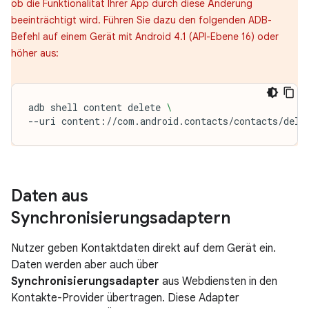
ob die Funktionalität Ihrer App durch diese Änderung
beeinträchtigt wird. Führen Sie dazu den folgenden ADB-
Befehl auf einem Gerät mit Android 4.1 (API-Ebene 16) oder
höher aus:
adb
shell
content
delete
\
--uri
content://com.android.contacts/contacts/dele
Daten aus
Synchronisierungsadaptern
Nutzer geben Kontaktdaten direkt auf dem Gerät ein.
Daten werden aber auch über
Synchronisierungsadapter
aus Webdiensten in den
Kontakte-Provider übertragen. Diese Adapter