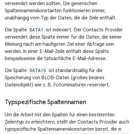
verwendet werden sollten. Die generischen
Spaltennamenskonstanten funktionieren immer,
unabhängig vom Typ der Daten, die die Zeile enthält.
Die Spalte
DATA1
ist indexiert. Der Contacts Provider
verwendet diese Spalte immer für die Daten, die seiner
Meinung nach am häufigsten Ziel einer Abfrage sein
werden. In einer E-Mail-Zeile enthält diese Spalte
beispielsweise die tatsächliche E-Mail-Adresse.
Die Spalte
DATA15
ist standardmäßig für die
Speicherung von BLOB-Daten (großes binäres
Datenobjekt) wie z. B. Fotominiaturen reserviert.
Typspezifische Spaltennamen
Um die Arbeit mit den Spalten für einen bestimmten
Zeilentyp zu erleichtern, stellt der Contacts Provider auch
typspezifische Spaltennamenskonstanten bereit, die in