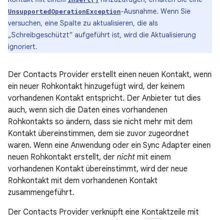
-Ausnahme. Wenn Sie
UnsupportedOperationException
versuchen, eine Spalte zu aktualisieren, die als
„Schreibgeschützt“ aufgeführt ist, wird die Aktualisierung
ignoriert.
Der Contacts Provider erstellt einen neuen Kontakt, wenn
ein neuer Rohkontakt hinzugefügt wird, der keinem
vorhandenen Kontakt entspricht. Der Anbieter tut dies
auch, wenn sich die Daten eines vorhandenen
Rohkontakts so ändern, dass sie nicht mehr mit dem
Kontakt übereinstimmen, dem sie zuvor zugeordnet
waren. Wenn eine Anwendung oder ein Sync Adapter einen
neuen Rohkontakt erstellt, der
nicht
mit einem
vorhandenen Kontakt übereinstimmt, wird der neue
Rohkontakt mit dem vorhandenen Kontakt
zusammengeführt.
Der Contacts Provider verknüpft eine Kontaktzeile mit