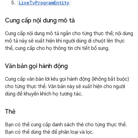
LiveTvProgramEntity
Cung cấp nội dung mô tả
Cung cấp nội dung mô tả ngắn cho từng thực thể; nội dung
mô tả này sẽ xuất hiện khi người dùng di chuột lên thực
thể, cung cấp cho họ thông tin chi tiết bổ sung.
Văn bản gọi hành động
Cung cấp văn bản lời kêu gọi hành động (không bắt buộc)
cho từng thực thể. Văn bản này sẽ xuất hiện cho người
dùng để khuyến khích họ tương tác.
Thẻ
Bạn có thể cung cấp danh sách thẻ cho từng thực thể.
Bạn có thể dùng thẻ để phân loại và lọc.