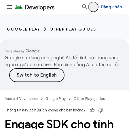
Đăng nhập
GOOGLE PLAY
OTHER PLAY GUIDES
Google sử dụng công nghệ AI để dịch nội dung sang
ngôn ngữ bạn ưu tiên. Bản dịch bằng AI có thể có lỗi.
Android Developers
Google Play
Other Play guides
Thông tin này có hữu ích không cho bạn không?
Engage SDK cho tính