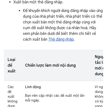
Xuất bản một thẻ đăng nhập.
Để khuyến khích người dùng đăng nhập vào ứng
dụng của nhà phát triển, nhà phát triển có thể
chọn xuất bản một thẻ đăng nhập cùng với
cụm đề xuất không được cá nhân hoá. Hãy
xem phần bên dưới để biết thêm chi tiết về
cách xuất bản
Thẻ đăng nhập
.
Nguyê
Loại
tắc là
đề
Chiến lược làm mới nội dung
mới nộ
xuất
dung
Các
Linh động
Vì ngườ
đề
dùng
Bạn nên cập nhật các đề xuất một lần
xuất
không
mỗi ngày.
không
có kỳ
được
vọng