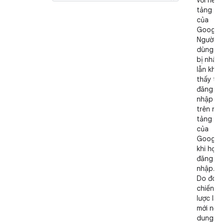
với nền
tảng
của
Google
Người
dùng s
bị nhầm
lẫn khi
thấy th
đăng
nhập
trên nề
tảng
của
Google
khi họ 
đăng
nhập.
Do đó,
chiến
lược là
mới nội
dung