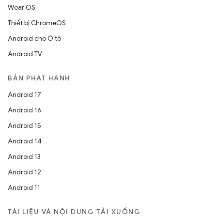
Wear OS
Thiết bị ChromeOS
Android cho Ô tô
Android TV
BẢN PHÁT HÀNH
Android 17
Android 16
Android 15
Android 14
Android 13
Android 12
Android 11
TÀI LIỆU VÀ NỘI DUNG TẢI XUỐNG