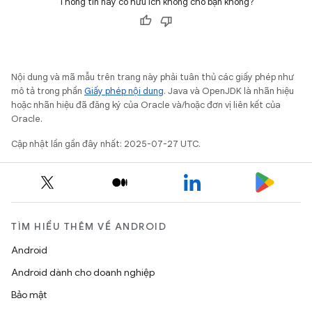
Thông tin này có hữu ích không cho bạn không?
Nội dung và mã mẫu trên trang này phải tuân thủ các giấy phép như
mô tả trong phần
Giấy phép nội dung
. Java và OpenJDK là nhãn hiệu
hoặc nhãn hiệu đã đăng ký của Oracle và/hoặc đơn vị liên kết của
Oracle.
Cập nhật lần gần đây nhất: 2025-07-27 UTC.
TÌM HIỂU THÊM VỀ ANDROID
Android
Android dành cho doanh nghiệp
Bảo mật