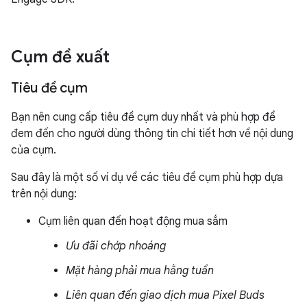
Cụm đề xuất
Tiêu đề cụm
Bạn nên cung cấp tiêu đề cụm duy nhất và phù hợp để
đem đến cho người dùng thông tin chi tiết hơn về nội dung
của cụm.
Sau đây là một số ví dụ về các tiêu đề cụm phù hợp dựa
trên nội dung:
Cụm liên quan đến hoạt động mua sắm
Ưu đãi chớp nhoáng
Mặt hàng phải mua hằng tuần
Liên quan đến giao dịch mua Pixel Buds