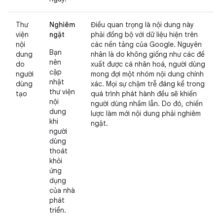
Thư
Nghiêm
Điều quan trọng là nội dung này
viện
ngặt
phải đồng bộ với dữ liệu hiện trên
nội
các nền tảng của Google. Nguyên
Bạn
dung
nhân là do không giống như các đề
nên
do
xuất được cá nhân hoá, người dùng
cập
người
mong đợi một nhóm nội dung chính
nhật
dùng
xác. Mọi sự chậm trễ đáng kể trong
thư viện
tạo
quá trình phát hành đều sẽ khiến
nội
người dùng nhầm lẫn. Do đó, chiến
dung
lược làm mới nội dung phải nghiêm
khi
ngặt.
người
dùng
thoát
khỏi
ứng
dụng
của nhà
phát
triển.