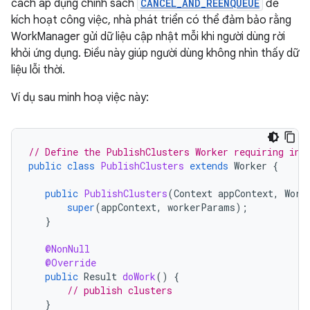
cách áp dụng chính sách
CANCEL_AND_REENQUEUE
để
kích hoạt công việc, nhà phát triển có thể đảm bảo rằng
WorkManager gửi dữ liệu cập nhật mỗi khi người dùng rời
khỏi ứng dụng. Điều này giúp người dùng không nhìn thấy dữ
liệu lỗi thời.
Ví dụ sau minh hoạ việc này:
// Define the PublishClusters Worker requiring inp
public
class
PublishClusters
extends
Worker
{
public
PublishClusters
(
Context
appContext
,
Work
super
(
appContext
,
workerParams
);
}
@NonNull
@Override
public
Result
doWork
()
{
// publish clusters
}