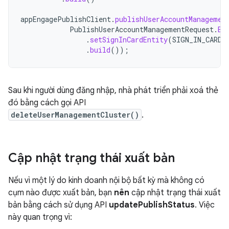
appEngagePublishClient
.
publishUserAccountManagemen
PublishUserAccountManagementRequest
.
Bu
.
setSignInCardEntity
(
SIGN_IN_CARD_
.
build
());
Sau khi người dùng đăng nhập, nhà phát triển phải xoá thẻ
đó bằng cách gọi API
deleteUserManagementCluster()
.
Cập nhật trạng thái xuất bản
Nếu vì một lý do kinh doanh nội bộ bất kỳ mà không có
cụm nào được xuất bản, bạn
nên
cập nhật trạng thái xuất
bản bằng cách sử dụng API
updatePublishStatus
. Việc
này quan trọng vì: