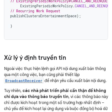
// ExistingPeriodicWorkPolicy#CANCEL_AND_REENQUEUE
ExistingPeriodicWorkPolicy
.
CANCEL_AND_REENQUE
// Recurring Work Request
publishClustersEntertainmentSpace
);
}
Xử lý ý định truyền tin
Ngoài việc thực hiện lệnh gọi API nội dung xuất bản thông
qua một công việc, bạn cũng phải thiết lập
BroadcastReceiver
để nhận yêu cầu xuất bản nội dung.
Tuy nhiên,
các nhà phát triển phải cẩn thận để không
chỉ dựa vào thông báo truyền tin
, vì các thông báo này
chỉ được kích hoạt trong một số trường hợp nhất định –
chủ yếu để kích hoạt lại ứng dụng và buộc đồng bộ hoá dữ