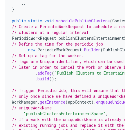
...
}
public
static
void
schedulePublishClusters
(
Context
// Create a PeriodicWorkRequest to schedule a recu
// clusters at a regular interval
PeriodicWorkRequest
publishClustersEntertainmentSp
// Define the time for the periodic job
new
PeriodicWorkRequest
.
Builder
(
PublishClus
// Set up a tag for the worker.
// Tags are Unique identifier, which can be used t
// later in order to cancel the work or observe it
.
addTag
(
"Publish Clusters to Entertainme
.
build
();
// Trigger Periodic Job, this will ensure that the
// only once since we have defined a uniqueWorkNam
WorkManager
.
getInstance
(
appContext
).
enqueueUniqueP
// uniqueWorkName
"publishClustersEntertainmentSpace"
,
// If a work with the uniqueWorkName is already ru
// existing running jobs and replace it with the n