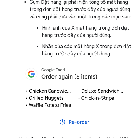
Cụm Đặt hàng lại phải hiện tổng số mặt hàng
trong đơn đặt hàng trước đây của người dùng
và cũng phải đưa vào một trong các mục sau:
Hình ảnh của X mặt hàng trong đơn đặt
hàng trước đây của người dùng.
Nhãn của các mặt hàng X trong đơn đặt
hàng trước đây của người dùng.