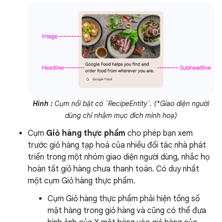
Hình :
Cụm nổi bật có `RecipeEntity`. (*Giao diện người
dùng chỉ nhằm mục đích minh hoạ)
Cụm
Giỏ hàng thực phẩm
cho phép bạn xem
trước giỏ hàng tạp hoá của nhiều đối tác nhà phát
triển trong một nhóm giao diện người dùng, nhắc họ
hoàn tất giỏ hàng chưa thanh toán. Có duy nhất
một cụm Giỏ hàng thực phẩm.
Cụm Giỏ hàng thực phẩm phải hiện tổng số
mặt hàng trong giỏ hàng và cũng có thể đưa