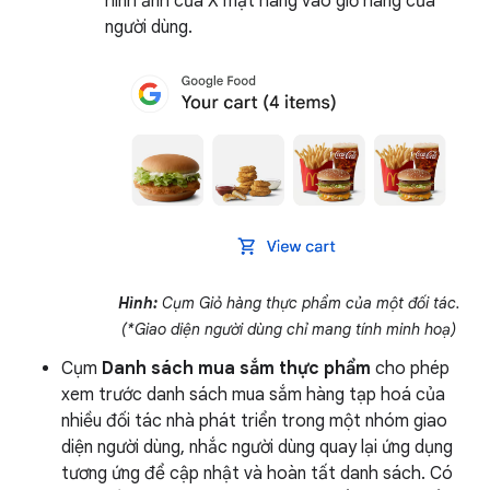
hình ảnh của X mặt hàng vào giỏ hàng của
người dùng.
Hình:
Cụm Giỏ hàng thực phẩm của một đối tác.
(*Giao diện người dùng chỉ mang tính minh hoạ)
Cụm
Danh sách mua sắm thực phẩm
cho phép
xem trước danh sách mua sắm hàng tạp hoá của
nhiều đối tác nhà phát triển trong một nhóm giao
diện người dùng, nhắc người dùng quay lại ứng dụng
tương ứng để cập nhật và hoàn tất danh sách. Có