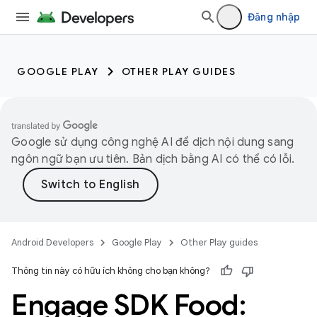
Đăng nhập
GOOGLE PLAY
OTHER PLAY GUIDES
Google sử dụng công nghệ AI để dịch nội dung sang
ngôn ngữ bạn ưu tiên. Bản dịch bằng AI có thể có lỗi.
Android Developers
Google Play
Other Play guides
Thông tin này có hữu ích không cho bạn không?
Engage SDK Food: