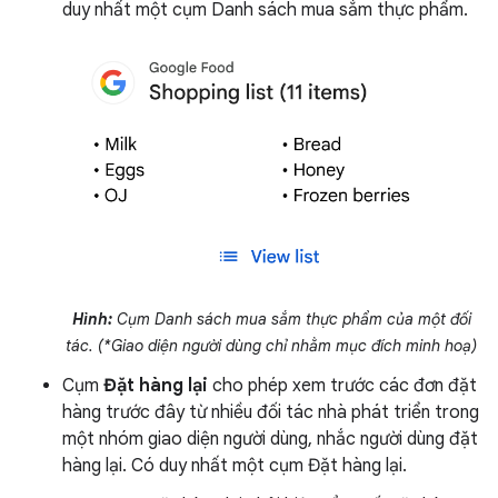
duy nhất một cụm Danh sách mua sắm thực phẩm.
Hình:
Cụm Danh sách mua sắm thực phẩm của một đối
tác. (*Giao diện người dùng chỉ nhằm mục đích minh hoạ)
Cụm
Đặt hàng lại
cho phép xem trước các đơn đặt
hàng trước đây từ nhiều đối tác nhà phát triển trong
một nhóm giao diện người dùng, nhắc người dùng đặt
hàng lại. Có duy nhất một cụm Đặt hàng lại.