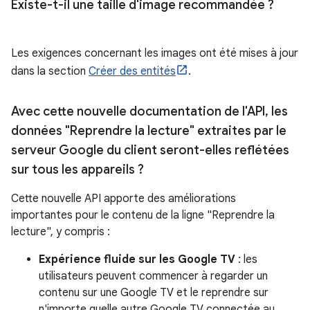
Existe-t-il une taille d'image recommandée ?
Les exigences concernant les images ont été mises à jour
dans la section
Créer des entités
.
Avec cette nouvelle documentation de l'API
,
les
données "Reprendre la lecture" extraites par le
serveur Google du client seront-elles reflétées
sur tous les appareils ?
Cette nouvelle API apporte des améliorations
importantes pour le contenu de la ligne "Reprendre la
lecture", y compris :
Expérience fluide sur les Google TV
: les
utilisateurs peuvent commencer à regarder un
contenu sur une Google TV et le reprendre sur
n'importe quelle autre Google TV connectée au