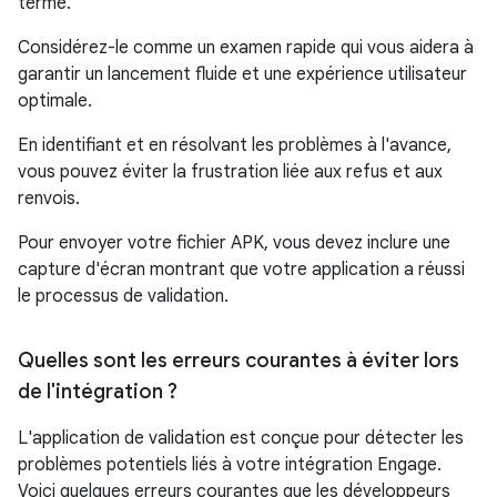
terme.
Considérez-le comme un examen rapide qui vous aidera à
garantir un lancement fluide et une expérience utilisateur
optimale.
En identifiant et en résolvant les problèmes à l'avance,
vous pouvez éviter la frustration liée aux refus et aux
renvois.
Pour envoyer votre fichier APK, vous devez inclure une
capture d'écran montrant que votre application a réussi
le processus de validation.
Quelles sont les erreurs courantes à éviter lors
de l'intégration ?
L'application de validation est conçue pour détecter les
problèmes potentiels liés à votre intégration Engage.
Voici quelques erreurs courantes que les développeurs