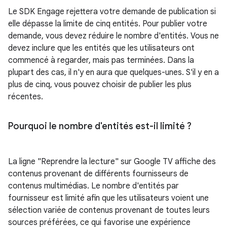
Le SDK Engage rejettera votre demande de publication si
elle dépasse la limite de cinq entités. Pour publier votre
demande, vous devez réduire le nombre d'entités. Vous ne
devez inclure que les entités que les utilisateurs ont
commencé à regarder, mais pas terminées. Dans la
plupart des cas, il n'y en aura que quelques-unes. S'il y en a
plus de cinq, vous pouvez choisir de publier les plus
récentes.
Pourquoi le nombre d'entités est-il limité ?
La ligne "Reprendre la lecture" sur Google TV affiche des
contenus provenant de différents fournisseurs de
contenus multimédias. Le nombre d'entités par
fournisseur est limité afin que les utilisateurs voient une
sélection variée de contenus provenant de toutes leurs
sources préférées, ce qui favorise une expérience