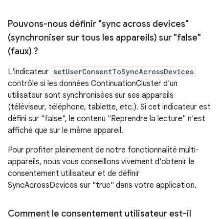
Pouvons-nous définir "sync across devices"
(synchroniser sur tous les appareils) sur "false"
(faux) ?
L'indicateur
setUserConsentToSyncAcrossDevices
contrôle si les données ContinuationCluster d'un
utilisateur sont synchronisées sur ses appareils
(téléviseur, téléphone, tablette, etc.). Si cet indicateur est
défini sur "false", le contenu "Reprendre la lecture" n'est
affiché que sur le même appareil.
Pour profiter pleinement de notre fonctionnalité multi-
appareils, nous vous conseillons vivement d'obtenir le
consentement utilisateur et de définir
SyncAcrossDevices sur "true" dans votre application.
Comment le consentement utilisateur est-il