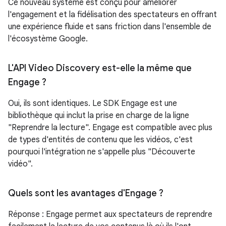
Ce nouveau système est conçu pour améliorer
l'engagement et la fidélisation des spectateurs en offrant
une expérience fluide et sans friction dans l'ensemble de
l'écosystème Google.
L'API Video Discovery est-elle la même que
Engage ?
Oui, ils sont identiques. Le SDK Engage est une
bibliothèque qui inclut la prise en charge de la ligne
"Reprendre la lecture". Engage est compatible avec plus
de types d'entités de contenu que les vidéos, c'est
pourquoi l'intégration ne s'appelle plus "Découverte
vidéo".
Quels sont les avantages d'Engage ?
Réponse : Engage permet aux spectateurs de reprendre