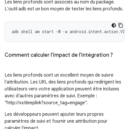
Les liens profonds sont associés au nom du package.
L'outil adb est un bon moyen de tester les liens profonds.
adb
shell
am
start
-W
-a
android.intent.action.VIE
Comment calculer l'impact de l'intégration ?
Les liens profonds sont un excellent moyen de suivre
l'attribution. Les URL des liens profonds qui redirigent les
utilisateurs vers votre application peuvent être incluses
avec d'autres paramètres de suivi. Exemple :
"http://xx/deeplink?source_tag=engage".
Les développeurs peuvent ajouter leurs propres
paramètres de suivi et fournir une attribution pour
calculer l'impact.