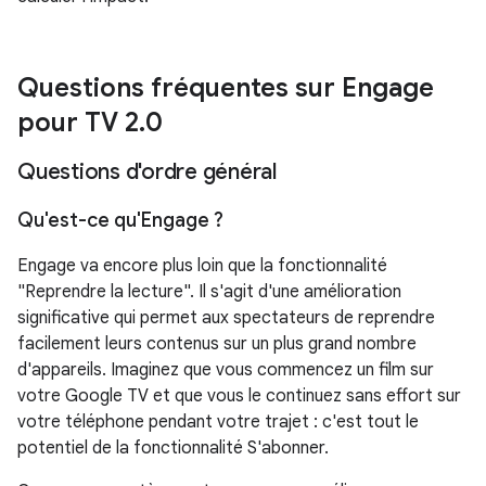
Questions fréquentes sur Engage
pour TV 2
.
0
Questions d'ordre général
Qu'est-ce qu'Engage ?
Engage va encore plus loin que la fonctionnalité
"Reprendre la lecture". Il s'agit d'une amélioration
significative qui permet aux spectateurs de reprendre
facilement leurs contenus sur un plus grand nombre
d'appareils. Imaginez que vous commencez un film sur
votre Google TV et que vous le continuez sans effort sur
votre téléphone pendant votre trajet : c'est tout le
potentiel de la fonctionnalité S'abonner.