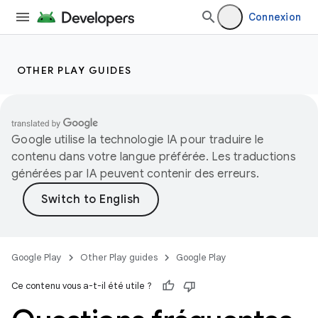
Connexion
OTHER PLAY GUIDES
Google utilise la technologie IA pour traduire le
contenu dans votre langue préférée. Les traductions
générées par IA peuvent contenir des erreurs.
Google Play
Other Play guides
Google Play
Ce contenu vous a-t-il été utile ?