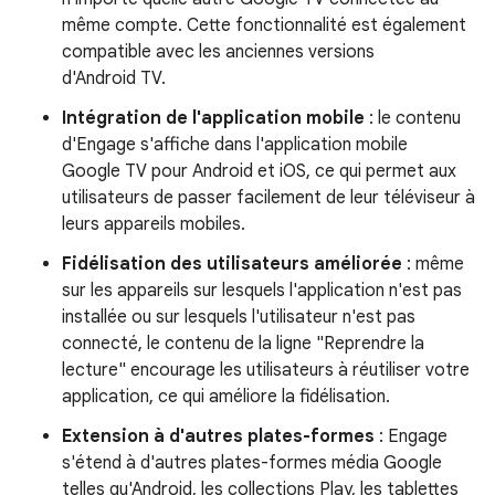
même compte. Cette fonctionnalité est également
compatible avec les anciennes versions
d'Android TV.
Intégration de l'application mobile
: le contenu
d'Engage s'affiche dans l'application mobile
Google TV pour Android et iOS, ce qui permet aux
utilisateurs de passer facilement de leur téléviseur à
leurs appareils mobiles.
Fidélisation des utilisateurs améliorée
: même
sur les appareils sur lesquels l'application n'est pas
installée ou sur lesquels l'utilisateur n'est pas
connecté, le contenu de la ligne "Reprendre la
lecture" encourage les utilisateurs à réutiliser votre
application, ce qui améliore la fidélisation.
Extension à d'autres plates-formes
: Engage
s'étend à d'autres plates-formes média Google
telles qu'Android, les collections Play, les tablettes