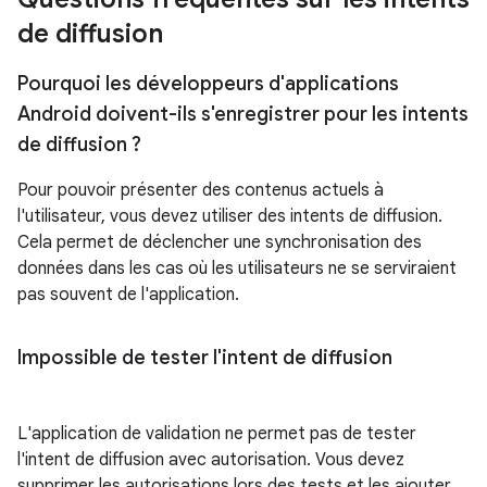
de diffusion
Pourquoi les développeurs d'applications
Android doivent-ils s'enregistrer pour les intents
de diffusion ?
Pour pouvoir présenter des contenus actuels à
l'utilisateur, vous devez utiliser des intents de diffusion.
Cela permet de déclencher une synchronisation des
données dans les cas où les utilisateurs ne se serviraient
pas souvent de l'application.
Impossible de tester l'intent de diffusion
L'application de validation ne permet pas de tester
l'intent de diffusion avec autorisation. Vous devez
supprimer les autorisations lors des tests et les ajouter