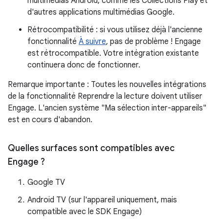
multimédias Android, comme les Collections Play et
d'autres applications multimédias Google.
Rétrocompatibilité : si vous utilisez déjà l'ancienne
fonctionnalité
À suivre
, pas de problème ! Engage
est rétrocompatible. Votre intégration existante
continuera donc de fonctionner.
Remarque importante : Toutes les nouvelles intégrations
de la fonctionnalité Reprendre la lecture doivent utiliser
Engage. L'ancien système "Ma sélection inter-appareils"
est en cours d'abandon.
Quelles surfaces sont compatibles avec
Engage ?
Google TV
Android TV (sur l'appareil uniquement, mais
compatible avec le SDK Engage)