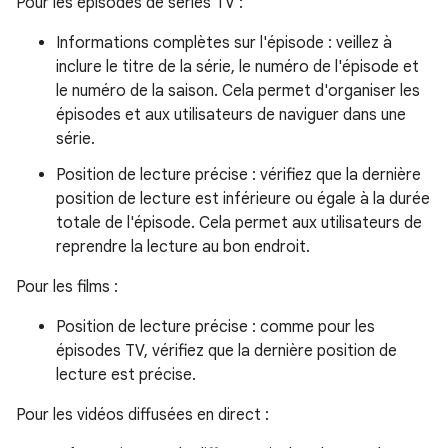
Pour les épisodes de séries TV :
Informations complètes sur l'épisode : veillez à
inclure le titre de la série, le numéro de l'épisode et
le numéro de la saison. Cela permet d'organiser les
épisodes et aux utilisateurs de naviguer dans une
série.
Position de lecture précise : vérifiez que la dernière
position de lecture est inférieure ou égale à la durée
totale de l'épisode. Cela permet aux utilisateurs de
reprendre la lecture au bon endroit.
Pour les films :
Position de lecture précise : comme pour les
épisodes TV, vérifiez que la dernière position de
lecture est précise.
Pour les vidéos diffusées en direct :