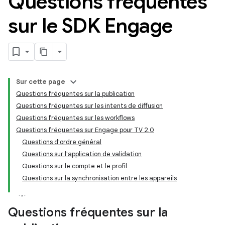
Questions fréquentes
sur le SDK Engage
Sur cette page
Questions fréquentes sur la publication
Questions fréquentes sur les intents de diffusion
Questions fréquentes sur les workflows
Questions fréquentes sur Engage pour TV 2.0
Questions d'ordre général
Questions sur l'application de validation
Questions sur le compte et le profil
Questions sur la synchronisation entre les appareils
Questions fréquentes sur la