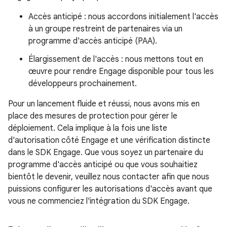
Accès anticipé : nous accordons initialement l'accès
à un groupe restreint de partenaires via un
programme d'accès anticipé (PAA).
Élargissement de l'accès : nous mettons tout en
œuvre pour rendre Engage disponible pour tous les
développeurs prochainement.
Pour un lancement fluide et réussi, nous avons mis en
place des mesures de protection pour gérer le
déploiement. Cela implique à la fois une liste
d'autorisation côté Engage et une vérification distincte
dans le SDK Engage. Que vous soyez un partenaire du
programme d'accès anticipé ou que vous souhaitiez
bientôt le devenir, veuillez nous contacter afin que nous
puissions configurer les autorisations d'accès avant que
vous ne commenciez l'intégration du SDK Engage.