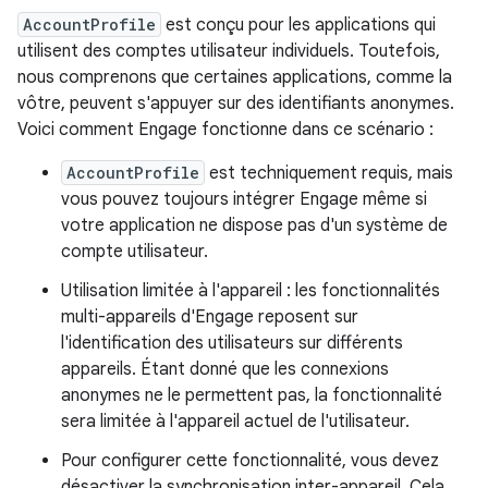
AccountProfile
est conçu pour les applications qui
utilisent des comptes utilisateur individuels. Toutefois,
nous comprenons que certaines applications, comme la
vôtre, peuvent s'appuyer sur des identifiants anonymes.
Voici comment Engage fonctionne dans ce scénario :
AccountProfile
est techniquement requis, mais
vous pouvez toujours intégrer Engage même si
votre application ne dispose pas d'un système de
compte utilisateur.
Utilisation limitée à l'appareil : les fonctionnalités
multi-appareils d'Engage reposent sur
l'identification des utilisateurs sur différents
appareils. Étant donné que les connexions
anonymes ne le permettent pas, la fonctionnalité
sera limitée à l'appareil actuel de l'utilisateur.
Pour configurer cette fonctionnalité, vous devez
désactiver la synchronisation inter-appareil. Cela