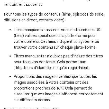
rencontrent souvent :
Pour tous les types de contenus (films, épisodes de série,
diffusions en direct, extraits vidéo) :
Liens manquants : assurez-vous de fournir des URI
(liens) valides spécifiques à la plate-forme pour
votre contenu. Ces liens indiquent au système où
trouver votre contenu sur chaque plate-forme.
Titres manquants : n'oubliez pas d'inclure des titres
pour tous vos contenus. Cela permet aux
utilisateurs d'identifier ce qu'ils regardaient.
Proportions des images : vérifiez que toutes les
images associées à votre contenu ont des
proportions proches de 16:9. Cela permet de
s'assurer que vos images s'affichent correctement
sur différents écrans.