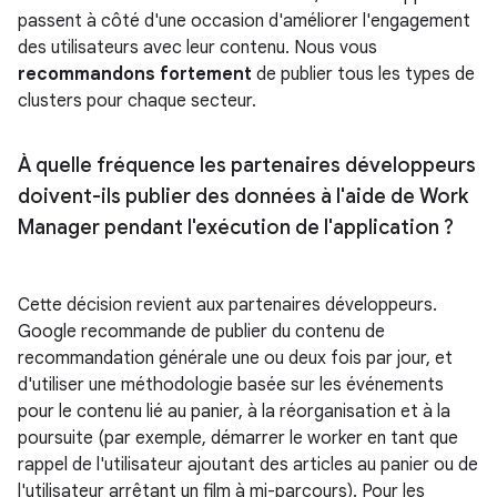
passent à côté d'une occasion d'améliorer l'engagement
des utilisateurs avec leur contenu. Nous vous
recommandons fortement
de publier tous les types de
clusters pour chaque secteur.
À quelle fréquence les partenaires développeurs
doivent-ils publier des données à l'aide de Work
Manager pendant l'exécution de l'application ?
Cette décision revient aux partenaires développeurs.
Google recommande de publier du contenu de
recommandation générale une ou deux fois par jour, et
d'utiliser une méthodologie basée sur les événements
pour le contenu lié au panier, à la réorganisation et à la
poursuite (par exemple, démarrer le worker en tant que
rappel de l'utilisateur ajoutant des articles au panier ou de
l'utilisateur arrêtant un film à mi-parcours). Pour les