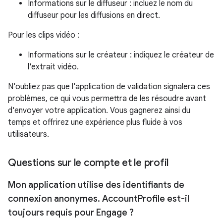
Informations sur le diffuseur : incluez le nom du
diffuseur pour les diffusions en direct.
Pour les clips vidéo :
Informations sur le créateur : indiquez le créateur de
l'extrait vidéo.
N'oubliez pas que l'application de validation signalera ces
problèmes, ce qui vous permettra de les résoudre avant
d'envoyer votre application. Vous gagnerez ainsi du
temps et offrirez une expérience plus fluide à vos
utilisateurs.
Questions sur le compte et le profil
Mon application utilise des identifiants de
connexion anonymes
.
Account
Profile est-il
toujours requis pour Engage ?