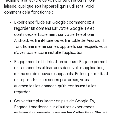
facilement la lecture de vos contenus là où ils l'ont
laissée, quel que soit l'appareil qu'ils utilisent. Voici
comment cela fonctionne :
Expérience fluide sur Google : commencez à
regarder un contenu sur votre Google TV et
continuez-le facilement sur votre téléphone
Android, votre iPhone ou votre tablette Android. Il
fonctionne même sur les appareils sur lesquels vous
n'avez pas encore installé l'application.
Engagement et fidélisation accrus : Engage permet
de ramener les utilisateurs dans votre application,
même sur de nouveaux appareils. En leur permettant
de reprendre leurs séries préférées, vous
augmentez les chances qu'ils continuent à les
regarder.
Couverture plus large : en plus de Google TV,
Engage fonctionne sur d'autres expériences