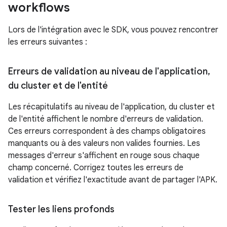
workflows
Lors de l'intégration avec le SDK, vous pouvez rencontrer
les erreurs suivantes :
Erreurs de validation au niveau de l'application
,
du cluster et de l'entité
Les récapitulatifs au niveau de l'application, du cluster et
de l'entité affichent le nombre d'erreurs de validation.
Ces erreurs correspondent à des champs obligatoires
manquants ou à des valeurs non valides fournies. Les
messages d'erreur s'affichent en rouge sous chaque
champ concerné. Corrigez toutes les erreurs de
validation et vérifiez l'exactitude avant de partager l'APK.
Tester les liens profonds