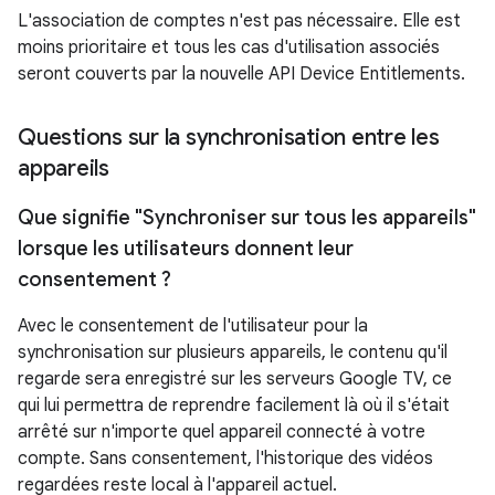
L'association de comptes n'est pas nécessaire. Elle est
moins prioritaire et tous les cas d'utilisation associés
seront couverts par la nouvelle API Device Entitlements.
Questions sur la synchronisation entre les
appareils
Que signifie "Synchroniser sur tous les appareils"
lorsque les utilisateurs donnent leur
consentement ?
Avec le consentement de l'utilisateur pour la
synchronisation sur plusieurs appareils, le contenu qu'il
regarde sera enregistré sur les serveurs Google TV, ce
qui lui permettra de reprendre facilement là où il s'était
arrêté sur n'importe quel appareil connecté à votre
compte. Sans consentement, l'historique des vidéos
regardées reste local à l'appareil actuel.