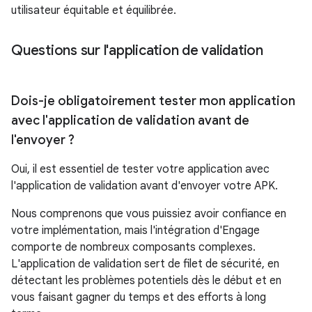
utilisateur équitable et équilibrée.
Questions sur l'application de validation
Dois-je obligatoirement tester mon application
avec l'application de validation avant de
l'envoyer ?
Oui, il est essentiel de tester votre application avec
l'application de validation avant d'envoyer votre APK.
Nous comprenons que vous puissiez avoir confiance en
votre implémentation, mais l'intégration d'Engage
comporte de nombreux composants complexes.
L'application de validation sert de filet de sécurité, en
détectant les problèmes potentiels dès le début et en
vous faisant gagner du temps et des efforts à long