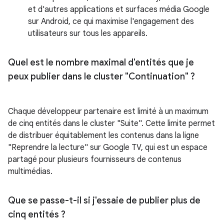
et d'autres applications et surfaces média Google
sur Android, ce qui maximise l'engagement des
utilisateurs sur tous les appareils.
Quel est le nombre maximal d'entités que je
peux publier dans le cluster "Continuation" ?
Chaque développeur partenaire est limité à un maximum
de cinq entités dans le cluster "Suite". Cette limite permet
de distribuer équitablement les contenus dans la ligne
"Reprendre la lecture" sur Google TV, qui est un espace
partagé pour plusieurs fournisseurs de contenus
multimédias.
Que se passe-t-il si j'essaie de publier plus de
cinq entités ?