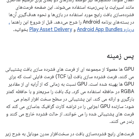
مانند اسپرایت یا پس‌زمینه استفاده می‌شوند. این صفحه فرمت‌های
فشرده‌سازی بافت رایج مورد استفاده در بازی‌ها و نحوه هدف‌گیری آن‌ها
در بسته‌های برنامه Android را شرح می‌دهد. قبل از شروع این راهنما
،
درباره Android App Bundles
و
Play Asset Delivery
بخوانید.
پس زمینه
GPU ها معمولا از مجموعه ای از فرمت های فشرده سازی بافت پشتیبانی
می کنند. فرمت فشرده سازی بافت (یا TCF) فرمت فایلی است که برای
GPU ها بهینه شده است. GPU نسبت به زمانی که از آرایه ای از مقادیر
RGBA در حافظه استفاده می کرد، یک بافت را سریعتر و با حافظه کمتر
بارگیری و ارائه می کند. این پشتیبانی در سطح سخت افزار انجام می
شود: سازنده GPU اجزایی را در تراشه کارت گرافیک جاسازی می کند که
فرمت های پشتیبانی شده را می خوانند، از حالت فشرده خارج می کنند و
رندر می کنند.
فرمت‌های رایج فشرده‌سازی بافت در سخت‌افزار مدرن موبایل به شرح زیر