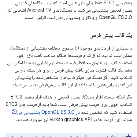
پشتیبانی ETC1 فقط برای بازی‌هایی است که از دستگاه‌های قدیمی
بسیار قدیمی پشتیبانی می‌کنند یا دستگاه‌های Android TV انتخابی که
OpenGL ES 3.0 و بالاتر را پشتیبانی نمی‌کنند، الزامی است.
یک قالب پیش فرض
با بسیاری از فرمت‌های موجود (با سطوح مختلف پشتیبانی از دستگاه)،
ممکن است ندانید که از کدام فرمت‌ها هنگام ساخت بافت بازی خود
استفاده کنید. به عنوان محافظ، فرمت بسته نرم افزاری به شما امکان می
دهد یک قالب فشرده سازی بافت پیش فرض را برای هر بسته دارایی
انتخاب کنید. اگر دستگاهی دیگر قالب‌های مشخص‌شده را پشتیبانی
نمی‌کند، دارایی‌هایی با استفاده از این قالب پیش‌فرض نصب می‌شوند.
مگر اینکه سخت افزار دستگاه بسیار قدیمی را هدف قرار دهید، ETC2
انتخاب خوبی برای فرمت پیش فرض است. شما باید از فرمت های ETC2
استفاده کنید که تضمین شده
در OpenGL ES 3.0 پشتیبانی می
شوند. این فرمت ها در Vulkan graphics API نیز موجود هستند.