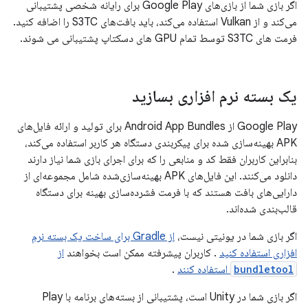
اگر بازی شما از بازی‌های Google Play برای رایانه شخصی پشتیبانی
می‌کند و از Vulkan استفاده می‌کند، باید بافت‌های S3TC را اضافه کنید.
فرمت های S3TC توسط تمام GPU های دسکتاپ پشتیبانی می شوند.
یک بسته نرم افزاری بسازید
Google Play از Android App Bundles برای تولید و ارائه فایل‌های
APK بهینه‌سازی شده برای پیکربندی دستگاه هر کاربر استفاده می‌کند،
بنابراین کاربران فقط کد و منابعی را که برای اجرای بازی شما نیاز دارند
دانلود می‌کنند. این فایل‌های APK بهینه‌سازی‌شده شامل مجموعه‌ای از
دارایی‌های بافت هستند که با فرمت فشرده‌سازی بهینه برای دستگاه
قالب‌بندی شده‌اند.
اگر بازی شما در یونیتی نیست،
از Gradle برای ساخت یک بسته نرم
افزاری استفاده کنید
. کاربران پیشرفته ممکن است بخواهند
از
bundletool
استفاده کنند
.
اگر بازی شما در Unity است، پشتیبانی از بسته‌های برنامه با Play