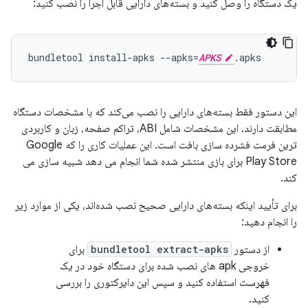
یک دستگاه را وصل کنید و بسته‌های دارایی قابل اجرا را نصب کنید:
bundletool install-apks --apks=
APKS
این دستور فقط بسته‌های دارایی را نصب می‌کند که با مشخصات دستگاه
مطابقت دارند. این مشخصات شامل ABI، تراکم صفحه، زبان و کاربردی
ترین فرمت فشرده سازی بافت است. این عملیات کاری را که Google
Play Store برای بازی منتشر شده شما انجام می دهد شبیه سازی می
کند.
برای تأیید اینکه بسته‌های دارایی صحیح نصب شده‌اند، یکی از موارد زیر
را انجام دهید:
از دستور
bundletool extract-apks
برای
خروجی apk های نصب شده برای دستگاه خود در یک
فهرست استفاده کنید و سپس این دایرکتوری را بررسی
کنید.