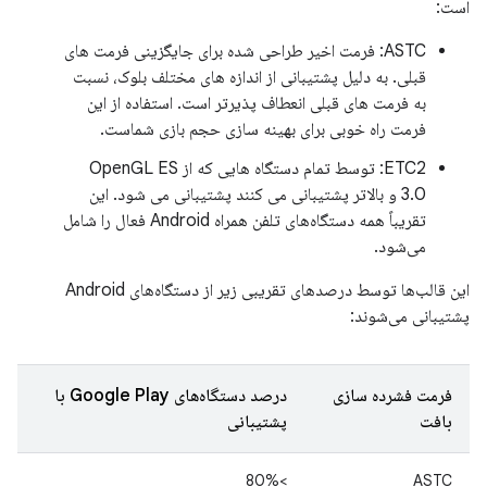
است:
ASTC: فرمت اخیر طراحی شده برای جایگزینی فرمت های
قبلی. به دلیل پشتیبانی از اندازه های مختلف بلوک، نسبت
به فرمت های قبلی انعطاف پذیرتر است. استفاده از این
فرمت راه خوبی برای بهینه سازی حجم بازی شماست.
ETC2: توسط تمام دستگاه هایی که از OpenGL ES
3.0 و بالاتر پشتیبانی می کنند پشتیبانی می شود. این
تقریباً همه دستگاه‌های تلفن همراه Android فعال را شامل
می‌شود.
این قالب‌ها توسط درصدهای تقریبی زیر از دستگاه‌های Android
پشتیبانی می‌شوند:
فرمت فشرده سازی
درصد دستگاه‌های Google Play با
بافت
پشتیبانی
>80%
ASTC