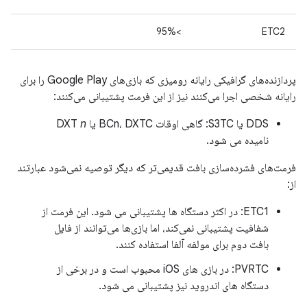
>95%
ETC2
پردازنده‌های گرافیکی رایانه رومیزی که بازی‌های Google Play را برای
رایانه شخصی اجرا می‌کنند نیز از این فرمت پشتیبانی می‌کنند:
DDS یا S3TC: گاهی اوقات BCn، DXTC یا DXT
n
نامیده می شود.
فرمت‌های فشرده‌سازی بافت قدیمی‌تر که دیگر توصیه نمی‌شود عبارتند
از:
ETC1: در اکثر دستگاه ها پشتیبانی می شود. این فرمت از
شفافیت پشتیبانی نمی‌کند، اما بازی‌ها می‌توانند از فایل
بافت دوم برای مولفه آلفا استفاده کنند.
PVRTC: در بازی های iOS محبوب است و در برخی از
دستگاه های اندروید نیز پشتیبانی می شود.