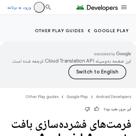
ورود به برنامه
OTHER PLAY GUIDES
GOOGLE PLAY
این صفحه به‌وسیله
ترجمه شده است.
Other Play guides
Google Play
Android Developers
این مرور مفید بود؟
فرمت‌های فشرده‌سازی بافت