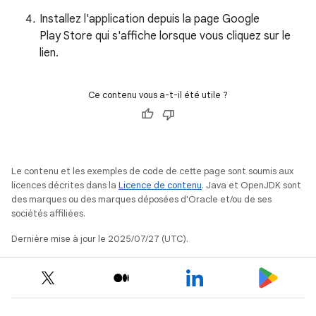
Installez l'application depuis la page Google
Play Store qui s'affiche lorsque vous cliquez sur le
lien.
Ce contenu vous a-t-il été utile ?
Le contenu et les exemples de code de cette page sont soumis aux
licences décrites dans la
Licence de contenu
. Java et OpenJDK sont
des marques ou des marques déposées d'Oracle et/ou de ses
sociétés affiliées.
Dernière mise à jour le 2025/07/27 (UTC).