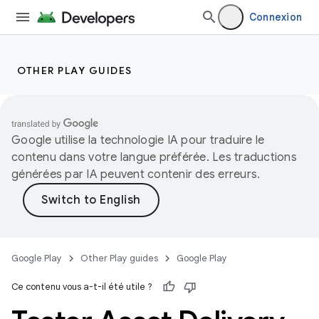
Connexion
OTHER PLAY GUIDES
Google utilise la technologie IA pour traduire le
contenu dans votre langue préférée. Les traductions
générées par IA peuvent contenir des erreurs.
Google Play
Other Play guides
Google Play
Ce contenu vous a-t-il été utile ?