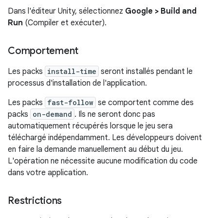
Dans l'éditeur Unity, sélectionnez
Google > Build and
Run
(Compiler et exécuter).
Comportement
Les packs
install-time
seront installés pendant le
processus d'installation de l'application.
Les packs
fast-follow
se comportent comme des
packs
on-demand
. Ils ne seront donc pas
automatiquement récupérés lorsque le jeu sera
téléchargé indépendamment. Les développeurs doivent
en faire la demande manuellement au début du jeu.
L'opération ne nécessite aucune modification du code
dans votre application.
Restrictions