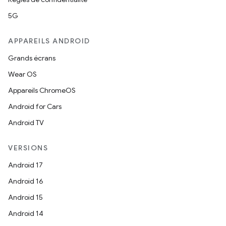
5G
APPAREILS ANDROID
Grands écrans
Wear OS
Appareils ChromeOS
Android for Cars
Android TV
VERSIONS
Android 17
Android 16
Android 15
Android 14