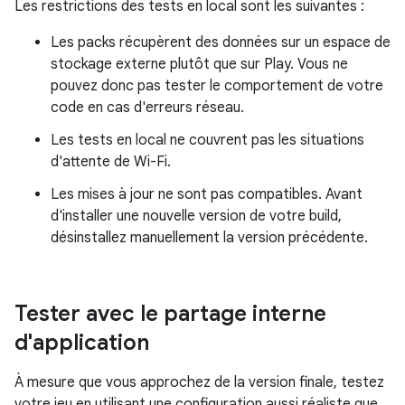
Les restrictions des tests en local sont les suivantes :
Les packs récupèrent des données sur un espace de
stockage externe plutôt que sur Play. Vous ne
pouvez donc pas tester le comportement de votre
code en cas d'erreurs réseau.
Les tests en local ne couvrent pas les situations
d'attente de Wi-Fi.
Les mises à jour ne sont pas compatibles. Avant
d'installer une nouvelle version de votre build,
désinstallez manuellement la version précédente.
Tester avec le partage interne
d'application
À mesure que vous approchez de la version finale, testez
votre jeu en utilisant une configuration aussi réaliste que