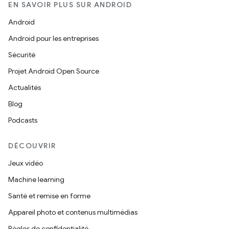
EN SAVOIR PLUS SUR ANDROID
Android
Android pour les entreprises
Sécurité
Projet Android Open Source
Actualités
Blog
Podcasts
DÉCOUVRIR
Jeux vidéo
Machine learning
Santé et remise en forme
Appareil photo et contenus multimédias
Règles de confidentialité