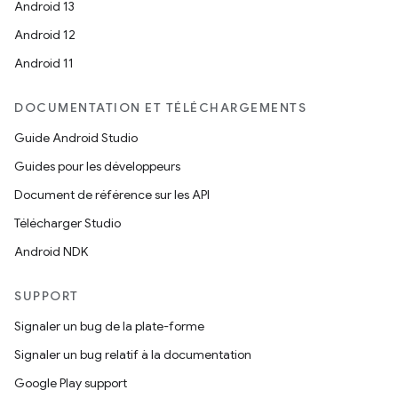
Android 13
Android 12
Android 11
DOCUMENTATION ET TÉLÉCHARGEMENTS
Guide Android Studio
Guides pour les développeurs
Document de référence sur les API
Télécharger Studio
Android NDK
SUPPORT
Signaler un bug de la plate-forme
Signaler un bug relatif à la documentation
Google Play support