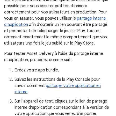
possible pour vous assurer qu'il fonctionnera
correctement pour vos utilisateurs en production. Pour
vous en assurer, vous pouvez utiliser le
partage interne
d'application
afin d'obtenir un lien pouvant être partagé
et permettant de télécharger le jeu sur Play, tout en
obtenant exactement le même comportement que vos
utilisateurs une fois le jeu publié sur le Play Store.
Pour tester Asset Delivery à l'aide du partage interne
d'application, procédez comme suit :
Créez votre app bundle.
Suivez les instructions de la Play Console pour
savoir comment
partager votre application en
interne
.
Sur l'appareil de test, cliquez sur le lien de partage
interne d'application correspondant à la version de
votre application que vous venez d'importer.