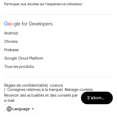
Participer aux études sur l'expérience utilisateur
Android
Chrome
Firebase
Google Cloud Platform
Tous les produits
Règles de confidentialité
Licence
Consignes relatives à la marque
Manage cookies
Recevoir des actualités et des conseils par
S’abonner
e-mail