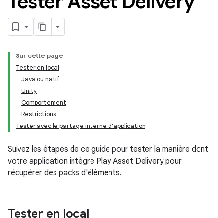
Tester Asset Delivery
Sur cette page
Tester en local
Java ou natif
Unity
Comportement
Restrictions
Tester avec le partage interne d'application
Suivez les étapes de ce guide pour tester la manière dont
votre application intègre Play Asset Delivery pour
récupérer des packs d'éléments.
Tester en local