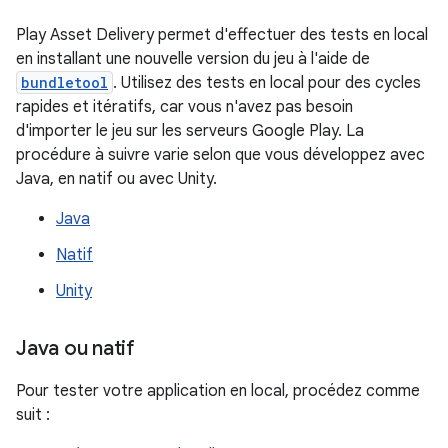
Play Asset Delivery permet d'effectuer des tests en local
en installant une nouvelle version du jeu à l'aide de
bundletool
. Utilisez des tests en local pour des cycles
rapides et itératifs, car vous n'avez pas besoin
d'importer le jeu sur les serveurs Google Play. La
procédure à suivre varie selon que vous développez avec
Java, en natif ou avec Unity.
Java
Natif
Unity
Java ou natif
Pour tester votre application en local, procédez comme
suit :